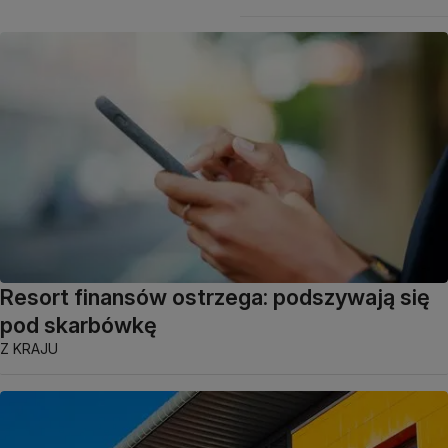
Resort finansów ostrzega: podszywają się
pod skarbówkę
Z KRAJU