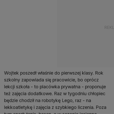
Wojtek poszedł właśnie do pierwszej klasy. Rok
szkolny zapowiada się pracowicie, bo oprócz
lekcji szkoła - to placówka prywatna - proponuje
też zajęcia dodatkowe. Raz w tygodniu chłopiec
będzie chodził na robotykę Lego, raz - na
lekkoatletykę i zajęcia z szybkiego liczenia. Poza