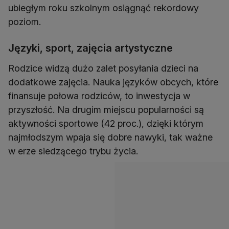
ubiegłym roku szkolnym osiągnąć rekordowy
poziom.
Języki, sport, zajęcia artystyczne
Rodzice widzą dużo zalet posyłania dzieci na
dodatkowe zajęcia. Nauka języków obcych, które
finansuje połowa rodziców, to inwestycja w
przyszłość. Na drugim miejscu popularności są
aktywności sportowe (42 proc.), dzięki którym
najmłodszym wpaja się dobre nawyki, tak ważne
w erze siedzącego trybu życia.