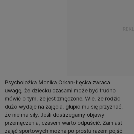
Psycholożka Monika Orkan-Łęcka zwraca
uwagę, że dziecku czasami może być trudno
mówić o tym, że jest zmęczone. Wie, że rodzic
dużo wydaje na zajęcia, głupio mu się przyznać,
że nie ma siły. Jeśli dostrzegamy objawy
przemęczenia, czasem warto odpuścić. Zamiast
zajęć sportowych można po prostu razem pójść