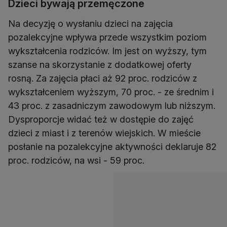
Dzieci bywają przemęczone
Na decyzję o wysłaniu dzieci na zajęcia
pozalekcyjne wpływa przede wszystkim poziom
wykształcenia rodziców. Im jest on wyższy, tym
szanse na skorzystanie z dodatkowej oferty
rosną. Za zajęcia płaci aż 92 proc. rodziców z
wykształceniem wyższym, 70 proc. - ze średnim i
43 proc. z zasadniczym zawodowym lub niższym.
Dysproporcje widać też w dostępie do zajęć
dzieci z miast i z terenów wiejskich. W mieście
posłanie na pozalekcyjne aktywności deklaruje 82
proc. rodziców, na wsi - 59 proc.