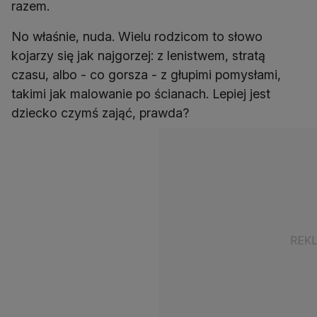
razem.
No właśnie, nuda. Wielu rodzicom to słowo
kojarzy się jak najgorzej: z lenistwem, stratą
czasu, albo - co gorsza - z głupimi pomysłami,
takimi jak malowanie po ścianach. Lepiej jest
dziecko czymś zająć, prawda?