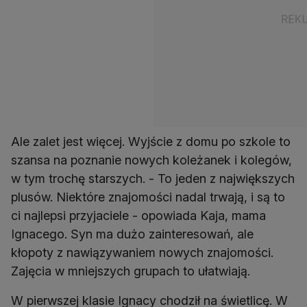
Ale zalet jest więcej. Wyjście z domu po szkole to
szansa na poznanie nowych koleżanek i kolegów,
w tym trochę starszych. - To jeden z największych
plusów. Niektóre znajomości nadal trwają, i są to
ci najlepsi przyjaciele - opowiada Kaja, mama
Ignacego. Syn ma dużo zainteresowań, ale
kłopoty z nawiązywaniem nowych znajomości.
Zajęcia w mniejszych grupach to ułatwiają.
W pierwszej klasie Ignacy chodził na świetlicę. W