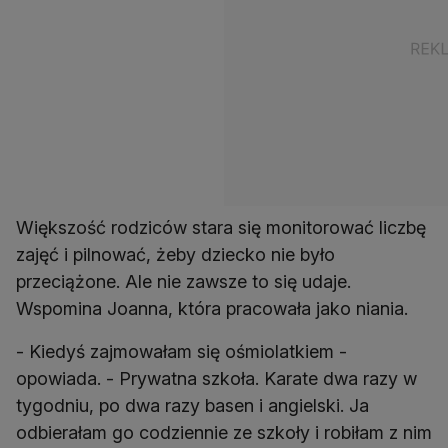
Większość rodziców stara się monitorować liczbę
zajęć i pilnować, żeby dziecko nie było
przeciążone. Ale nie zawsze to się udaje.
Wspomina Joanna, która pracowała jako niania.
- Kiedyś zajmowałam się ośmiolatkiem -
opowiada. - Prywatna szkoła. Karate dwa razy w
tygodniu, po dwa razy basen i angielski. Ja
odbierałam go codziennie ze szkoły i robiłam z nim