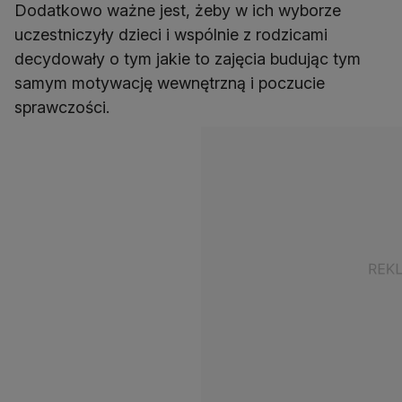
Dodatkowo ważne jest, żeby w ich wyborze
uczestniczyły dzieci i wspólnie z rodzicami
decydowały o tym jakie to zajęcia budując tym
samym motywację wewnętrzną i poczucie
sprawczości.