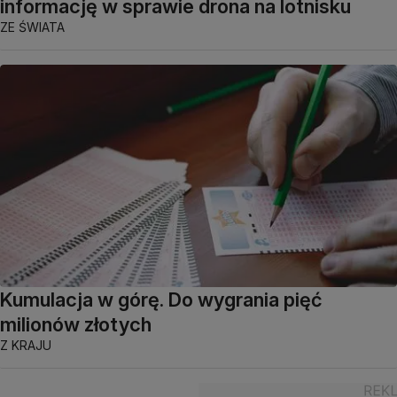
informację w sprawie drona na lotnisku
ZE ŚWIATA
Kumulacja w górę. Do wygrania pięć
milionów złotych
Z KRAJU