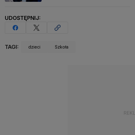
UDOSTĘPNIJ:
TAGI:
dzieci
Szkoła