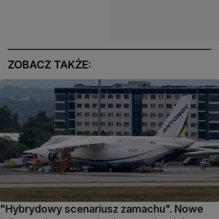
ZOBACZ TAKŻE:
"Hybrydowy scenariusz zamachu". Nowe