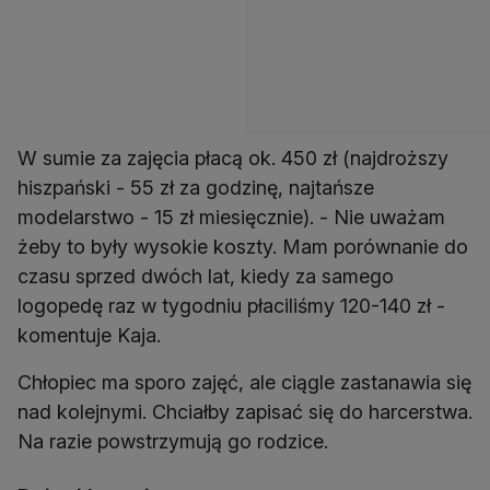
W sumie za zajęcia płacą ok. 450 zł (najdroższy
hiszpański - 55 zł za godzinę, najtańsze
modelarstwo - 15 zł miesięcznie). - Nie uważam
żeby to były wysokie koszty. Mam porównanie do
czasu sprzed dwóch lat, kiedy za samego
logopedę raz w tygodniu płaciliśmy 120-140 zł -
komentuje Kaja.
Chłopiec ma sporo zajęć, ale ciągle zastanawia się
nad kolejnymi. Chciałby zapisać się do harcerstwa.
Na razie powstrzymują go rodzice.