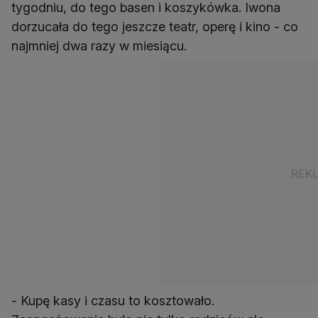
tygodniu, do tego basen i koszykówka. Iwona
dorzucała do tego jeszcze teatr, operę i kino - co
najmniej dwa razy w miesiącu.
- Kupę kasy i czasu to kosztowało.