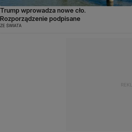
Trump wprowadza nowe cło.
Rozporządzenie podpisane
ZE ŚWIATA