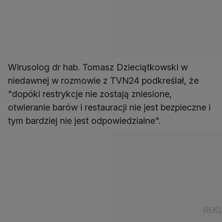
Wirusolog dr hab. Tomasz Dzieciątkowski w
niedawnej w rozmowie z TVN24 podkreślał, że
"dopóki restrykcje nie zostają zniesione,
otwieranie barów i restauracji nie jest bezpieczne i
tym bardziej nie jest odpowiedzialne".