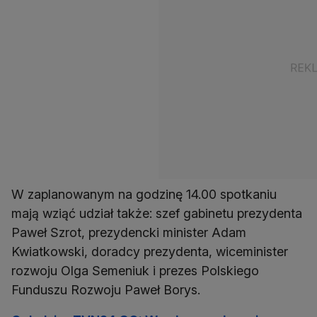
W zaplanowanym na godzinę 14.00 spotkaniu
mają wziąć udział także: szef gabinetu prezydenta
Paweł Szrot, prezydencki minister Adam
Kwiatkowski, doradcy prezydenta, wiceminister
rozwoju Olga Semeniuk i prezes Polskiego
Funduszu Rozwoju Paweł Borys.