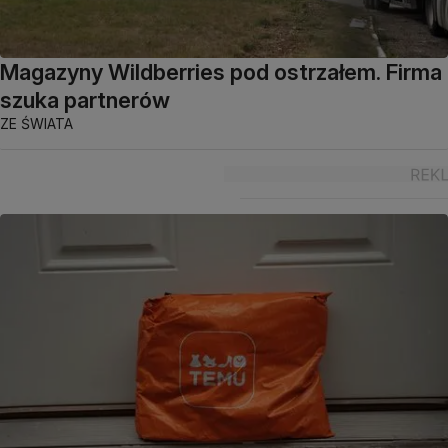
Magazyny Wildberries pod ostrzałem. Firma
szuka partnerów
ZE ŚWIATA