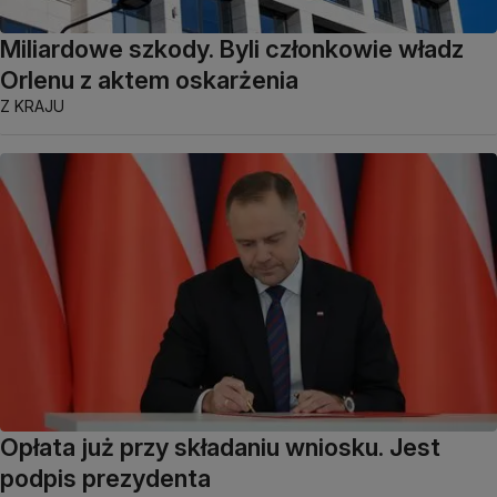
Miliardowe szkody. Byli członkowie władz
Orlenu z aktem oskarżenia
Z KRAJU
Opłata już przy składaniu wniosku. Jest
podpis prezydenta