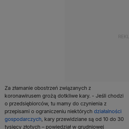
Za złamanie obostrzeń związanych z
koronawirusem grożą dotkliwe kary. - Jeśli chodzi
o przedsiębiorców, tu mamy do czynienia z
przepisami o ograniczeniu niektórych
działalności
gospodarczych
, kary przewidziane są od 10 do 30
tysięcy złotych – powiedział w grudniowej