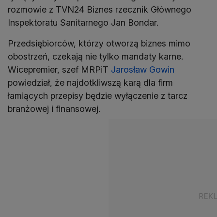
rozmowie z TVN24 Biznes rzecznik Głównego
Inspektoratu Sanitarnego Jan Bondar.
Przedsiębiorców, którzy otworzą biznes mimo
obostrzeń, czekają nie tylko mandaty karne.
Wicepremier, szef MRPiT
Jarosław Gowin
powiedział, że najdotkliwszą karą dla firm
łamiących przepisy będzie wyłączenie z tarcz
branżowej i finansowej.