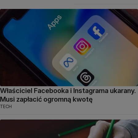
Właściciel Facebooka i Instagrama ukarany.
Musi zapłacić ogromną kwotę
TECH