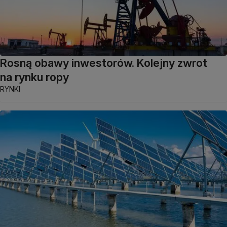
Rosną obawy inwestorów. Kolejny zwrot
na rynku ropy
RYNKI