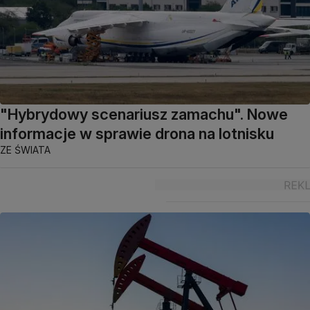
"Hybrydowy scenariusz zamachu". Nowe
informacje w sprawie drona na lotnisku
ZE ŚWIATA