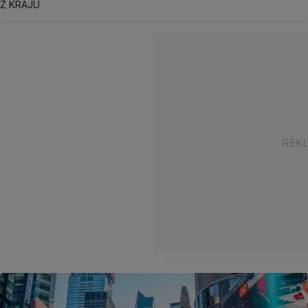
Z KRAJU