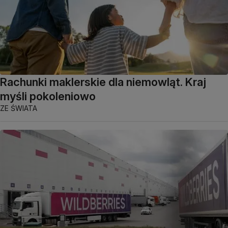
Rachunki maklerskie dla niemowląt. Kraj
myśli pokoleniowo
ZE ŚWIATA