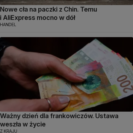
Nowe cła na paczki z Chin. Temu
i AliExpress mocno w dół
HANDEL
Ważny dzień dla frankowiczów. Ustawa
weszła w życie
Z KRAJU