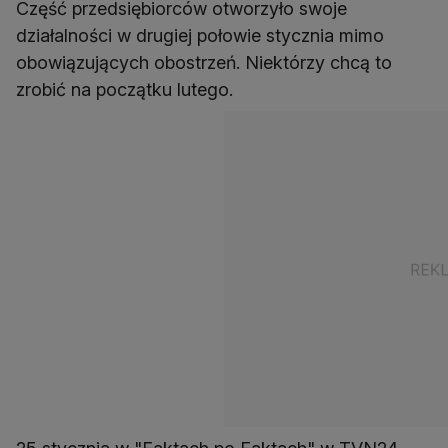
Część przedsiębiorców otworzyło swoje
działalności w drugiej połowie stycznia mimo
obowiązujących obostrzeń. Niektórzy chcą to
zrobić na początku lutego.