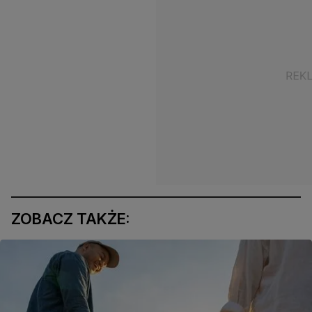
ZOBACZ TAKŻE: