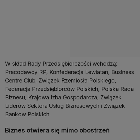
W skład Rady Przedsiębiorczości wchodzą:
Pracodawcy RP, Konfederacja Lewiatan, Business
Centre Club, Związek Rzemiosła Polskiego,
Federacja Przedsiębiorców Polskich, Polska Rada
Biznesu, Krajowa Izba Gospodarcza, Związek
Liderów Sektora Usług Biznesowych i Związek
Banków Polskich.
Biznes otwiera się mimo obostrzeń