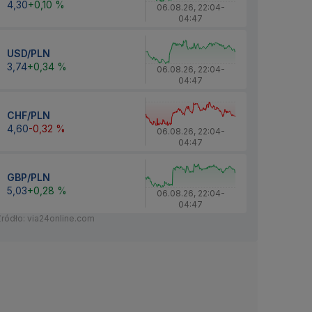
4,30
+0,10 %
06.08.26
,
22:04
-
04:47
USD/PLN
3,74
+0,34 %
06.08.26
,
22:04
-
04:47
CHF/PLN
4,60
-0,32 %
06.08.26
,
22:04
-
04:47
GBP/PLN
5,03
+0,28 %
06.08.26
,
22:04
-
04:47
Źródło: via24online.com