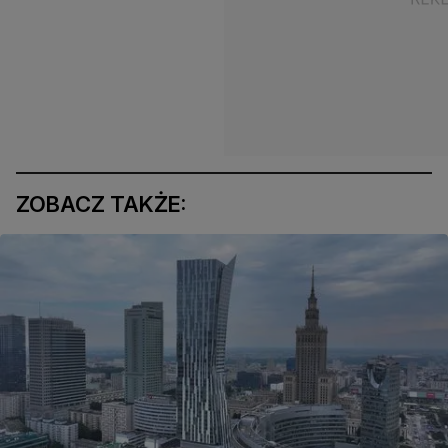
ZOBACZ TAKŻE: