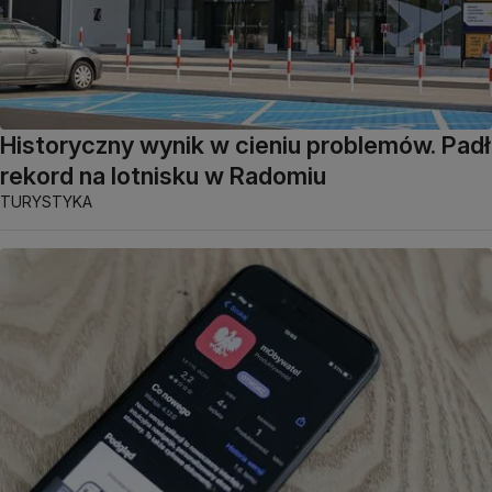
Historyczny wynik w cieniu problemów. Padł
rekord na lotnisku w Radomiu
TURYSTYKA