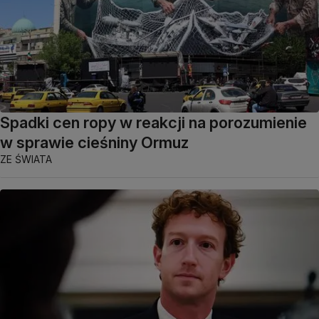
Spadki cen ropy w reakcji na porozumienie
w sprawie cieśniny Ormuz
ZE ŚWIATA