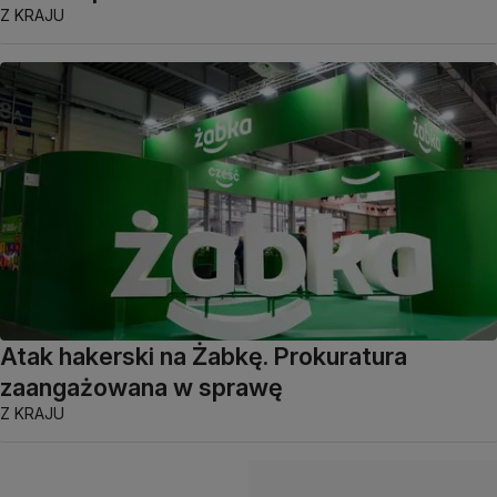
Z KRAJU
Atak hakerski na Żabkę. Prokuratura
zaangażowana w sprawę
Z KRAJU