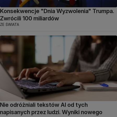
Konsekwencje "Dnia Wyzwolenia" Trumpa.
Zwrócili 100 miliardów
ZE ŚWIATA
Nie odróżniali tekstów AI od tych
napisanych przez ludzi. Wyniki nowego