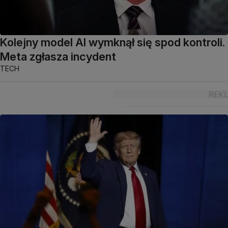
Kolejny model AI wymknął się spod kontroli.
Meta zgłasza incydent
TECH