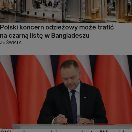
Polski koncern odzieżowy może trafić
na czarną listę w Bangladeszu
ZE ŚWIATA