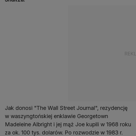
Jak donosi "The Wall Street Journal", rezydencję
w waszyngtońskiej enklawie Georgetown
Madeleine Albright i jej mąż Joe kupili w 1968 roku
za ok. 100 tys. dolarów. Po rozwodzie w 1983 r.