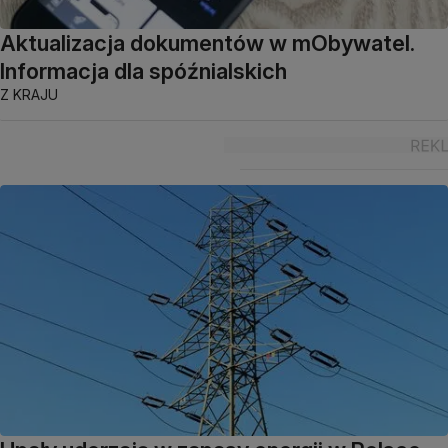
Aktualizacja dokumentów w mObywatel.
Informacja dla spóźnialskich
Z KRAJU