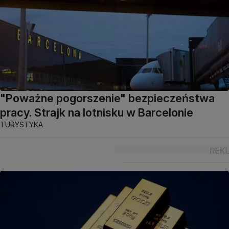
"Poważne pogorszenie" bezpieczeństwa
pracy. Strajk na lotnisku w Barcelonie
TURYSTYKA