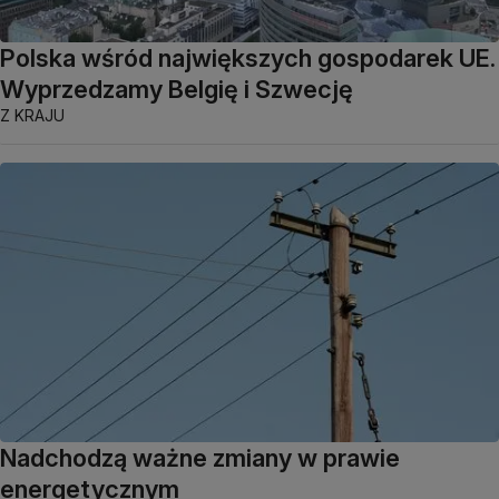
Polska wśród największych gospodarek UE.
Wyprzedzamy Belgię i Szwecję
Z KRAJU
Nadchodzą ważne zmiany w prawie
energetycznym