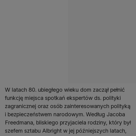
W latach 80. ubiegłego wieku dom zaczął pełnić
funkcję miejsca spotkań ekspertów ds. polityki
zagranicznej oraz osób zainteresowanych polityką
i bezpieczeństwem narodowym. Według Jacoba
Freedmana, bliskiego przyjaciela rodziny, który był
szefem sztabu Albright w jej późniejszych latach,