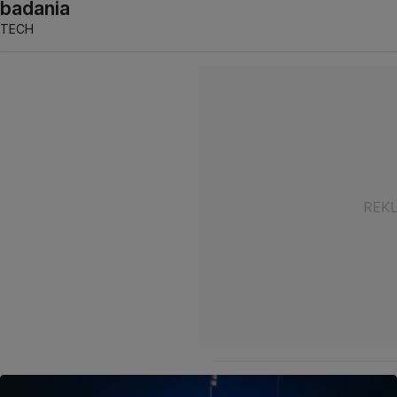
badania
TECH