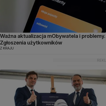
Ważna aktualizacja mObywatela i problemy.
Zgłoszenia użytkowników
Z KRAJU