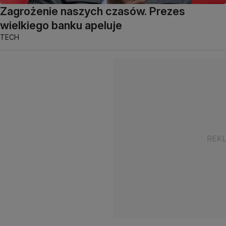
Zagrożenie naszych czasów. Prezes
wielkiego banku apeluje
TECH