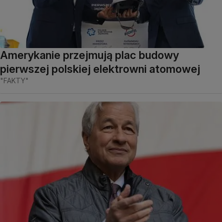
Amerykanie przejmują plac budowy
pierwszej polskiej elektrowni atomowej
"FAKTY"