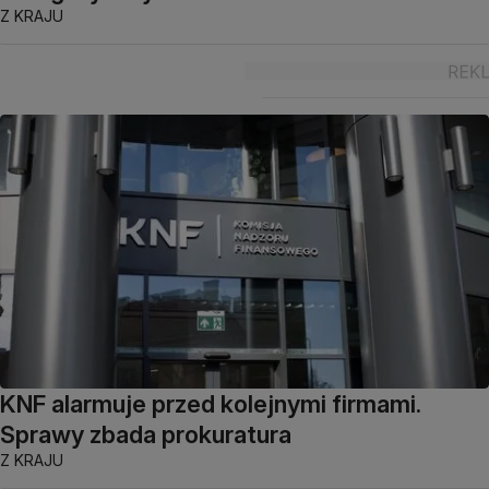
Z KRAJU
KNF alarmuje przed kolejnymi firmami.
Sprawy zbada prokuratura
Z KRAJU