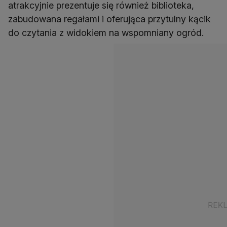
atrakcyjnie prezentuje się również biblioteka,
zabudowana regałami i oferująca przytulny kącik
do czytania z widokiem na wspomniany ogród.