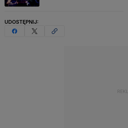
UDOSTĘPNIJ: