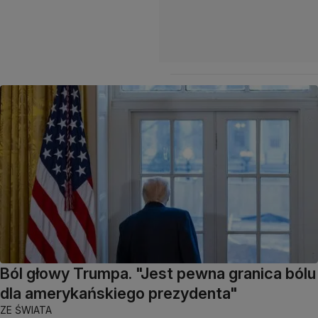
Ból głowy Trumpa. "Jest pewna granica bólu
dla amerykańskiego prezydenta"
ZE ŚWIATA