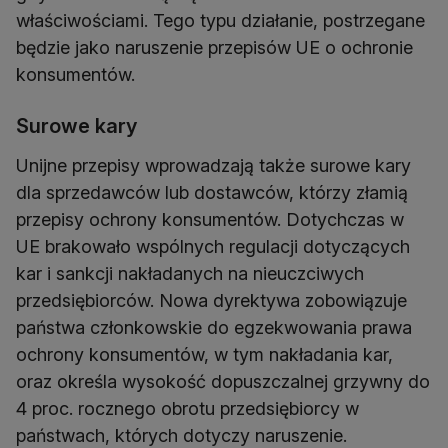
właściwościami. Tego typu działanie, postrzegane
będzie jako naruszenie przepisów UE o ochronie
konsumentów.
Surowe kary
Unijne przepisy wprowadzają także surowe kary
dla sprzedawców lub dostawców, którzy złamią
przepisy ochrony konsumentów. Dotychczas w
UE brakowało wspólnych regulacji dotyczących
kar i sankcji nakładanych na nieuczciwych
przedsiębiorców. Nowa dyrektywa zobowiązuje
państwa członkowskie do egzekwowania prawa
ochrony konsumentów, w tym nakładania kar,
oraz określa wysokość dopuszczalnej grzywny do
4 proc. rocznego obrotu przedsiębiorcy w
państwach, których dotyczy naruszenie.