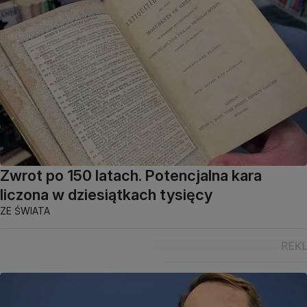
Zwrot po 150 latach. Potencjalna kara
liczona w dziesiątkach tysięcy
ZE ŚWIATA