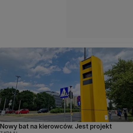
Nowy bat na kierowców. Jest projekt