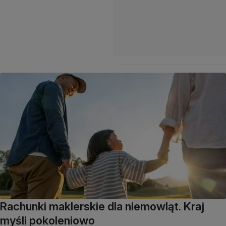
Rachunki maklerskie dla niemowląt. Kraj
myśli pokoleniowo