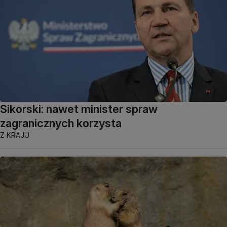
Sikorski: nawet minister spraw
zagranicznych korzysta
Z KRAJU