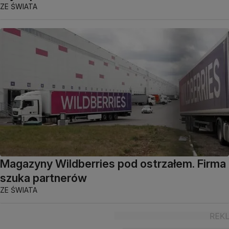
ZE ŚWIATA
Magazyny Wildberries pod ostrzałem. Firma
szuka partnerów
ZE ŚWIATA