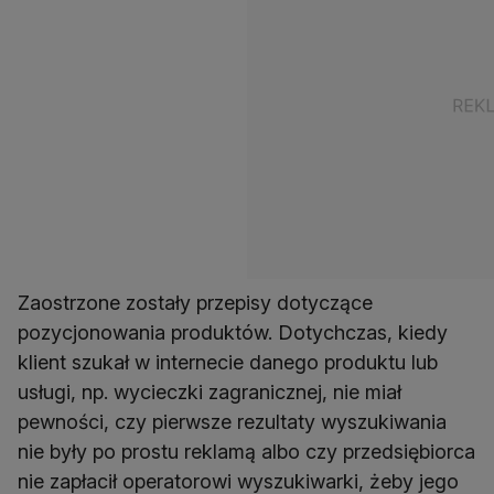
Zaostrzone zostały przepisy dotyczące
pozycjonowania produktów. Dotychczas, kiedy
klient szukał w internecie danego produktu lub
usługi, np. wycieczki zagranicznej, nie miał
pewności, czy pierwsze rezultaty wyszukiwania
nie były po prostu reklamą albo czy przedsiębiorca
nie zapłacił operatorowi wyszukiwarki, żeby jego