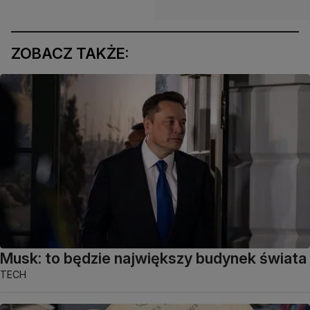
ZOBACZ TAKŻE:
Musk: to będzie największy budynek świata
TECH