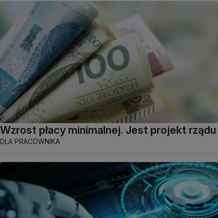
Wzrost płacy minimalnej. Jest projekt rządu
DLA PRACOWNIKA