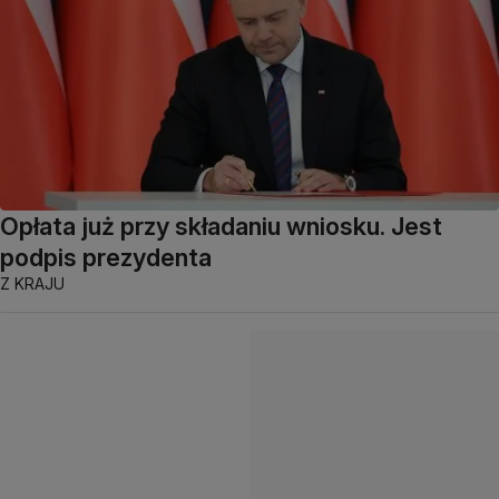
Opłata już przy składaniu wniosku. Jest
podpis prezydenta
Z KRAJU