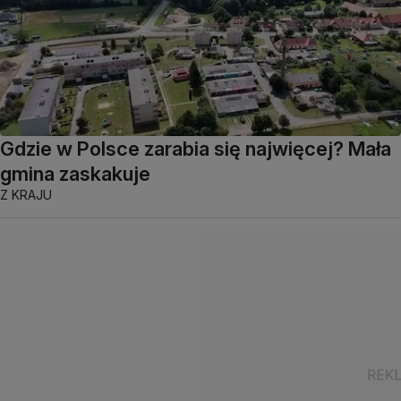
Gdzie w Polsce zarabia się najwięcej? Mała
gmina zaskakuje
Z KRAJU