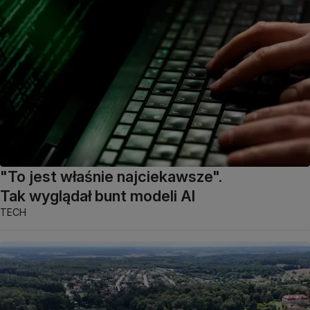
"To jest właśnie najciekawsze".
Tak wyglądał bunt modeli AI
TECH