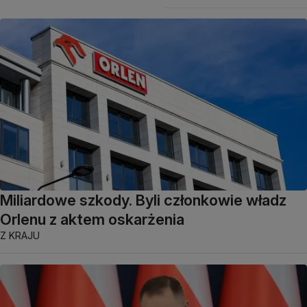
Miliardowe szkody. Byli członkowie władz
Orlenu z aktem oskarżenia
Z KRAJU