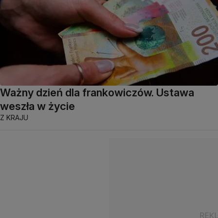
Ważny dzień dla frankowiczów. Ustawa
weszła w życie
Z KRAJU