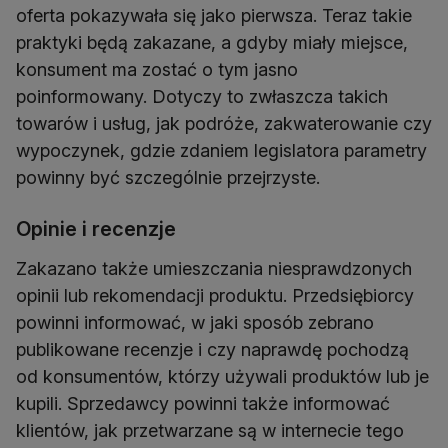
oferta pokazywała się jako pierwsza. Teraz takie
praktyki będą zakazane, a gdyby miały miejsce,
konsument ma zostać o tym jasno
poinformowany. Dotyczy to zwłaszcza takich
towarów i usług, jak podróże, zakwaterowanie czy
wypoczynek, gdzie zdaniem legislatora parametry
powinny być szczególnie przejrzyste.
Opinie i recenzje
Zakazano także umieszczania niesprawdzonych
opinii lub rekomendacji produktu. Przedsiębiorcy
powinni informować, w jaki sposób zebrano
publikowane recenzje i czy naprawdę pochodzą
od konsumentów, którzy używali produktów lub je
kupili. Sprzedawcy powinni także informować
klientów, jak przetwarzane są w internecie tego