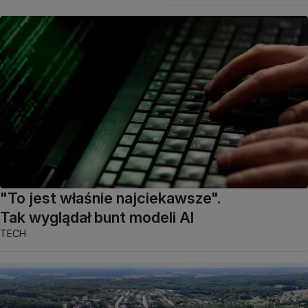
"To jest właśnie najciekawsze".
Tak wyglądał bunt modeli AI
TECH