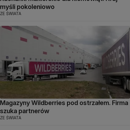
myśli pokoleniowo
ZE ŚWIATA
Magazyny Wildberries pod ostrzałem. Firma
szuka partnerów
ZE ŚWIATA