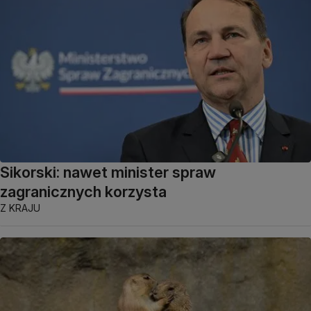
Sikorski: nawet minister spraw
zagranicznych korzysta
Z KRAJU