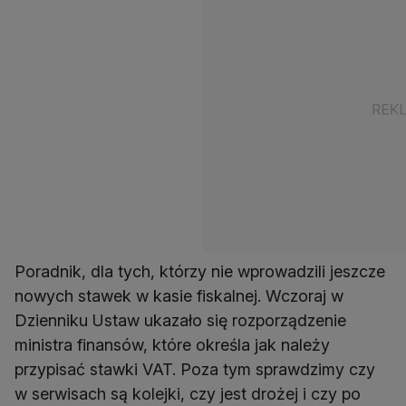
Poradnik, dla tych, którzy nie wprowadzili jeszcze
nowych stawek w kasie fiskalnej. Wczoraj w
Dzienniku Ustaw ukazało się rozporządzenie
ministra finansów, które określa jak należy
przypisać stawki VAT. Poza tym sprawdzimy czy
w serwisach są kolejki, czy jest drożej i czy po