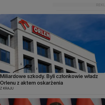
Miliardowe szkody. Byli członkowie władz
Orlenu z aktem oskarżenia
Z KRAJU