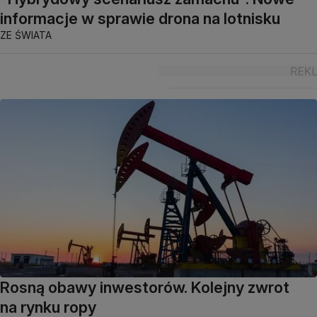
informacje w sprawie drona na lotnisku
ZE ŚWIATA
Rosną obawy inwestorów. Kolejny zwrot
na rynku ropy