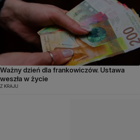
Ważny dzień dla frankowiczów. Ustawa
weszła w życie
Z KRAJU