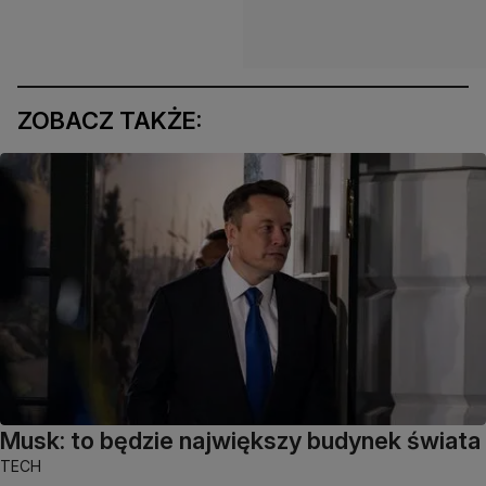
ZOBACZ TAKŻE:
Musk: to będzie największy budynek świata
TECH