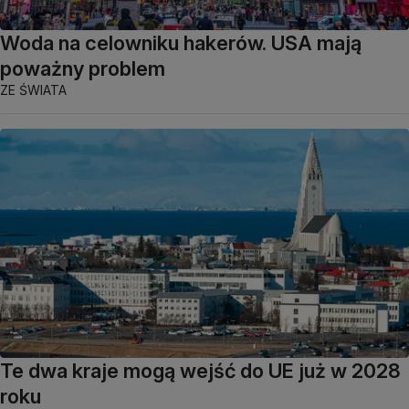
Woda na celowniku hakerów. USA mają
poważny problem
ZE ŚWIATA
Te dwa kraje mogą wejść do UE już w 2028
roku