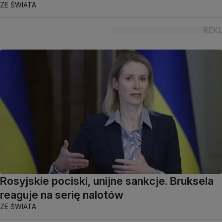
ZE ŚWIATA
Rosyjskie pociski, unijne sankcje. Bruksela
reaguje na serię nalotów
ZE ŚWIATA