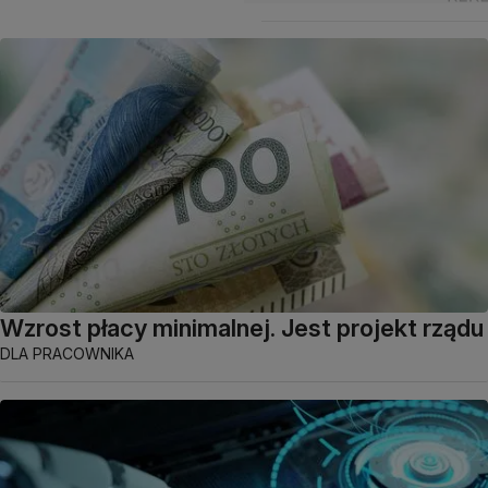
Wzrost płacy minimalnej. Jest projekt rządu
DLA PRACOWNIKA