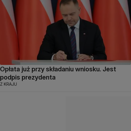
Opłata już przy składaniu wniosku. Jest
podpis prezydenta
Z KRAJU