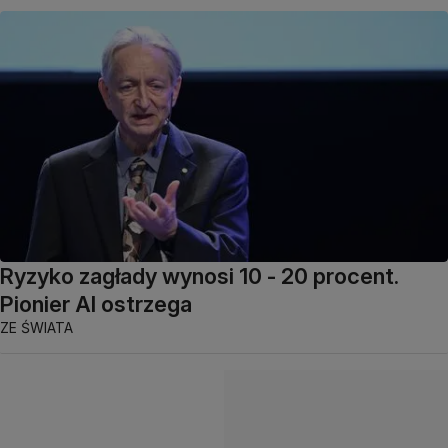
Ryzyko zagłady wynosi 10 - 20 procent.
Pionier AI ostrzega
ZE ŚWIATA