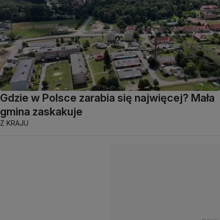
Gdzie w Polsce zarabia się najwięcej? Mała
gmina zaskakuje
Z KRAJU