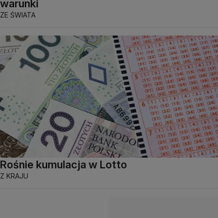
warunki
ZE ŚWIATA
Rośnie kumulacja w Lotto
Z KRAJU