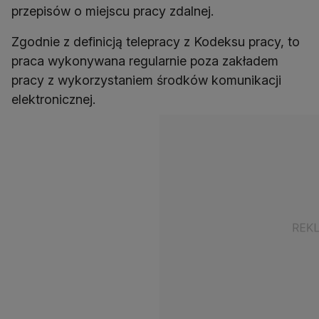
przepisów o miejscu pracy zdalnej.
Zgodnie z definicją telepracy z Kodeksu pracy, to
praca wykonywana regularnie poza zakładem
pracy z wykorzystaniem środków komunikacji
elektronicznej.