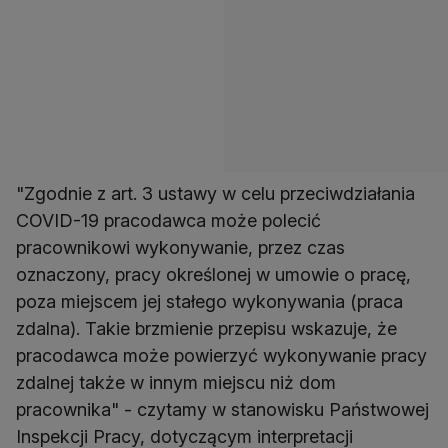
"Zgodnie z art. 3 ustawy w celu przeciwdziałania
COVID-19 pracodawca może polecić
pracownikowi wykonywanie, przez czas
oznaczony, pracy określonej w umowie o pracę,
poza miejscem jej stałego wykonywania (praca
zdalna). Takie brzmienie przepisu wskazuje, że
pracodawca może powierzyć wykonywanie pracy
zdalnej także w innym miejscu niż dom
pracownika" - czytamy w stanowisku Państwowej
Inspekcji Pracy, dotyczącym interpretacji