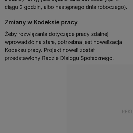
ciągu 2 godzin, albo następnego dnia roboczego).
Zmiany w Kodeksie pracy
Żeby rozwiązania dotyczące pracy zdalnej
wprowadzić na stałe, potrzebna jest nowelizacja
Kodeksu pracy. Projekt noweli został
przedstawiony Radzie Dialogu Społecznego.