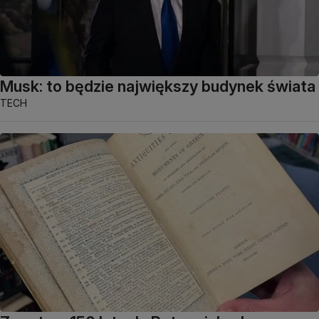
Musk: to będzie największy budynek świata
TECH