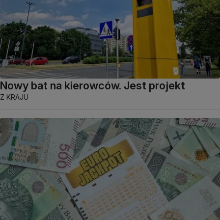
Nowy bat na kierowców. Jest projekt
Z KRAJU