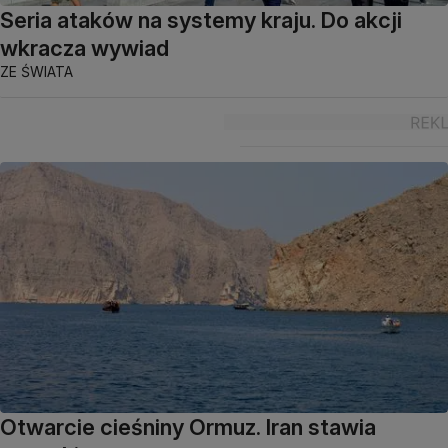
Seria ataków na systemy kraju. Do akcji
wkracza wywiad
ZE ŚWIATA
Otwarcie cieśniny Ormuz. Iran stawia