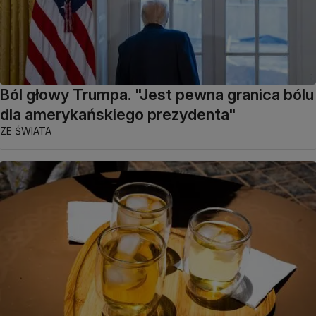
Ból głowy Trumpa. "Jest pewna granica bólu
dla amerykańskiego prezydenta"
ZE ŚWIATA