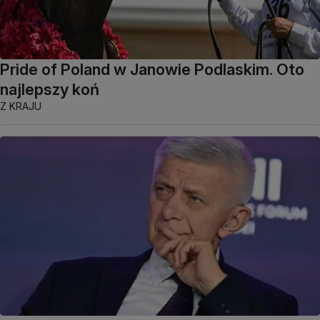
Pride of Poland w Janowie Podlaskim. Oto
najlepszy koń
Z KRAJU