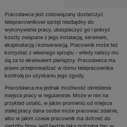
Pracodawca jest zobowiązany dostarczyć
telepracownikowi sprzęt niezbędny do
wykonywania pracy, ubezpieczyć go i pokryć
koszty związane z jego instalacją, serwisem,
eksploatacją i konserwacją. Pracownik może też
korzystać z własnego sprzętu - wtedy należy mu
sią za to ekwiwalent pieniężny. Pracodawca ma
prawo przeprowadzać w domu telepracownika
kontrolę po uzyskaniu jego zgody.
Pracodawca ma jednak możliwość określenia
miejsca pracy w regulaminie. Może w nim na
przykład ustalić, w jakim promieniu od miejsca
stałej pracy dana osoba może pracować zdalnie,
albo w jakim czasie pracownik ma dotrzeć do
siedziby firmy, jeśli będzie taka potrzeba (np. w