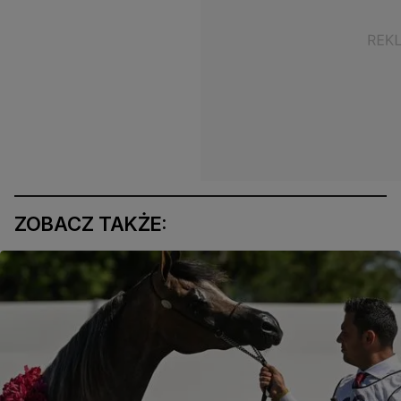
ZOBACZ TAKŻE: