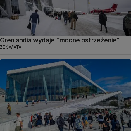
Grenlandia wydaje "mocne ostrzeżenie"
ZE ŚWIATA