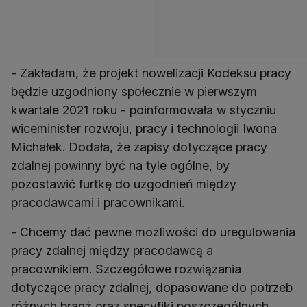
- Zakładam, że projekt nowelizacji Kodeksu pracy
będzie uzgodniony społecznie w pierwszym
kwartale 2021 roku - poinformowała w styczniu
wiceminister rozwoju, pracy i technologii Iwona
Michałek. Dodała, że zapisy dotyczące pracy
zdalnej powinny być na tyle ogólne, by
pozostawić furtkę do uzgodnień między
pracodawcami i pracownikami.
- Chcemy dać pewne możliwości do uregulowania
pracy zdalnej między pracodawcą a
pracownikiem. Szczegółowe rozwiązania
dotyczące pracy zdalnej, dopasowane do potrzeb
różnych branż oraz specyfiki poszczególnych