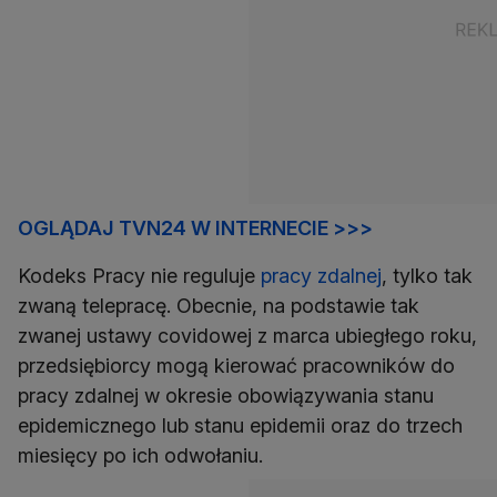
OGLĄDAJ TVN24 W INTERNECIE >>>
Kodeks Pracy nie reguluje
pracy zdalnej
, tylko tak
zwaną telepracę. Obecnie, na podstawie tak
zwanej ustawy covidowej z marca ubiegłego roku,
przedsiębiorcy mogą kierować pracowników do
pracy zdalnej w okresie obowiązywania stanu
epidemicznego lub stanu epidemii oraz do trzech
miesięcy po ich odwołaniu.