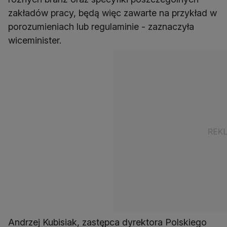
zakładów pracy, będą więc zawarte na przykład w
porozumieniach lub regulaminie - zaznaczyła
wiceminister.
Andrzej Kubisiak, zastępca dyrektora Polskiego