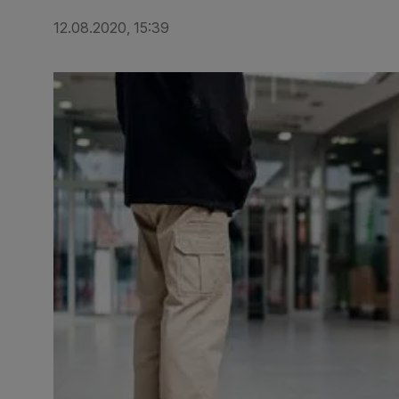
12.08.2020, 15:39