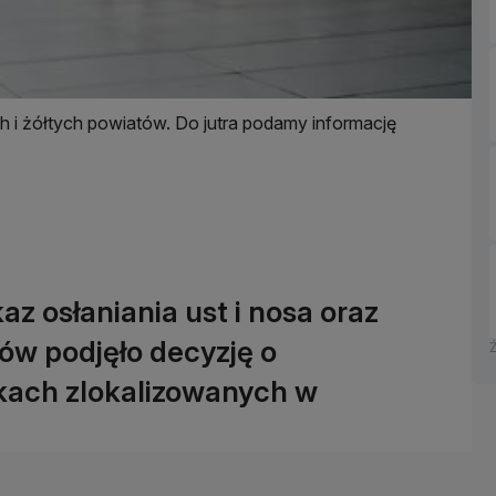
h i żółtych powiatów. Do jutra podamy informację
az osłaniania ust i nosa oraz
ów podjęło decyzję o
ach zlokalizowanych w