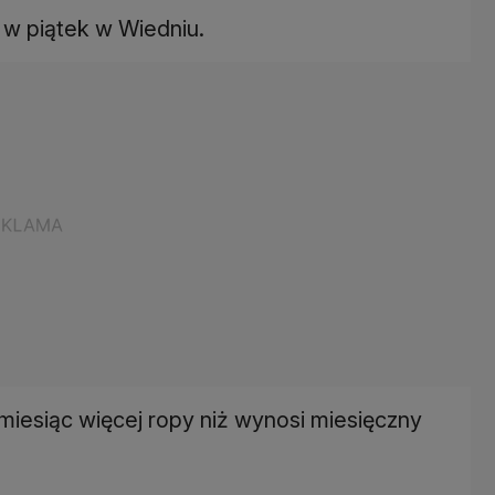
w piątek w Wiedniu.
 miesiąc więcej ropy niż wynosi miesięczny