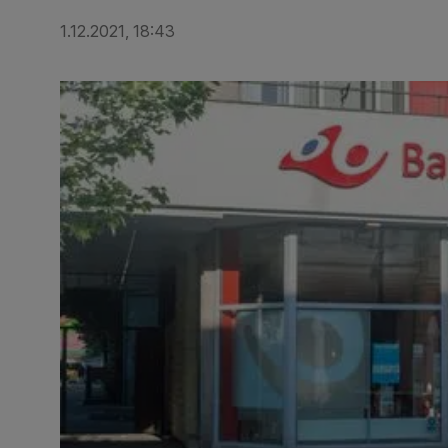
1.12.2021, 18:43