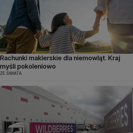
Rachunki maklerskie dla niemowląt. Kraj
myśli pokoleniowo
ZE ŚWIATA