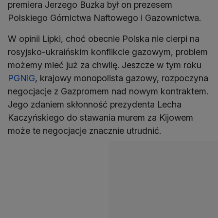
premiera Jerzego Buzka był on prezesem
Polskiego Górnictwa Naftowego i Gazownictwa.
W opinii Lipki, choć obecnie Polska nie cierpi na
rosyjsko-ukraińskim konflikcie gazowym, problem
możemy mieć już za chwilę. Jeszcze w tym roku
PGNiG
, krajowy monopolista gazowy, rozpoczyna
negocjacje z Gazpromem nad nowym kontraktem.
Jego zdaniem skłonność prezydenta Lecha
Kaczyńskiego do stawania murem za Kijowem
może te negocjacje znacznie utrudnić.