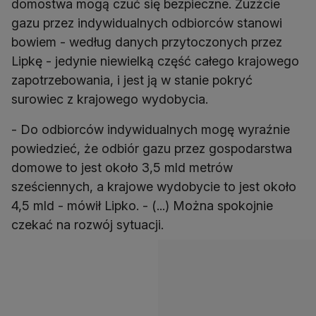
domostwa mogą czuć się bezpieczne. Zuzżcie
gazu przez indywidualnych odbiorców stanowi
bowiem - według danych przytoczonych przez
Lipkę - jedynie niewielką część całego krajowego
zapotrzebowania, i jest ją w stanie pokryć
surowiec z krajowego wydobycia.
- Do odbiorców indywidualnych mogę wyraźnie
powiedzieć, że odbiór gazu przez gospodarstwa
domowe to jest około 3,5 mld metrów
sześciennych, a krajowe wydobycie to jest około
4,5 mld - mówił Lipko. - (...) Można spokojnie
czekać na rozwój sytuacji.