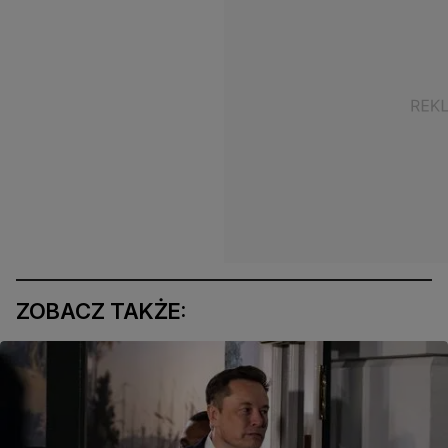
ZOBACZ TAKŻE: