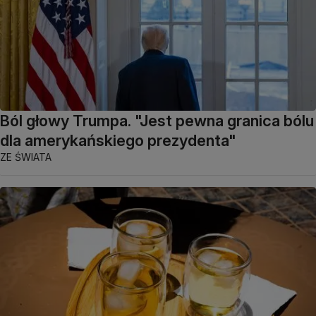
Ból głowy Trumpa. "Jest pewna granica bólu
dla amerykańskiego prezydenta"
ZE ŚWIATA