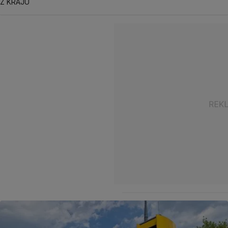
Z KRAJU