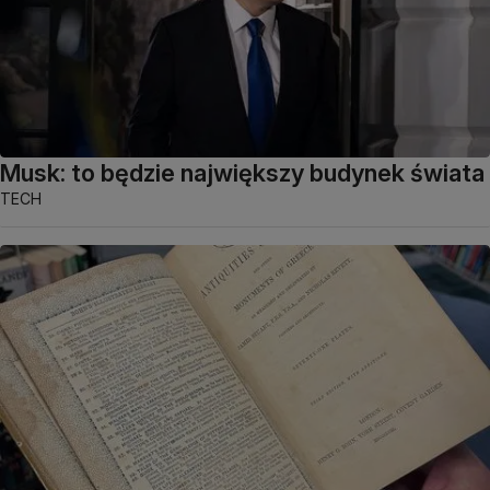
Musk: to będzie największy budynek świata
TECH