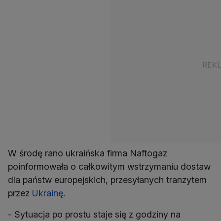
W środę rano ukraińska firma Naftogaz
poinformowała o całkowitym wstrzymaniu dostaw
dla państw europejskich, przesyłanych tranzytem
przez
Ukrainę
.
- Sytuacja po prostu staje się z godziny na