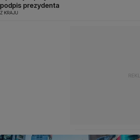
podpis prezydenta
Z KRAJU