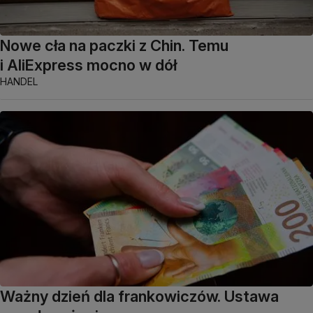
Nowe cła na paczki z Chin. Temu
i AliExpress mocno w dół
HANDEL
Ważny dzień dla frankowiczów. Ustawa