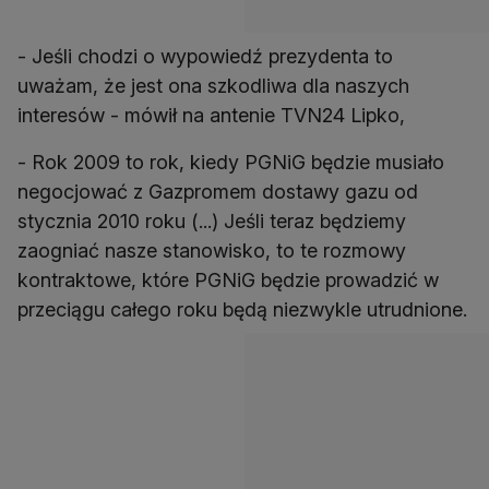
- Jeśli chodzi o wypowiedź prezydenta to
uważam, że jest ona szkodliwa dla naszych
interesów - mówił na antenie TVN24 Lipko,
- Rok 2009 to rok, kiedy PGNiG będzie musiało
negocjować z Gazpromem dostawy gazu od
stycznia 2010 roku (...) Jeśli teraz będziemy
zaogniać nasze stanowisko, to te rozmowy
kontraktowe, które PGNiG będzie prowadzić w
przeciągu całego roku będą niezwykle utrudnione.