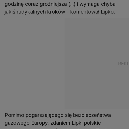
godzinę coraz groźniejsza (...) i wymaga chyba
jakiś radykalnych kroków - komentował Lipko.
Pomimo pogarszającego się bezpieczeństwa
gazowego Europy, zdaniem Lipki polskie