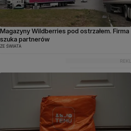
Magazyny Wildberries pod ostrzałem. Firma
szuka partnerów
ZE ŚWIATA