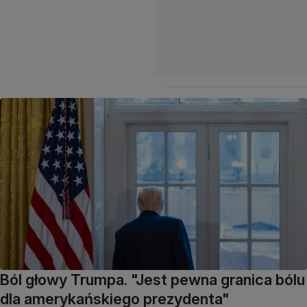
Ból głowy Trumpa. "Jest pewna granica bólu
dla amerykańskiego prezydenta"