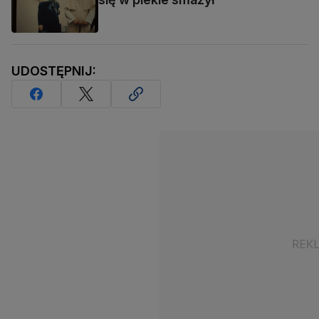
UDOSTĘPNIJ: