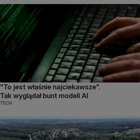
"To jest właśnie najciekawsze".
Tak wyglądał bunt modeli AI
TECH