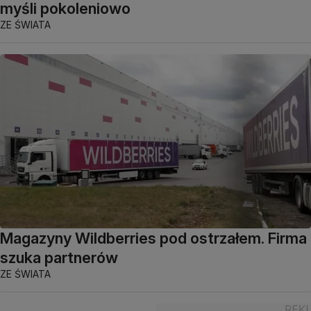
myśli pokoleniowo
ZE ŚWIATA
Magazyny Wildberries pod ostrzałem. Firma
szuka partnerów
ZE ŚWIATA