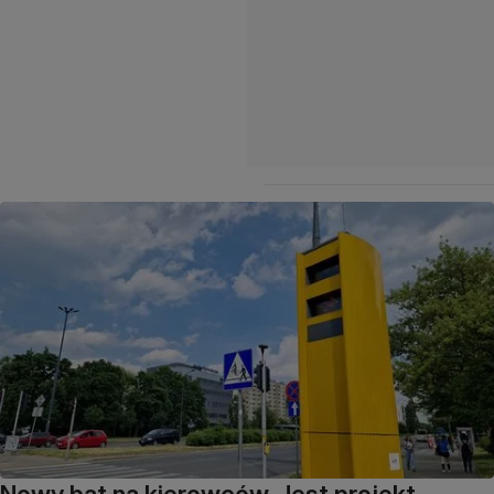
Nowy bat na kierowców. Jest projekt