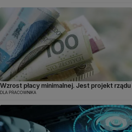
Wzrost płacy minimalnej. Jest projekt rządu
DLA PRACOWNIKA