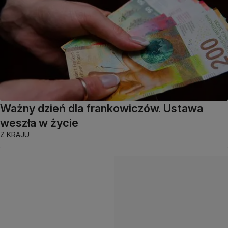
Ważny dzień dla frankowiczów. Ustawa
weszła w życie
Z KRAJU