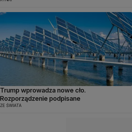
Trump wprowadza nowe cło.
Rozporządzenie podpisane
ZE ŚWIATA