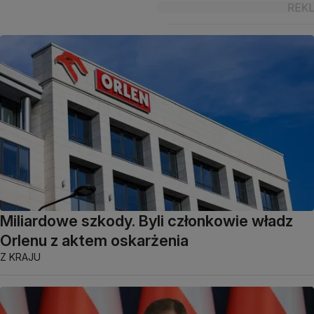
Miliardowe szkody. Byli członkowie władz
Orlenu z aktem oskarżenia
Z KRAJU