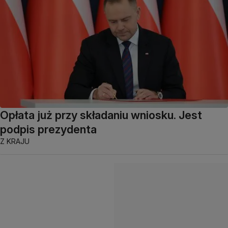
Opłata już przy składaniu wniosku. Jest
podpis prezydenta
Z KRAJU