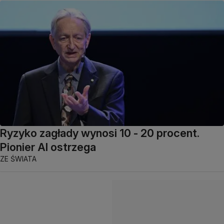
Ryzyko zagłady wynosi 10 - 20 procent.
Pionier AI ostrzega
ZE ŚWIATA