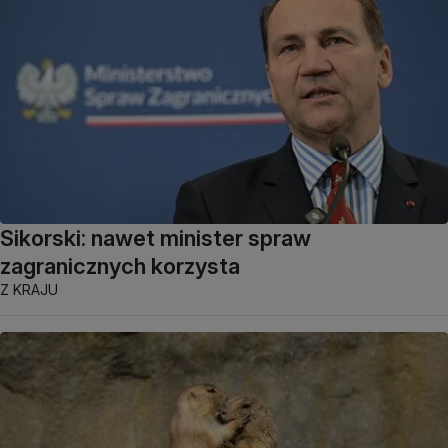
Sikorski: nawet minister spraw
zagranicznych korzysta
Z KRAJU