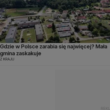
Gdzie w Polsce zarabia się najwięcej? Mała
gmina zaskakuje
Z KRAJU