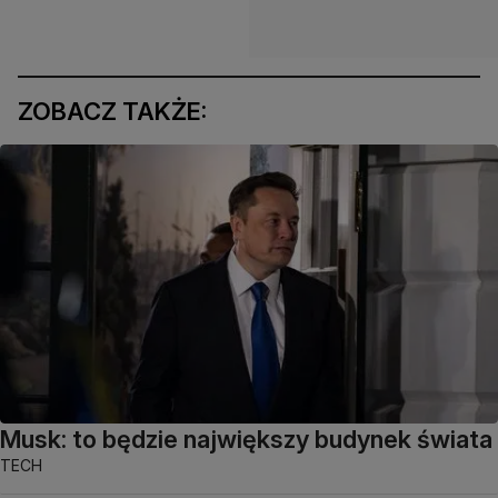
ZOBACZ TAKŻE:
Musk: to będzie największy budynek świata
TECH