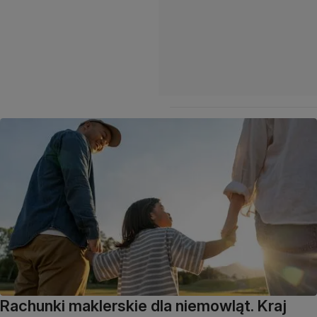
Rachunki maklerskie dla niemowląt. Kraj