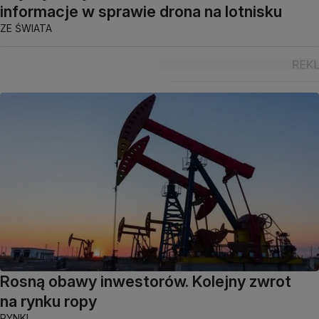
informacje w sprawie drona na lotnisku
ZE ŚWIATA
Rosną obawy inwestorów. Kolejny zwrot
na rynku ropy
RYNKI