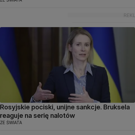
Rosyjskie pociski, unijne sankcje. Bruksela
reaguje na serię nalotów
ZE ŚWIATA