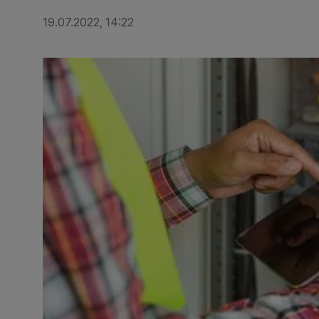
19.07.2022, 14:22