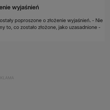
enie wyjaśnień
ostały poproszone o złożenie wyjaśnień. - Nie
my to, co zostało złożone, jako uzasadnione -