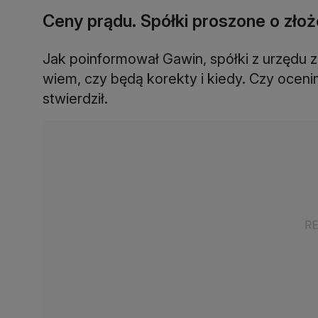
Ceny prądu. Spółki proszone o złoż
Jak poinformował Gawin, spółki z urzędu z
wiem, czy będą korekty i kiedy. Czy oceni
stwierdził.