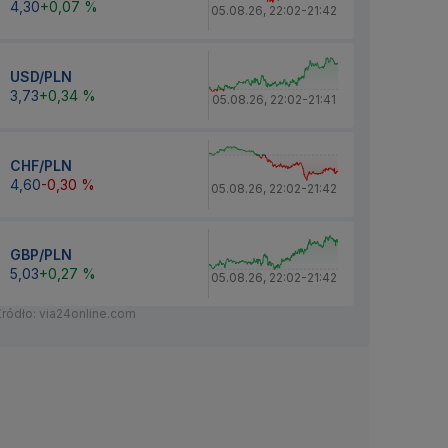
4,30
+0,07 %
05.08.26
,
22:02
-
21:42
USD/PLN
3,73
+0,34 %
05.08.26
,
22:02
-
21:41
CHF/PLN
4,60
-0,30 %
05.08.26
,
22:02
-
21:42
GBP/PLN
5,03
+0,27 %
05.08.26
,
22:02
-
21:42
Źródło: via24online.com