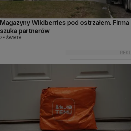
Magazyny Wildberries pod ostrzałem. Firma
szuka partnerów
ZE ŚWIATA