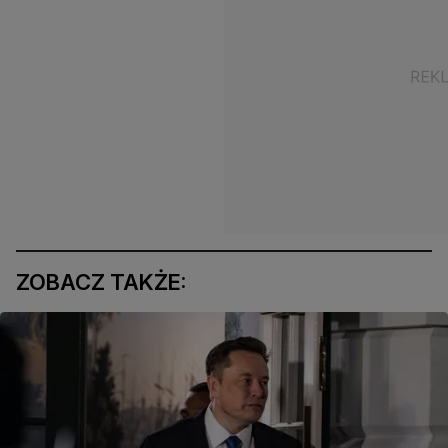
ZOBACZ TAKŻE: