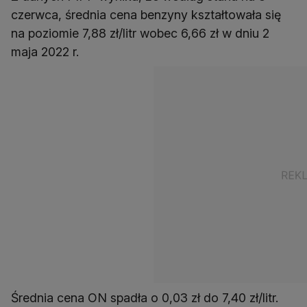
czerwca, średnia cena benzyny kształtowała się
na poziomie 7,88 zł/litr wobec 6,66 zł w dniu 2
maja 2022 r.
Średnia cena ON spadła o 0,03 zł do 7,40 zł/litr.