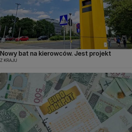
Nowy bat na kierowców. Jest projekt
Z KRAJU