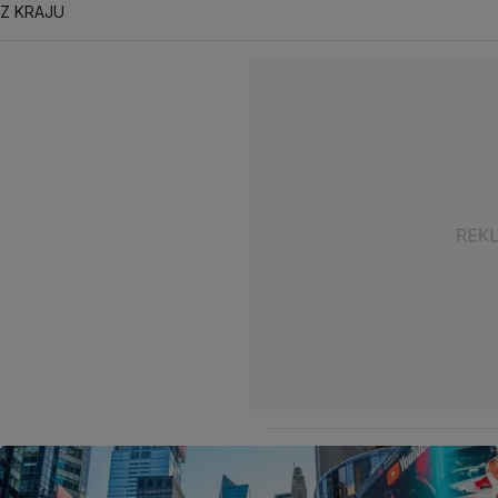
Z KRAJU