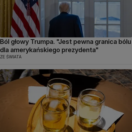
Ból głowy Trumpa. "Jest pewna granica bólu
dla amerykańskiego prezydenta"
ZE ŚWIATA