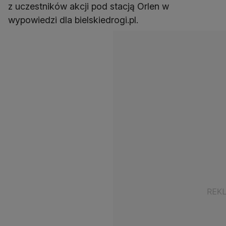
z uczestników akcji pod stacją Orlen w
wypowiedzi dla bielskiedrogi.pl.