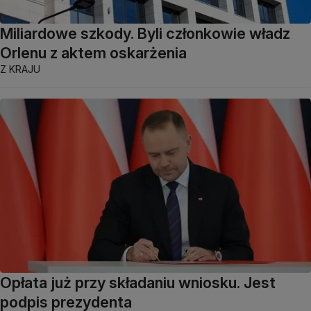
Miliardowe szkody. Byli członkowie władz
Orlenu z aktem oskarżenia
Z KRAJU
Opłata już przy składaniu wniosku. Jest
podpis prezydenta