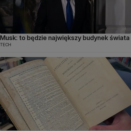
Musk: to będzie największy budynek świata
TECH