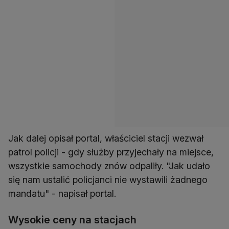
Jak dalej opisał portal, właściciel stacji wezwał
patrol policji - gdy służby przyjechały na miejsce,
wszystkie samochody znów odpaliły. "Jak udało
się nam ustalić policjanci nie wystawili żadnego
mandatu" - napisał portal.
Wysokie ceny na stacjach