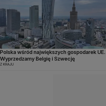
Polska wśród największych gospodarek UE.
Wyprzedzamy Belgię i Szwecję
Z KRAJU