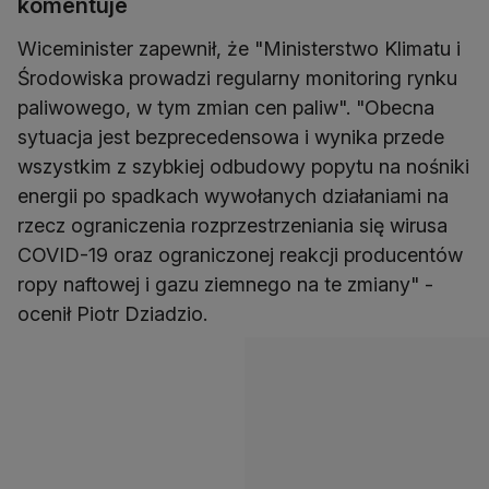
komentuje
Wiceminister zapewnił, że "Ministerstwo Klimatu i
Środowiska prowadzi regularny monitoring rynku
paliwowego, w tym zmian cen paliw". "Obecna
sytuacja jest bezprecedensowa i wynika przede
wszystkim z szybkiej odbudowy popytu na nośniki
energii po spadkach wywołanych działaniami na
rzecz ograniczenia rozprzestrzeniania się wirusa
COVID-19 oraz ograniczonej reakcji producentów
ropy naftowej i gazu ziemnego na te zmiany" -
ocenił Piotr Dziadzio.