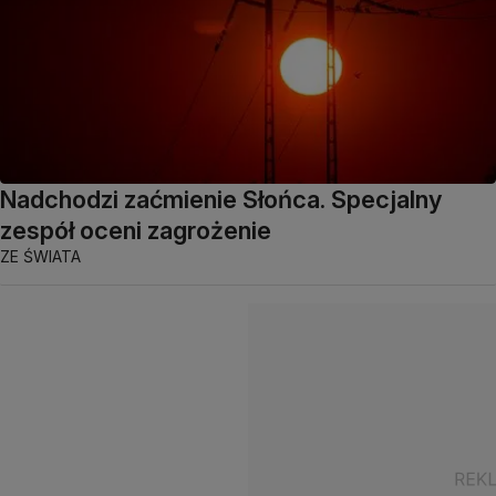
Nadchodzi zaćmienie Słońca. Specjalny
zespół oceni zagrożenie
ZE ŚWIATA