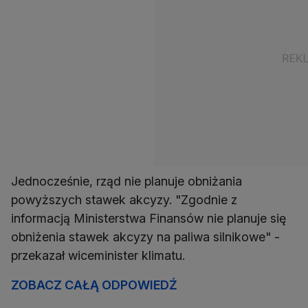
Jednocześnie, rząd nie planuje obniżania
powyższych stawek akcyzy. "Zgodnie z
informacją Ministerstwa Finansów nie planuje się
obniżenia stawek akcyzy na paliwa silnikowe" -
przekazał wiceminister klimatu.
ZOBACZ CAŁĄ ODPOWIEDŹ