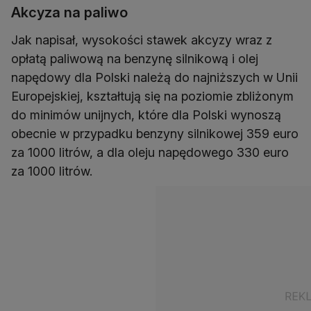
Akcyza na paliwo
Jak napisał, wysokości stawek akcyzy wraz z
opłatą paliwową na benzynę silnikową i olej
napędowy dla Polski należą do najniższych w Unii
Europejskiej, kształtują się na poziomie zbliżonym
do minimów unijnych, które dla Polski wynoszą
obecnie w przypadku benzyny silnikowej 359 euro
za 1000 litrów, a dla oleju napędowego 330 euro
za 1000 litrów.