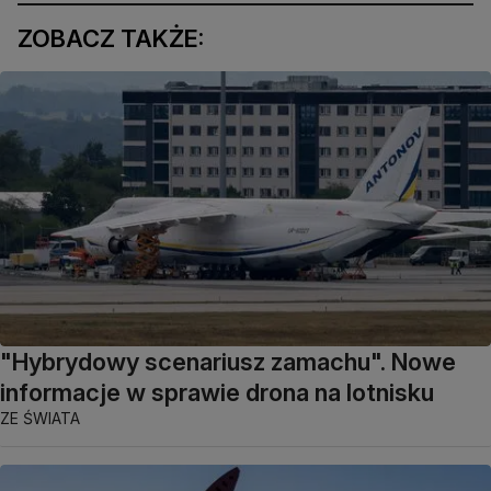
ZOBACZ TAKŻE:
"Hybrydowy scenariusz zamachu". Nowe
informacje w sprawie drona na lotnisku
ZE ŚWIATA