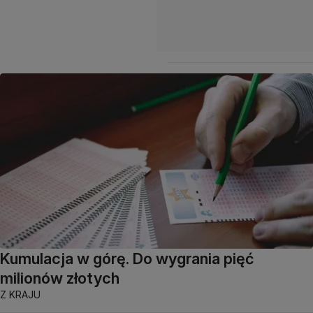
Kumulacja w górę. Do wygrania pięć
milionów złotych
Z KRAJU