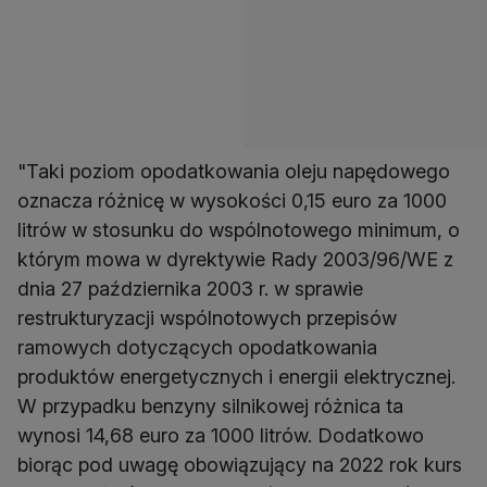
"Taki poziom opodatkowania oleju napędowego
oznacza różnicę w wysokości 0,15 euro za 1000
litrów w stosunku do wspólnotowego minimum, o
którym mowa w dyrektywie Rady 2003/96/WE z
dnia 27 października 2003 r. w sprawie
restrukturyzacji wspólnotowych przepisów
ramowych dotyczących opodatkowania
produktów energetycznych i energii elektrycznej.
W przypadku benzyny silnikowej różnica ta
wynosi 14,68 euro za 1000 litrów. Dodatkowo
biorąc pod uwagę obowiązujący na 2022 rok kurs