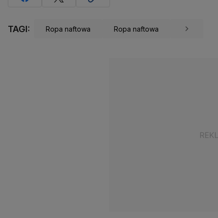
TAGI:
Ropa naftowa
Ropa naftowa