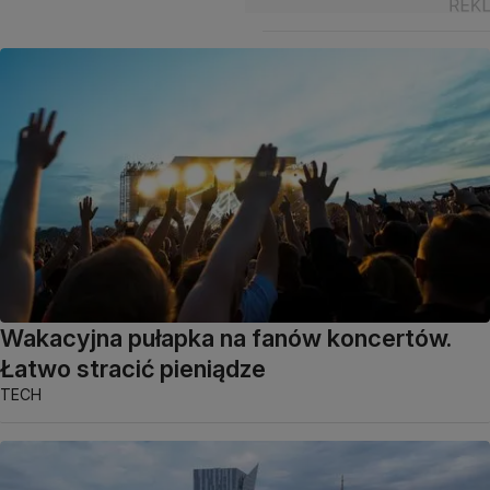
Wakacyjna pułapka na fanów koncertów.
Łatwo stracić pieniądze
TECH