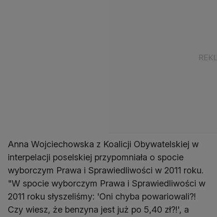
Anna Wojciechowska z Koalicji Obywatelskiej w
interpelacji poselskiej przypomniała o spocie
wyborczym Prawa i Sprawiedliwości w 2011 roku.
"W spocie wyborczym Prawa i Sprawiedliwości w
2011 roku słyszeliśmy: 'Oni chyba powariowali?!
Czy wiesz, że benzyna jest już po 5,40 zł?!', a