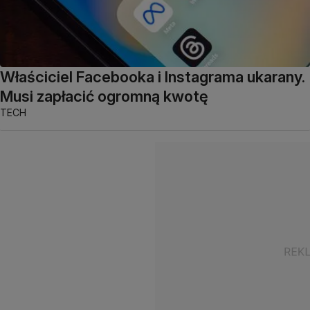
Właściciel Facebooka i Instagrama ukarany.
Musi zapłacić ogromną kwotę
TECH