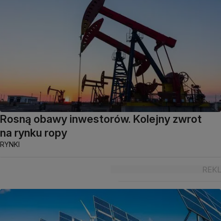
Rosną obawy inwestorów. Kolejny zwrot
na rynku ropy
RYNKI