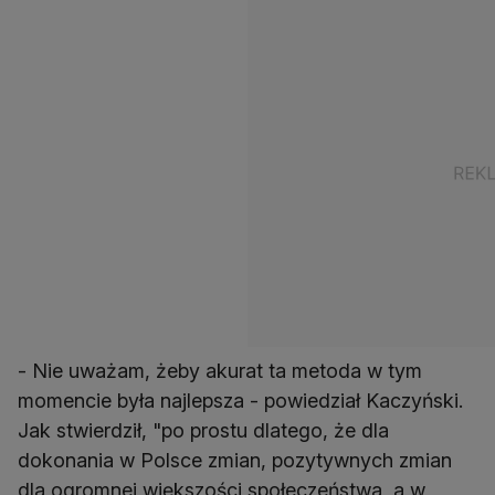
- Nie uważam, żeby akurat ta metoda w tym
momencie była najlepsza - powiedział Kaczyński.
Jak stwierdził, "po prostu dlatego, że dla
dokonania w Polsce zmian, pozytywnych zmian
dla ogromnej większości społeczeństwa, a w