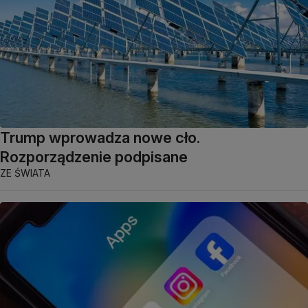
Trump wprowadza nowe cło.
Rozporządzenie podpisane
ZE ŚWIATA