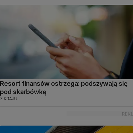
Resort finansów ostrzega: podszywają się
pod skarbówkę
Z KRAJU