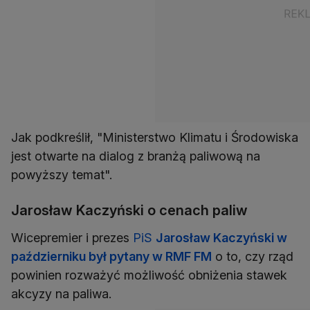
Jak podkreślił, "Ministerstwo Klimatu i Środowiska
jest otwarte na dialog z branżą paliwową na
powyższy temat".
Jarosław Kaczyński o cenach paliw
Wicepremier i prezes
PiS
Jarosław Kaczyński w
październiku był pytany w RMF FM
o to, czy rząd
powinien rozważyć możliwość obniżenia stawek
akcyzy na paliwa.