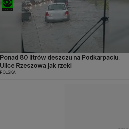
Ponad 80 litrów deszczu na Podkarpaciu.
Ulice Rzeszowa jak rzeki
POLSKA