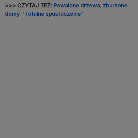
>>> CZYTAJ TEŻ:
Powalone drzewa, zburzone
domy. "Totalne spustoszenie"