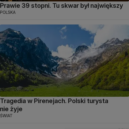
Prawie 39 stopni. Tu skwar był największy
POLSKA
Tragedia w Pirenejach. Polski turysta
nie żyje
ŚWIAT