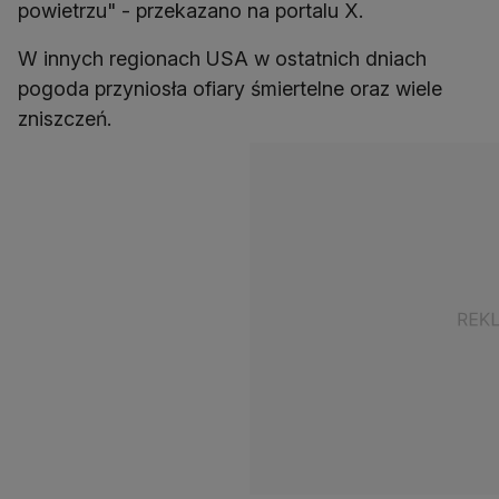
powietrzu" - przekazano na portalu X.
W innych regionach USA w ostatnich dniach
pogoda przyniosła ofiary śmiertelne oraz wiele
zniszczeń.