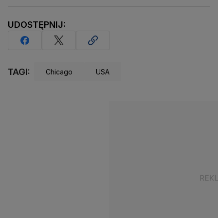
UDOSTĘPNIJ:
TAGI:
Chicago
USA