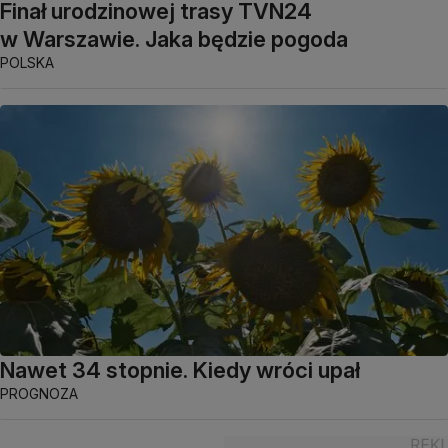
Finał urodzinowej trasy TVN24
w Warszawie. Jaka będzie pogoda
POLSKA
Nawet 34 stopnie. Kiedy wróci upał
PROGNOZA