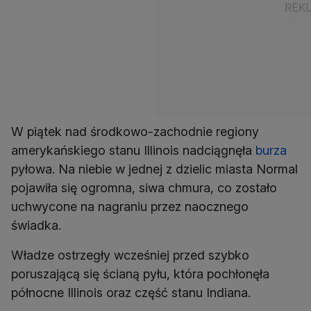
W piątek nad środkowo-zachodnie regiony
amerykańskiego stanu Illinois nadciągnęła
burza
pyłowa. Na niebie w jednej z dzielic miasta Normal
pojawiła się ogromna, siwa chmura, co zostało
uchwycone na nagraniu przez naocznego
świadka.
Władze ostrzegły wcześniej przed szybko
poruszającą się ścianą pyłu, która pochłonęła
północne Illinois oraz część stanu Indiana.