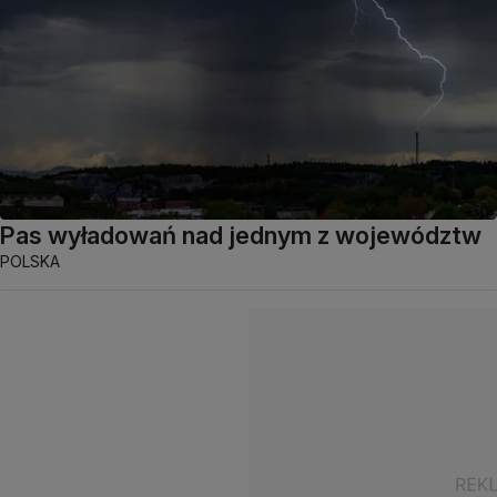
Pas wyładowań nad jednym z województw
POLSKA