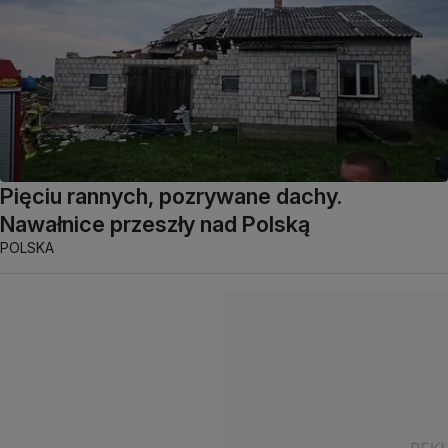
Pięciu rannych, pozrywane dachy.
Nawałnice przeszły nad Polską
POLSKA