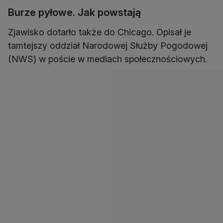
Burze pyłowe. Jak powstają
Zjawisko dotarło także do Chicago. Opisał je
tamtejszy oddział Narodowej Służby Pogodowej
(NWS) w poście w mediach społecznościowych.