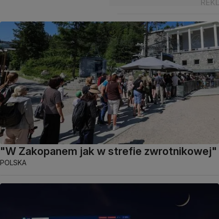
"W Zakopanem jak w strefie zwrotnikowej"
POLSKA