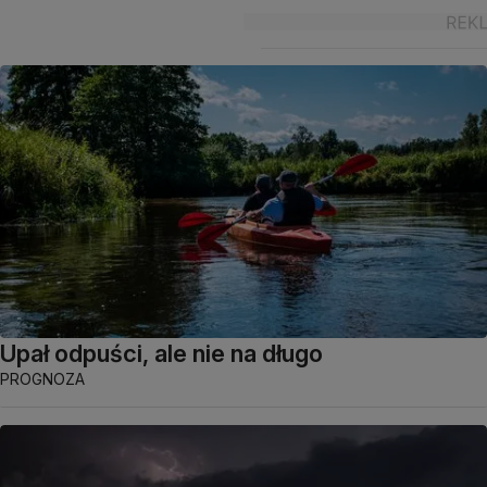
Upał odpuści, ale nie na długo
PROGNOZA