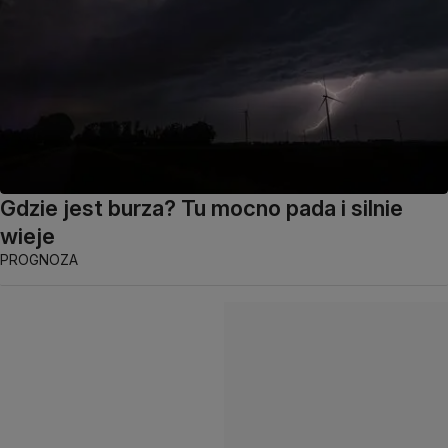
Gdzie jest burza? Tu mocno pada i silnie
wieje
PROGNOZA