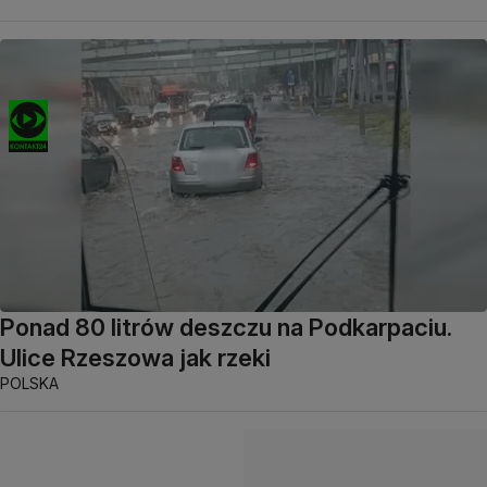
Ponad 80 litrów deszczu na Podkarpaciu.
Ulice Rzeszowa jak rzeki
POLSKA