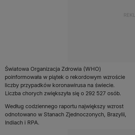
Światowa Organizacja Zdrowia (WHO)
poinformowała w piątek o rekordowym wzroście
liczby przypadków koronawirusa na świecie.
Liczba chorych zwiększyła się o 292 527 osób.
Według codziennego raportu największy wzrost
odnotowano w Stanach Zjednoczonych, Brazylii,
Indiach i RPA.