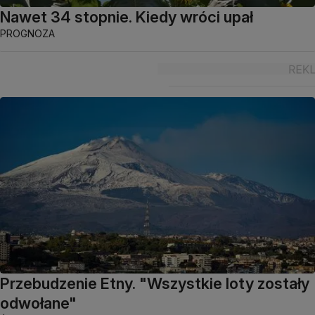
Nawet 34 stopnie. Kiedy wróci upał
PROGNOZA
Przebudzenie Etny. "Wszystkie loty zostały
odwołane"