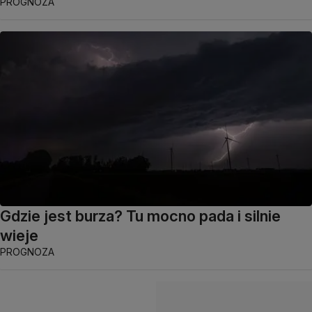
PROGNOZA
Gdzie jest burza? Tu mocno pada i silnie
wieje
PROGNOZA