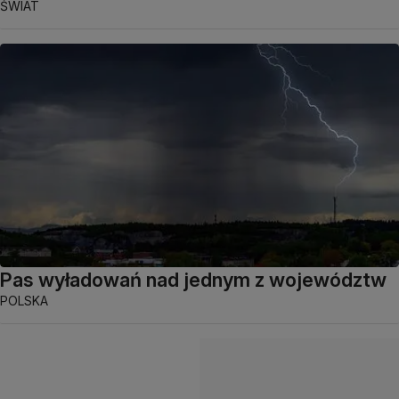
ŚWIAT
Pas wyładowań nad jednym z województw
POLSKA