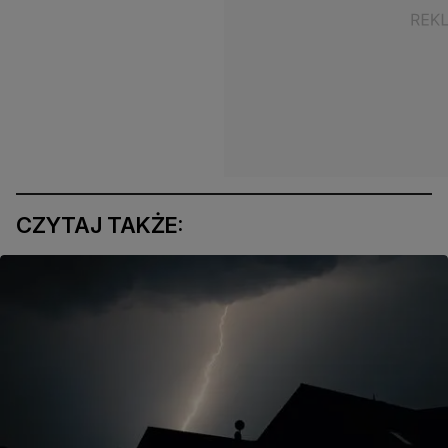
CZYTAJ TAKŻE: