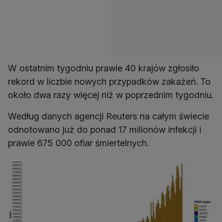
W ostatnim tygodniu prawie 40 krajów zgłosiło
rekord w liczbie nowych przypadków zakażeń. To
około dwa razy więcej niż w poprzednim tygodniu.
Według danych agencji Reuters na całym świecie
odnotowano już do ponad 17 milionów infekcji i
prawie 675 000 ofiar śmiertelnych.