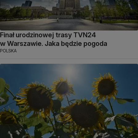
Finał urodzinowej trasy TVN24
w Warszawie. Jaka będzie pogoda
POLSKA