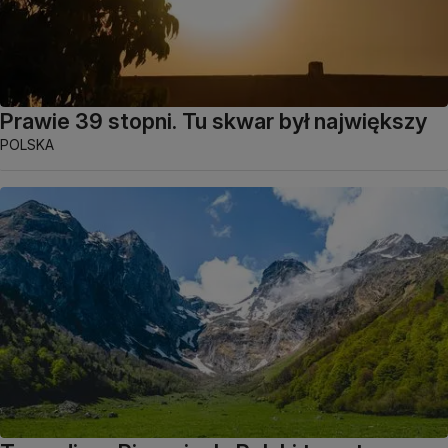
Prawie 39 stopni. Tu skwar był największy
POLSKA