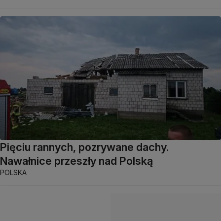
Pięciu rannych, pozrywane dachy.
Nawałnice przeszły nad Polską
POLSKA