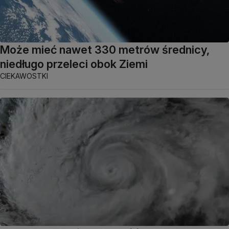
Może mieć nawet 330 metrów średnicy,
niedługo przeleci obok Ziemi
CIEKAWOSTKI