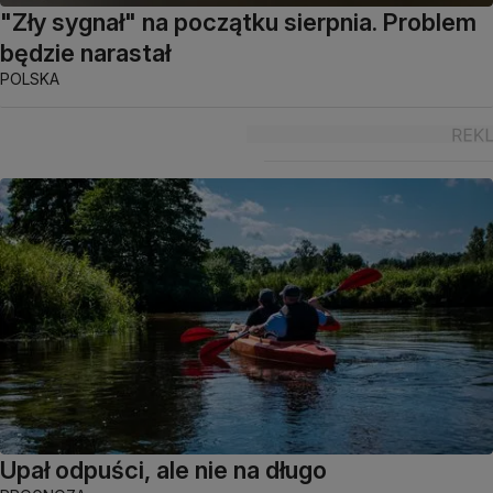
"Zły sygnał" na początku sierpnia. Problem
będzie narastał
POLSKA
Upał odpuści, ale nie na długo