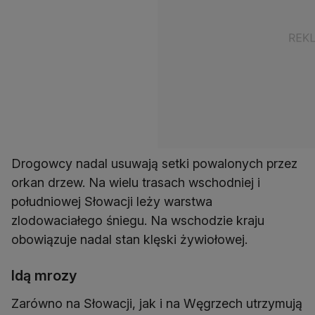
Drogowcy nadal usuwają setki powalonych przez
orkan drzew. Na wielu trasach wschodniej i
południowej Słowacji leży warstwa
zlodowaciałego śniegu. Na wschodzie kraju
obowiązuje nadal stan klęski żywiołowej.
Idą mrozy
Zarówno na Słowacji, jak i na Węgrzech utrzymują