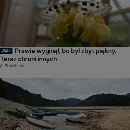
Prawie wyginął, bo był zbyt piękny.
Teraz chroni innych
A. Stradecka