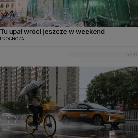
Tu upał wróci jeszcze w weekend
PROGNOZA