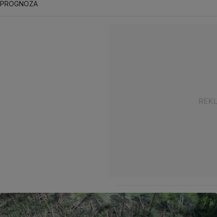
PROGNOZA