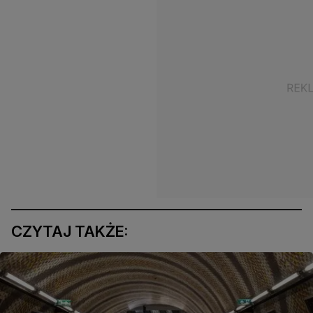
CZYTAJ TAKŻE: