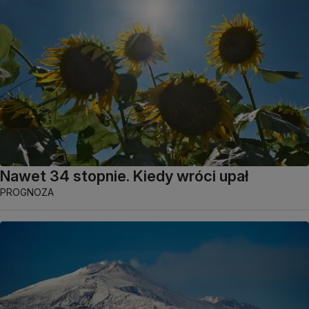
Nawet 34 stopnie. Kiedy wróci upał
PROGNOZA