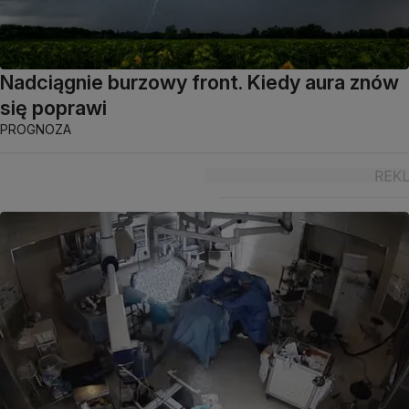
Nadciągnie burzowy front. Kiedy aura znów
się poprawi
PROGNOZA