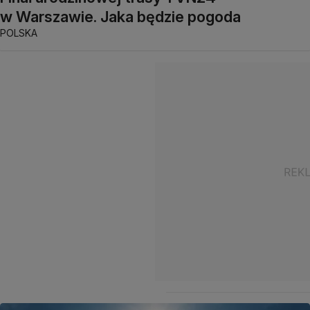
w Warszawie. Jaka będzie pogoda
POLSKA