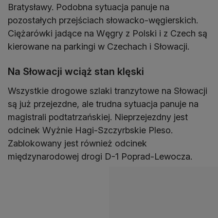
Bratysławy. Podobna sytuacja panuje na
pozostałych przejściach słowacko-węgierskich.
Ciężarówki jadące na Węgry z Polski i z Czech są
kierowane na parkingi w Czechach i Słowacji.
Na Słowacji wciąż stan klęski
Wszystkie drogowe szlaki tranzytowe na Słowacji
są już przejezdne, ale trudna sytuacja panuje na
magistrali podtatrzańskiej. Nieprzejezdny jest
odcinek Wyżnie Hagi-Szczyrbskie Pleso.
Zablokowany jest również odcinek
międzynarodowej drogi D-1 Poprad-Lewocza.