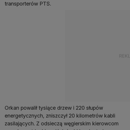
transporterów PTS.
Orkan powalił tysiące drzew i 220 słupów
energetycznych, zniszczył 20 kilometrów kabli
zasilających. Z odsieczą węgierskim kierowcom