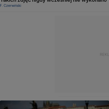
F. Czerwiński