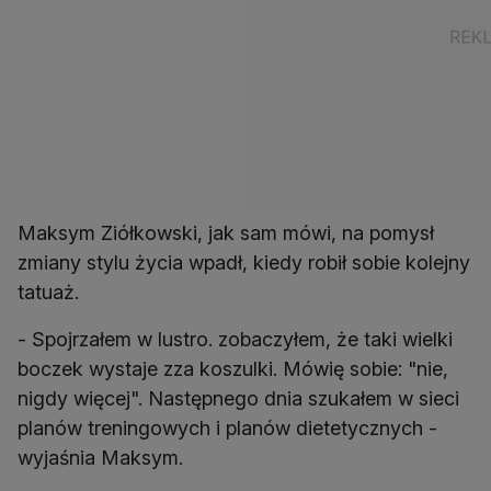
Maksym Ziółkowski, jak sam mówi, na pomysł
zmiany stylu życia wpadł, kiedy robił sobie kolejny
tatuaż.
- Spojrzałem w lustro. zobaczyłem, że taki wielki
boczek wystaje zza koszulki. Mówię sobie: "nie,
nigdy więcej". Następnego dnia szukałem w sieci
planów treningowych i planów dietetycznych -
wyjaśnia Maksym.