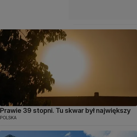
Prawie 39 stopni. Tu skwar był największy
POLSKA