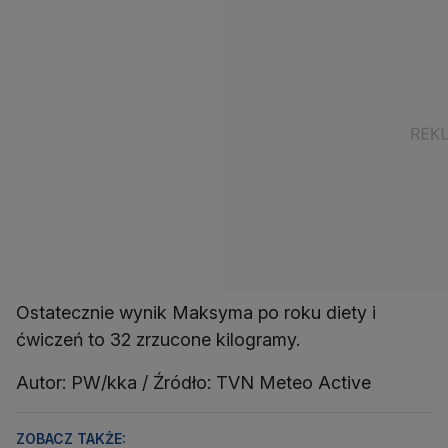
Ostatecznie wynik Maksyma po roku diety i
ćwiczeń to 32 zrzucone kilogramy.
Autor: PW/kka / Źródło: TVN Meteo Active
ZOBACZ TAKŻE: