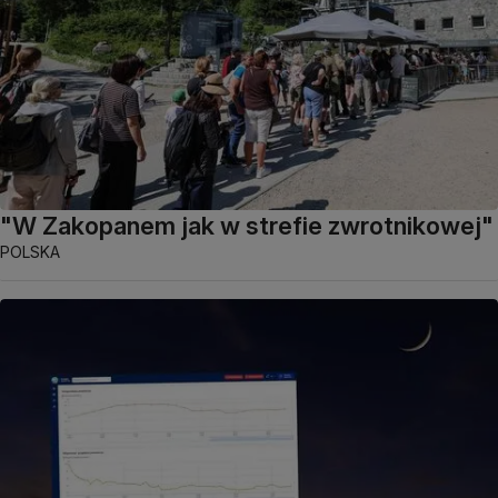
"W Zakopanem jak w strefie zwrotnikowej"
POLSKA