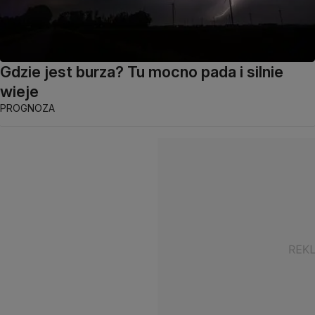
Gdzie jest burza? Tu mocno pada i silnie
wieje
PROGNOZA