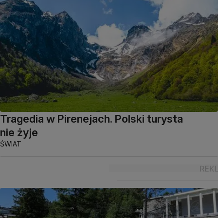
Tragedia w Pirenejach. Polski turysta
nie żyje
ŚWIAT