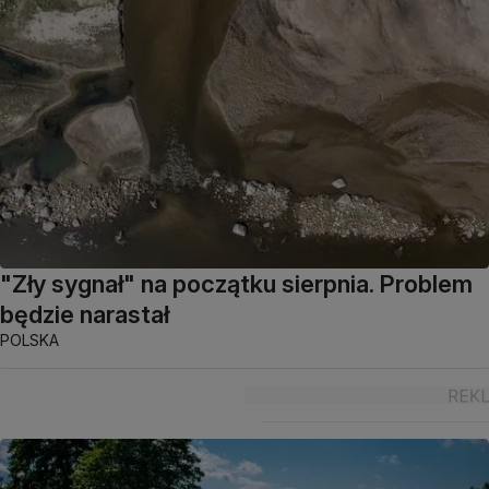
"Zły sygnał" na początku sierpnia. Problem
będzie narastał
POLSKA