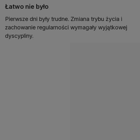
Łatwo nie było
Pierwsze dni były trudne. Zmiana trybu życia i
zachowanie regularności wymagały wyjątkowej
dyscypliny.