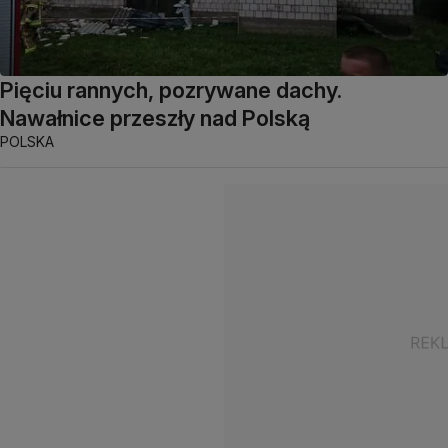
Pięciu rannych, pozrywane dachy.
Nawałnice przeszły nad Polską
POLSKA