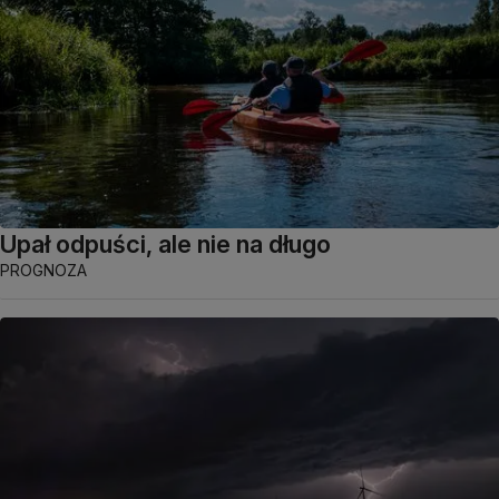
Upał odpuści, ale nie na długo
PROGNOZA