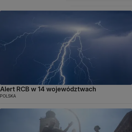
Alert RCB w 14 województwach
POLSKA