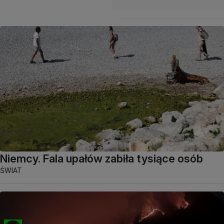
Niemcy. Fala upałów zabiła tysiące osób
ŚWIAT