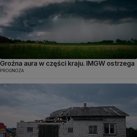
Groźna aura w części kraju. IMGW ostrzega
PROGNOZA