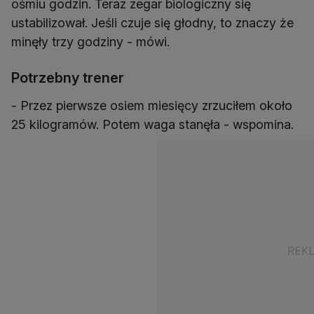
ośmiu godzin. Teraz zegar biologiczny się
ustabilizował. Jeśli czuje się głodny, to znaczy że
minęły trzy godziny - mówi.
Potrzebny trener
- Przez pierwsze osiem miesięcy zrzuciłem około
25 kilogramów. Potem waga stanęła - wspomina.