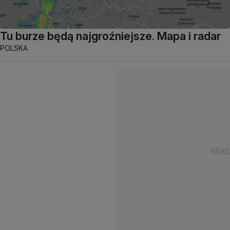
Tu burze będą najgroźniejsze. Mapa i radar
POLSKA