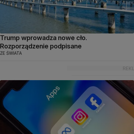
Trump wprowadza nowe cło.
Rozporządzenie podpisane
ZE ŚWIATA