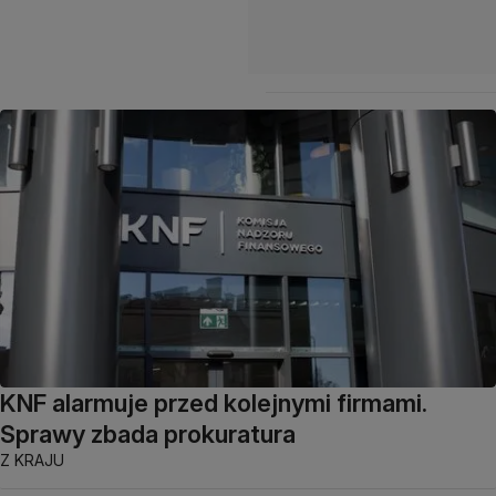
KNF alarmuje przed kolejnymi firmami.
Sprawy zbada prokuratura
Z KRAJU