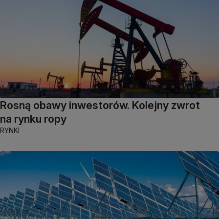
Rosną obawy inwestorów. Kolejny zwrot
na rynku ropy
RYNKI