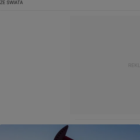
ZE ŚWIATA