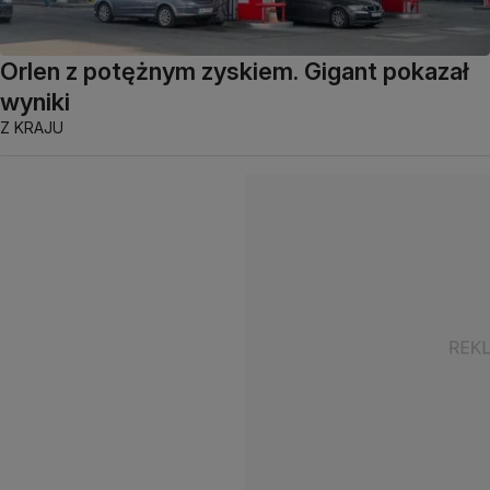
Orlen z potężnym zyskiem. Gigant pokazał
wyniki
Z KRAJU