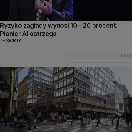
Ryzyko zagłady wynosi 10 - 20 procent.
Pionier AI ostrzega
ZE ŚWIATA