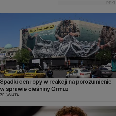
Spadki cen ropy w reakcji na porozumienie
w sprawie cieśniny Ormuz
ZE ŚWIATA