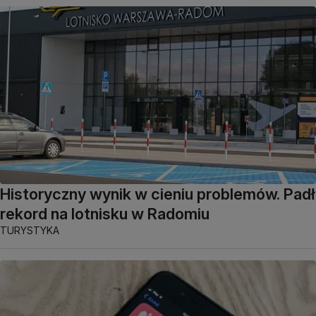
Historyczny wynik w cieniu problemów. Padł
rekord na lotnisku w Radomiu
TURYSTYKA