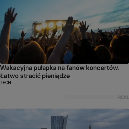
Wakacyjna pułapka na fanów koncertów.
Łatwo stracić pieniądze
TECH