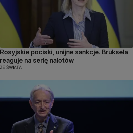
Rosyjskie pociski, unijne sankcje. Bruksela
reaguje na serię nalotów
ZE ŚWIATA