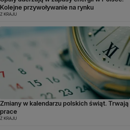
Kolejne przywoływanie na rynku
Z KRAJU
Zmiany w kalendarzu polskich świąt. Trwają
prace
Z KRAJU