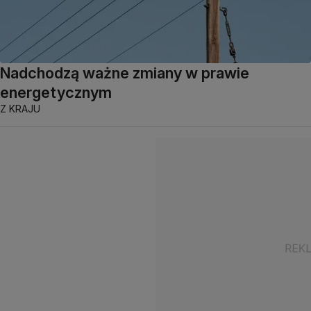
Nadchodzą ważne zmiany w prawie
energetycznym
Z KRAJU