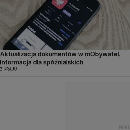
Aktualizacja dokumentów w mObywatel.
Informacja dla spóźnialskich
Z KRAJU