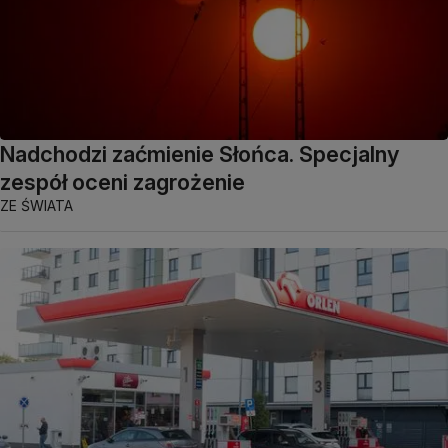
Nadchodzi zaćmienie Słońca. Specjalny
zespół oceni zagrożenie
ZE ŚWIATA