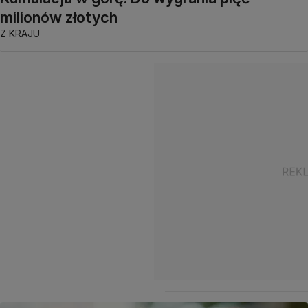
milionów złotych
Z KRAJU