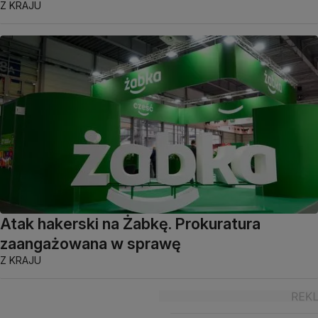
Z KRAJU
Atak hakerski na Żabkę. Prokuratura
zaangażowana w sprawę
Z KRAJU