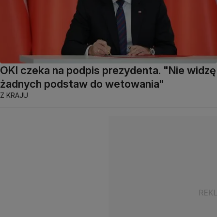
OKI czeka na podpis prezydenta. "Nie widzę
żadnych podstaw do wetowania"
Z KRAJU