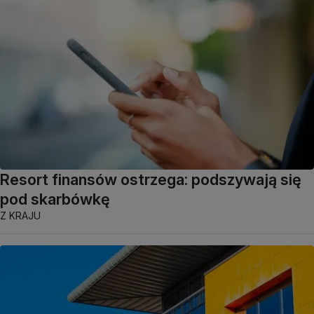
Resort finansów ostrzega: podszywają się
pod skarbówkę
Z KRAJU