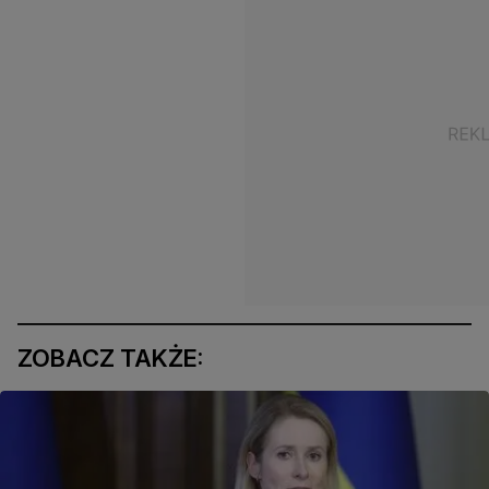
ZOBACZ TAKŻE: