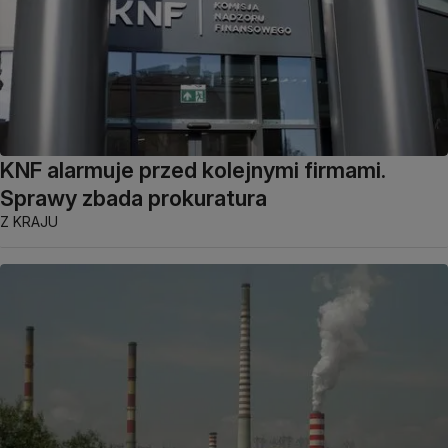
KNF alarmuje przed kolejnymi firmami.
Sprawy zbada prokuratura
Z KRAJU