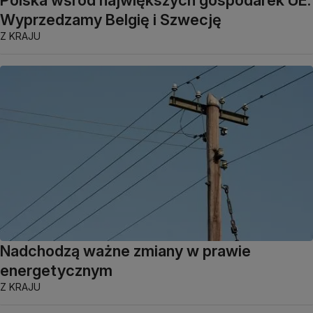
Wyprzedzamy Belgię i Szwecję
Z KRAJU
Nadchodzą ważne zmiany w prawie
energetycznym
Z KRAJU