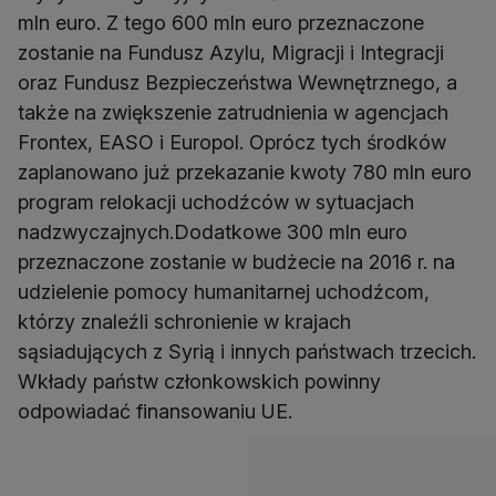
mln euro. Z tego 600 mln euro przeznaczone
zostanie na Fundusz Azylu, Migracji i Integracji
oraz Fundusz Bezpieczeństwa Wewnętrznego, a
także na zwiększenie zatrudnienia w agencjach
Frontex, EASO i Europol. Oprócz tych środków
zaplanowano już przekazanie kwoty 780 mln euro
program relokacji uchodźców w sytuacjach
nadzwyczajnych.Dodatkowe 300 mln euro
przeznaczone zostanie w budżecie na 2016 r. na
udzielenie pomocy humanitarnej uchodźcom,
którzy znaleźli schronienie w krajach
sąsiadujących z Syrią i innych państwach trzecich.
Wkłady państw członkowskich powinny
odpowiadać finansowaniu UE.