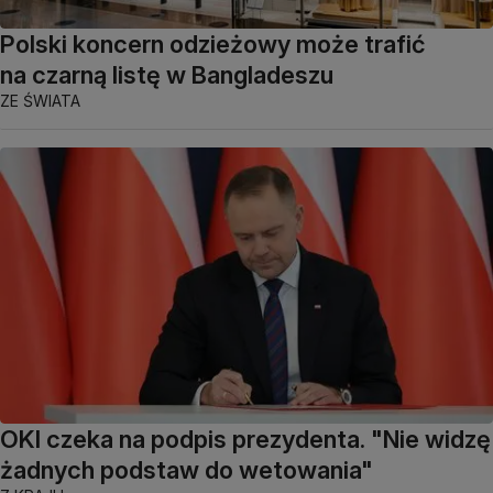
Polski koncern odzieżowy może trafić
na czarną listę w Bangladeszu
ZE ŚWIATA
OKI czeka na podpis prezydenta. "Nie widzę
żadnych podstaw do wetowania"