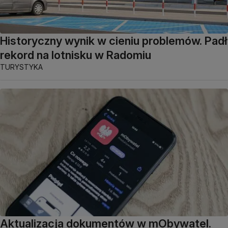
Historyczny wynik w cieniu problemów. Padł
rekord na lotnisku w Radomiu
TURYSTYKA
Aktualizacja dokumentów w mObywatel.