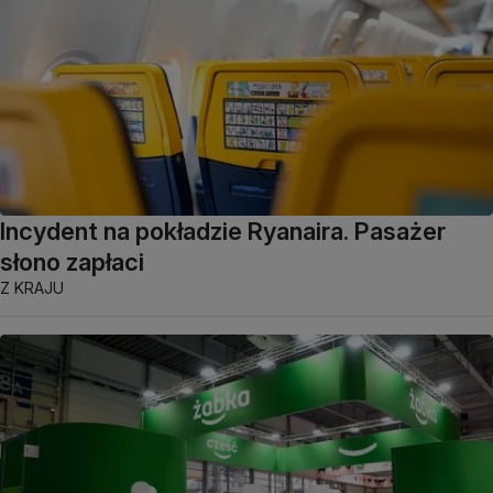
Incydent na pokładzie Ryanaira. Pasażer
słono zapłaci
Z KRAJU