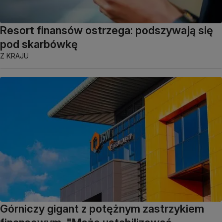
Resort finansów ostrzega: podszywają się
pod skarbówkę
Z KRAJU
Górniczy gigant z potężnym zastrzykiem