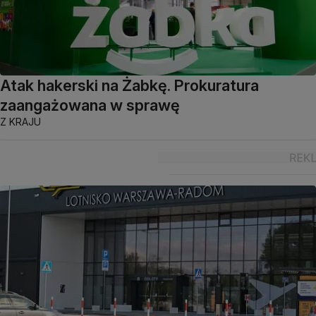
Atak hakerski na Żabkę. Prokuratura
zaangażowana w sprawę
Z KRAJU