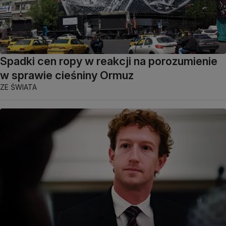
Spadki cen ropy w reakcji na porozumienie
w sprawie cieśniny Ormuz
ZE ŚWIATA