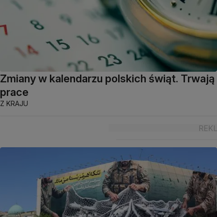
Zmiany w kalendarzu polskich świąt. Trwają
prace
Z KRAJU