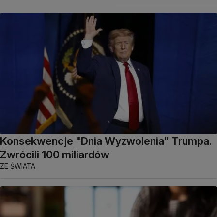
Konsekwencje "Dnia Wyzwolenia" Trumpa.
Zwrócili 100 miliardów
ZE ŚWIATA