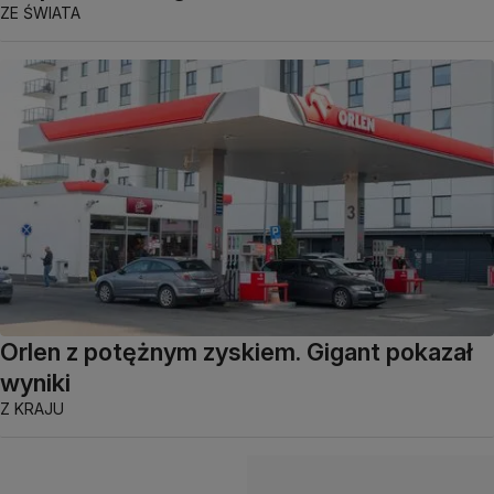
ZE ŚWIATA
Orlen z potężnym zyskiem. Gigant pokazał
wyniki
Z KRAJU