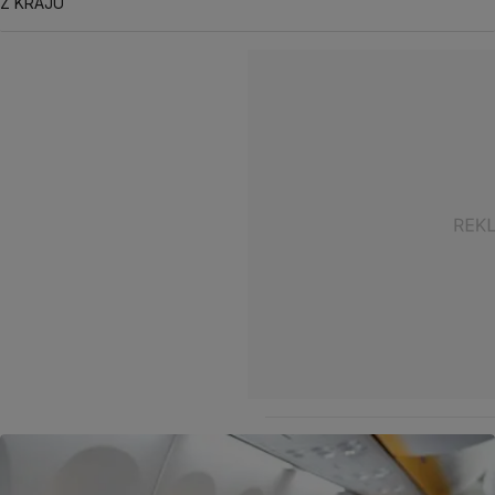
Z KRAJU