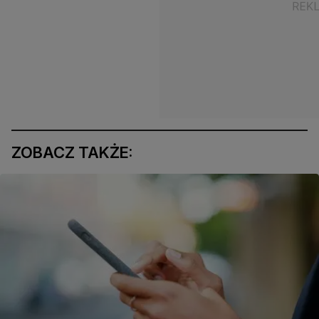
ZOBACZ TAKŻE: