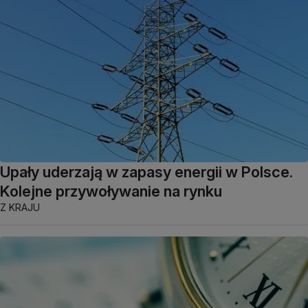
Upały uderzają w zapasy energii w Polsce.
Kolejne przywoływanie na rynku
Z KRAJU