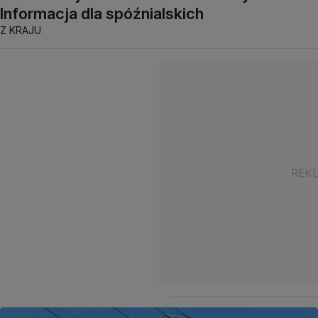
Informacja dla spóźnialskich
Z KRAJU