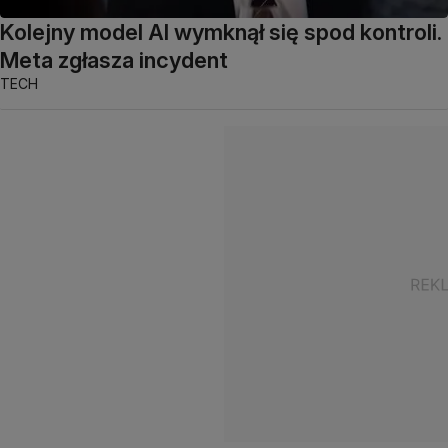
Kolejny model AI wymknął się spod kontroli.
Meta zgłasza incydent
TECH