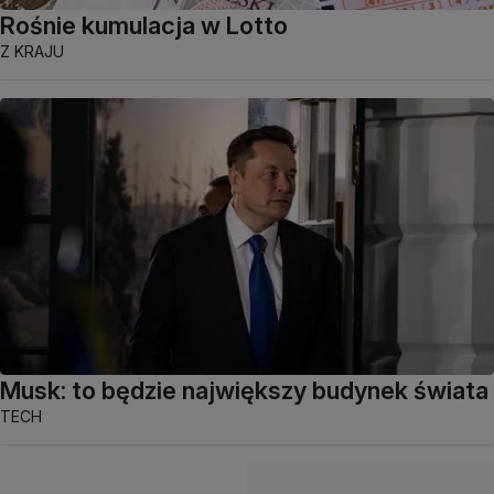
Rośnie kumulacja w Lotto
Z KRAJU
Musk: to będzie największy budynek świata
TECH