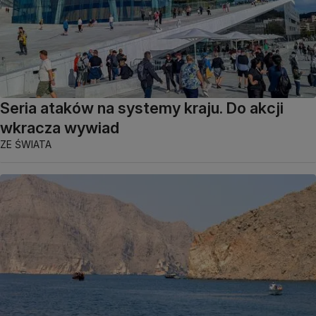
Seria ataków na systemy kraju. Do akcji
wkracza wywiad
ZE ŚWIATA