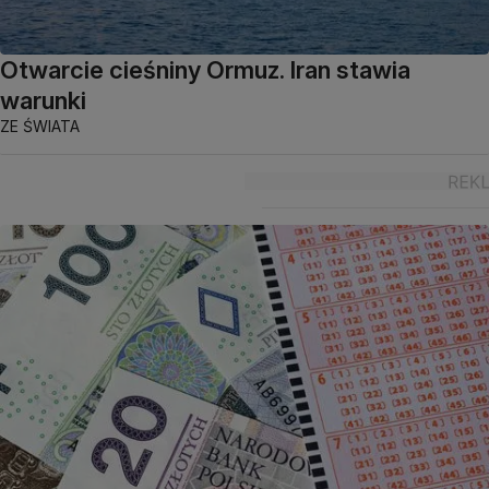
Otwarcie cieśniny Ormuz. Iran stawia
warunki
ZE ŚWIATA