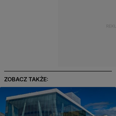
ZOBACZ TAKŻE: