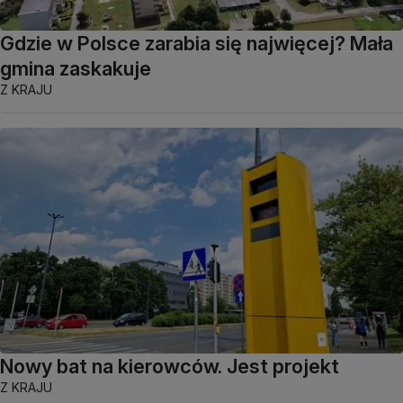
Gdzie w Polsce zarabia się najwięcej? Mała
gmina zaskakuje
Z KRAJU
Nowy bat na kierowców. Jest projekt
Z KRAJU