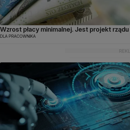
Wzrost płacy minimalnej. Jest projekt rządu
DLA PRACOWNIKA