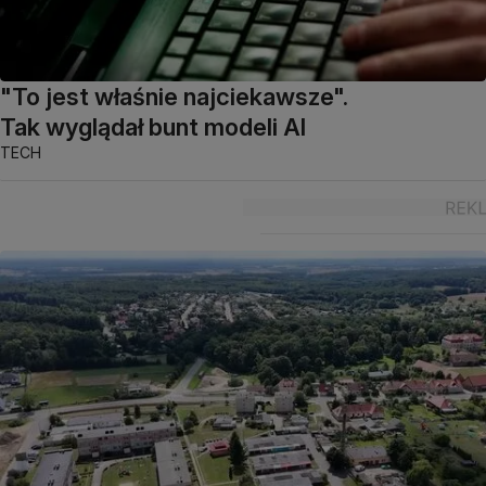
"To jest właśnie najciekawsze".
Tak wyglądał bunt modeli AI
TECH