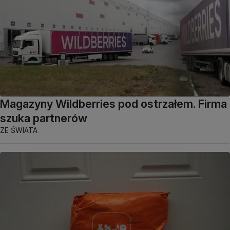
Magazyny Wildberries pod ostrzałem. Firma
szuka partnerów
ZE ŚWIATA