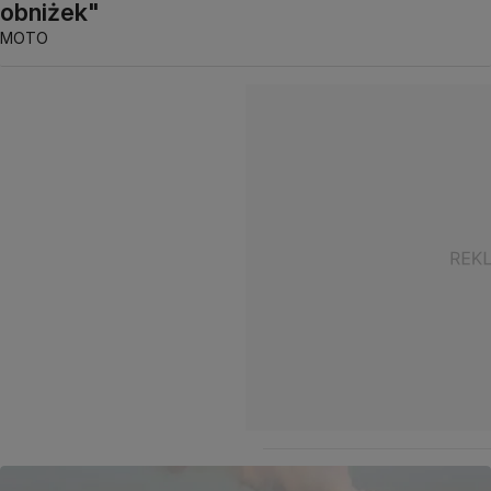
obniżek"
MOTO