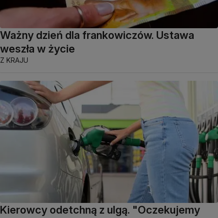
Ważny dzień dla frankowiczów. Ustawa
weszła w życie
Z KRAJU
Kierowcy odetchną z ulgą. "Oczekujemy