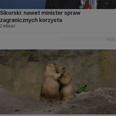
Sikorski: nawet minister spraw
zagranicznych korzysta
Z KRAJU