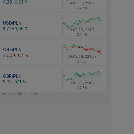
4,30
+0,05 %
09.08.26
,
22:02
-
04:58
USD/PLN
3,72
+0,09 %
09.08.26
,
22:02
-
04:58
CHF/PLN
4,60
-0,07 %
09.08.26
,
22:02
-
04:55
GBP/PLN
5,02
+0,11 %
09.08.26
,
22:02
-
04:58
Źródło: via24online.com