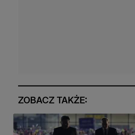
ZOBACZ TAKŻE: