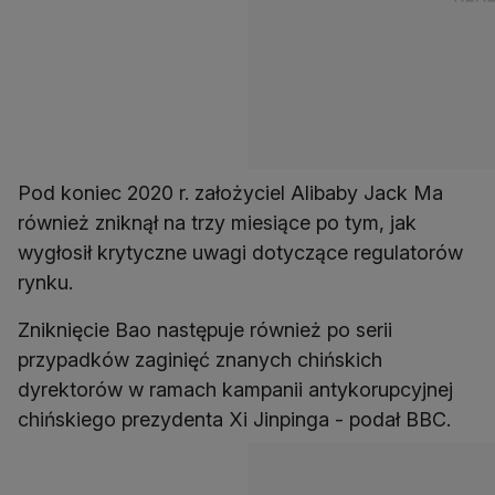
Pod koniec 2020 r. założyciel Alibaby Jack Ma
również zniknął na trzy miesiące po tym, jak
wygłosił krytyczne uwagi dotyczące regulatorów
rynku.
Zniknięcie Bao następuje również po serii
przypadków zaginięć znanych chińskich
dyrektorów w ramach kampanii antykorupcyjnej
chińskiego prezydenta Xi Jinpinga - podał BBC.