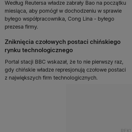
Według Reutersa władze zabrały Bao na początku
miesiąca, aby pomógł w dochodzeniu w sprawie
byłego współpracownika, Cong Lina - byłego
prezesa firmy.
Zniknięcia czołowych postaci chińskiego
rynku technologicznego
Portal stacji BBC wskazał, że to nie pierwszy raz,
gdy chińskie władze represjonują czołowe postaci
z największych firm technologicznych.