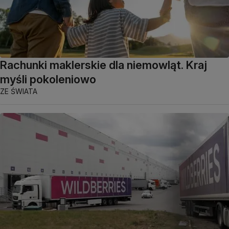
Rachunki maklerskie dla niemowląt. Kraj
myśli pokoleniowo
ZE ŚWIATA