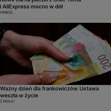
i AliExpress mocno w dół
HANDEL
Ważny dzień dla frankowiczów. Ustawa
weszła w życie
Z KRAJU