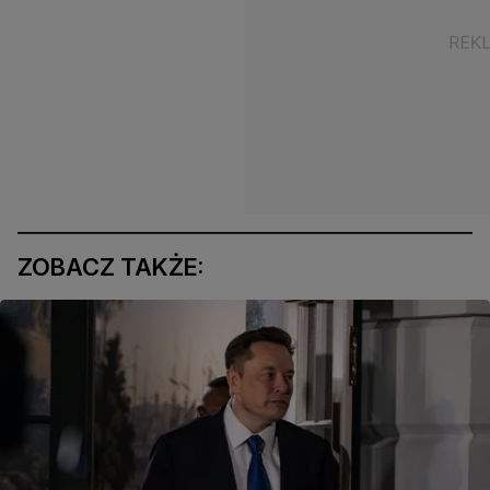
ZOBACZ TAKŻE: