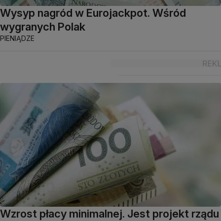
Wysyp nagród w Eurojackpot. Wśród
wygranych Polak
PIENIĄDZE
Wzrost płacy minimalnej. Jest projekt rządu