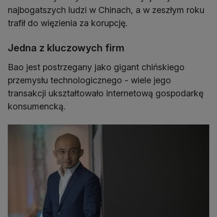
najbogatszych ludzi w Chinach, a w zeszłym roku
trafił do więzienia za korupcję.
Jedna z kluczowych firm
Bao jest postrzegany jako gigant chińskiego
przemysłu technologicznego - wiele jego
transakcji ukształtowało internetową gospodarkę
konsumencką.