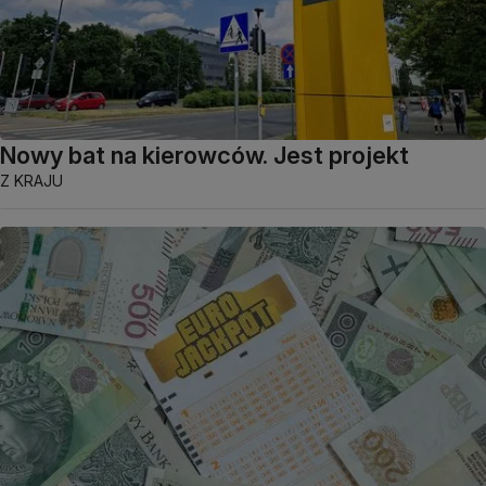
Nowy bat na kierowców. Jest projekt
Z KRAJU