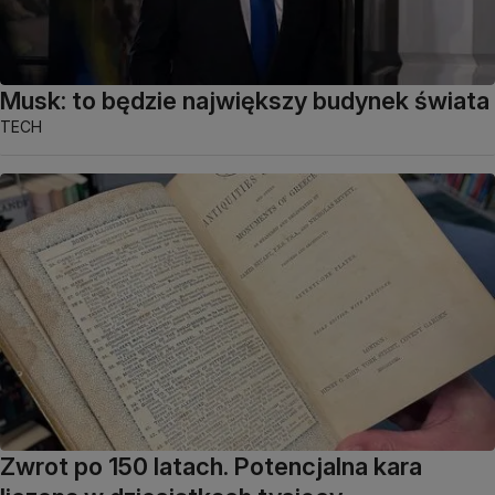
Musk: to będzie największy budynek świata
TECH
Zwrot po 150 latach. Potencjalna kara