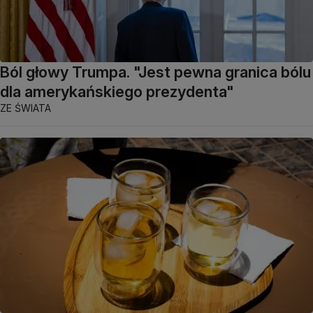
Ból głowy Trumpa. "Jest pewna granica bólu
dla amerykańskiego prezydenta"
ZE ŚWIATA