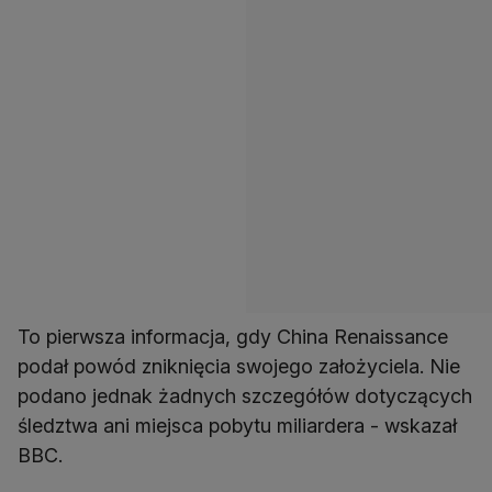
To pierwsza informacja, gdy China Renaissance
podał powód zniknięcia swojego założyciela. Nie
podano jednak żadnych szczegółów dotyczących
śledztwa ani miejsca pobytu miliardera - wskazał
BBC.