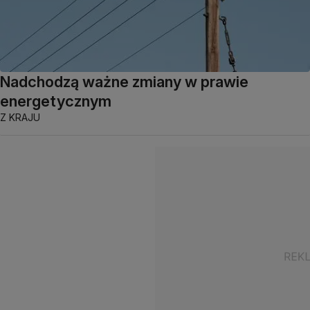
Nadchodzą ważne zmiany w prawie
energetycznym
Z KRAJU