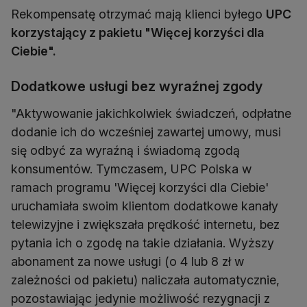
Rekompensatę otrzymać mają klienci byłego
UPC
korzystający z pakietu "Więcej korzyści dla
Ciebie".
Dodatkowe usługi bez wyraźnej zgody
"Aktywowanie jakichkolwiek świadczeń, odpłatne
dodanie ich do wcześniej zawartej umowy, musi
się odbyć za wyraźną i świadomą zgodą
konsumentów. Tymczasem, UPC Polska w
ramach programu 'Więcej korzyści dla Ciebie'
uruchamiała swoim klientom dodatkowe kanały
telewizyjne i zwiększała prędkość internetu, bez
pytania ich o zgodę na takie działania. Wyższy
abonament za nowe usługi (o 4 lub 8 zł w
zależności od pakietu) naliczała automatycznie,
pozostawiając jedynie możliwość rezygnacji z