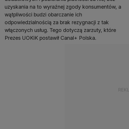
uzyskania na to wyraźnej zgody konsumentów, a
wątpliwości budzi obarczanie ich
odpowiedzialnością za brak rezygnacji z tak
włączonych usług. Tego dotyczą zarzuty, które
Prezes UOKiK postawił Canal+ Polska.