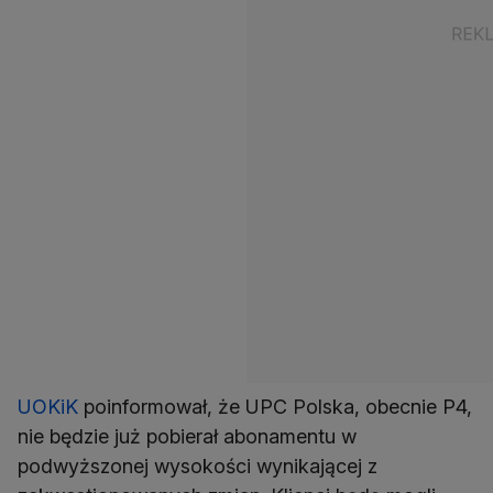
UOKiK
poinformował, że UPC Polska, obecnie P4,
nie będzie już pobierał abonamentu w
podwyższonej wysokości wynikającej z