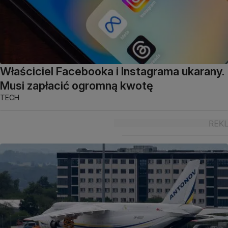
Właściciel Facebooka i Instagrama ukarany.
Musi zapłacić ogromną kwotę
TECH