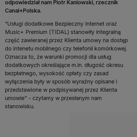
odpowiedział nam Piotr Kaniowski, rzecznik
Canal+Polska.
"Usługi dodatkowe Bezpieczny Internet oraz
Music+ Premium (TIDAL) stanowiły integralną
część zawieranej przez Klienta umowy na dostęp
do intenetu mobilnego czy telefonii komórkowej.
Oznacza to, że warunki promocji dla usług
dodatkowych określające m.in. długość okresu
bezpłatnego, wysokość opłaty czy zasad
wyłączenia były w sposób wyraźny opisane i
przedstawione w podpisywanej przez Klienta
umowie" - czytamy w przesłanym nam
stanowisku.