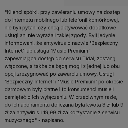
"Klienci spółki, przy zawieraniu umowy na dostęp
do internetu mobilnego lub telefonii komórkowej,
nie byli pytani czy chcą aktywować dodatkowe
usługi ani nie wyrażali takiej zgody. Byli jedynie
informowani, że antywirus o nazwie 'Bezpieczny
Internet' lub usługa 'Music Premium',
zapewniająca dostęp do serwisu Tidal, zostaną
włączone, a także że będą mogli z jednej lub obu
opcji zrezygnować po zawarciu umowy. Usługi
'Bezpieczny Internet' i 'Music Premium' po okresie
darmowym były płatne i to konsumenci musieli
pamiętać o ich wyłączeniu. W przeciwnym razie,
do ich abonamentu doliczana była kwota 3 zł lub 9
zł za antywirus i 19,99 zł za korzystanie z serwisu
muzycznego" - napisano.