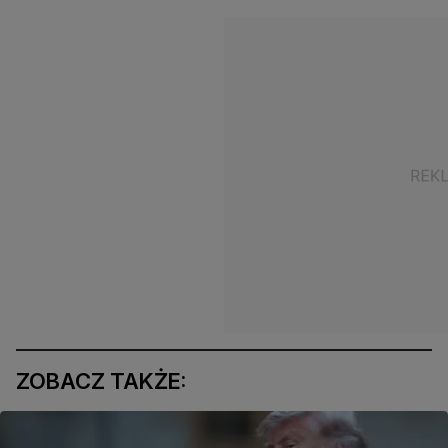
ZOBACZ TAKŻE: