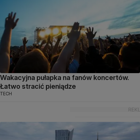
Wakacyjna pułapka na fanów koncertów.
Łatwo stracić pieniądze
TECH