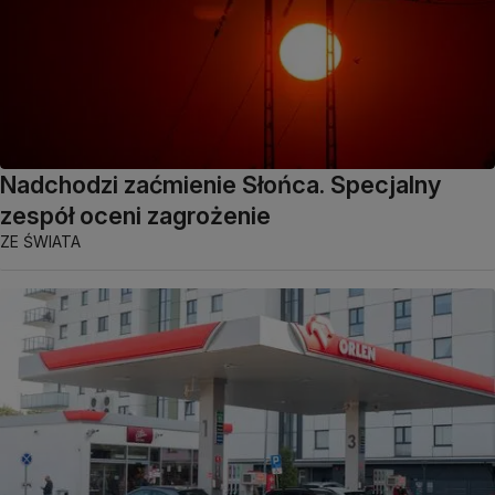
Nadchodzi zaćmienie Słońca. Specjalny
zespół oceni zagrożenie
ZE ŚWIATA