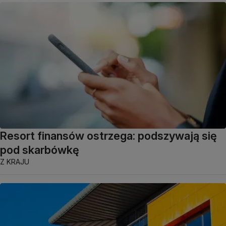
Resort finansów ostrzega: podszywają się
pod skarbówkę
Z KRAJU