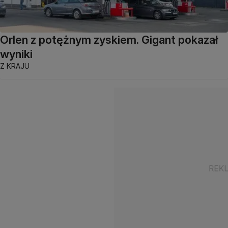
Orlen z potężnym zyskiem. Gigant pokazał
wyniki
Z KRAJU