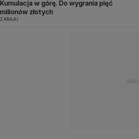
Kumulacja w górę. Do wygrania pięć
milionów złotych
Z KRAJU