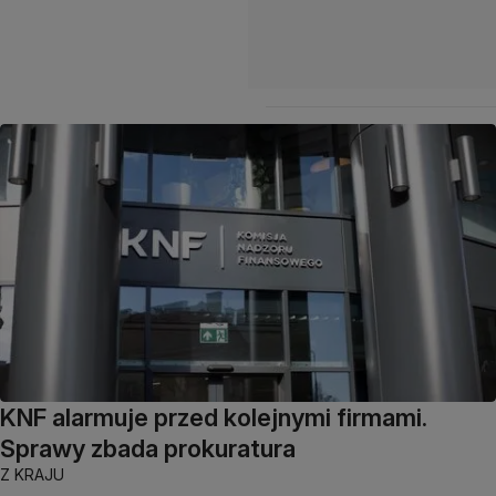
KNF alarmuje przed kolejnymi firmami.
Sprawy zbada prokuratura
Z KRAJU