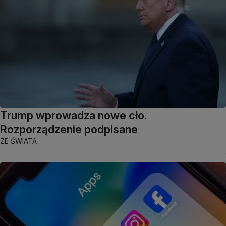
Trump wprowadza nowe cło.
Rozporządzenie podpisane
ZE ŚWIATA