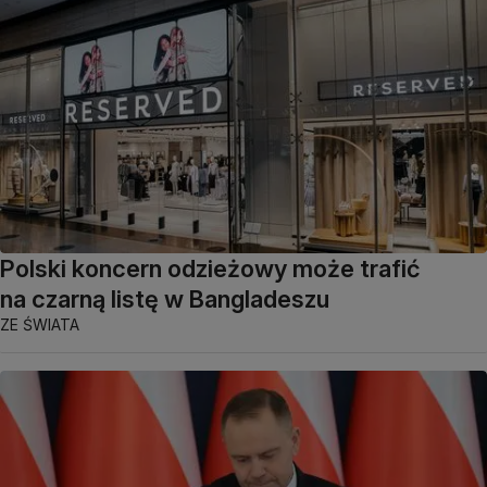
Polski koncern odzieżowy może trafić
na czarną listę w Bangladeszu
ZE ŚWIATA