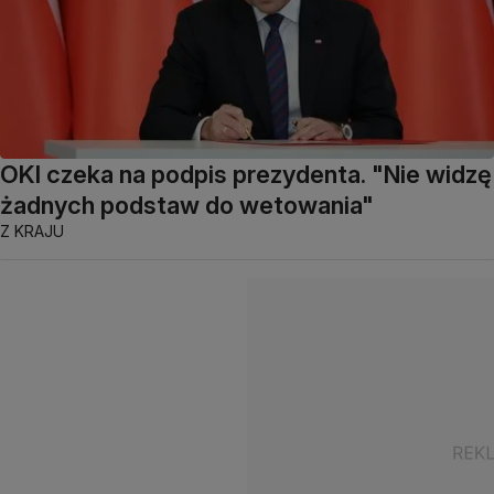
OKI czeka na podpis prezydenta. "Nie widzę
żadnych podstaw do wetowania"
Z KRAJU