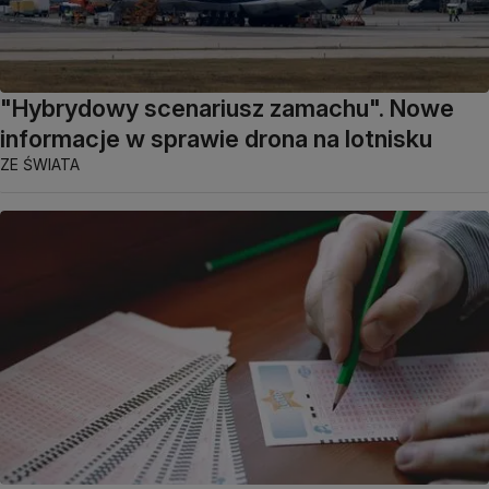
"Hybrydowy scenariusz zamachu". Nowe
informacje w sprawie drona na lotnisku
ZE ŚWIATA