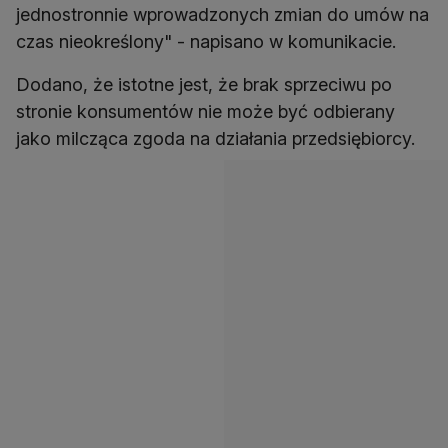
jednostronnie wprowadzonych zmian do umów na
czas nieokreślony" - napisano w komunikacie.
Dodano, że istotne jest, że brak sprzeciwu po
stronie konsumentów nie może być odbierany
jako milcząca zgoda na działania przedsiębiorcy.