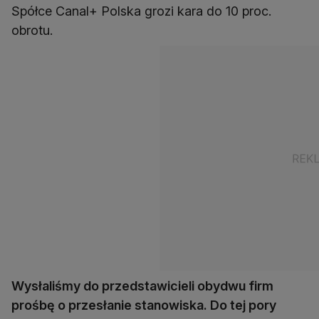
Spółce Canal+ Polska grozi kara do 10 proc.
obrotu.
Wysłaliśmy do przedstawicieli obydwu firm
prośbę o przesłanie stanowiska. Do tej pory