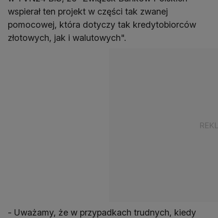
wspierał ten projekt w części tak zwanej
pomocowej, która dotyczy tak kredytobiorców
złotowych, jak i walutowych".
- Uważamy, że w przypadkach trudnych, kiedy