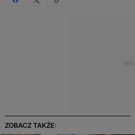
ZOBACZ TAKŻE: