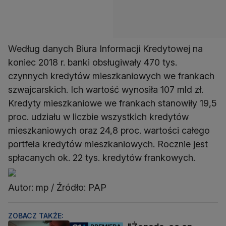
Według danych Biura Informacji Kredytowej na
koniec 2018 r. banki obsługiwały 470 tys.
czynnych kredytów mieszkaniowych we frankach
szwajcarskich. Ich wartość wynosiła 107 mld zł.
Kredyty mieszkaniowe we frankach stanowiły 19,5
proc. udziału w liczbie wszystkich kredytów
mieszkaniowych oraz 24,8 proc. wartości całego
portfela kredytów mieszkaniowych. Rocznie jest
spłacanych ok. 22 tys. kredytów frankowych.
Autor: mp / Źródło: PAP
ZOBACZ TAKŻE: