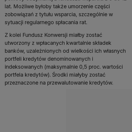
lat. Możliwe byłoby także umorzenie części
zobowiązań z tytułu wsparcia, szczególnie w
sytuacji regularnego spłacania rat.
Z kolei Fundusz Konwersji miałby zostać
utworzony z wpłacanych kwartalnie składek
banków, uzależnionych od wielkości ich własnych
portfeli kredytów denominowanych i
indeksowanych (maksymalnie 0,5 proc. wartości
portfela kredytów). Środki miałyby zostać
przeznaczone na przewalutowanie kredytów.