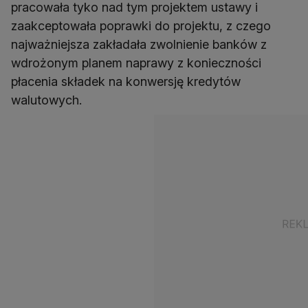
pracowała tyko nad tym projektem ustawy i
zaakceptowała poprawki do projektu, z czego
najważniejsza zakładała zwolnienie banków z
wdrożonym planem naprawy z konieczności
płacenia składek na konwersję kredytów
walutowych.