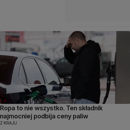
Ropa to nie wszystko. Ten składnik
najmocniej podbija ceny paliw
Z KRAJU