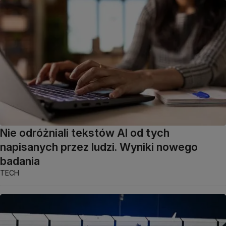
Nie odróżniali tekstów AI od tych
napisanych przez ludzi. Wyniki nowego
badania
TECH