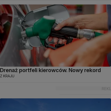
Drenaż portfeli kierowców. Nowy rekord
Z KRAJU