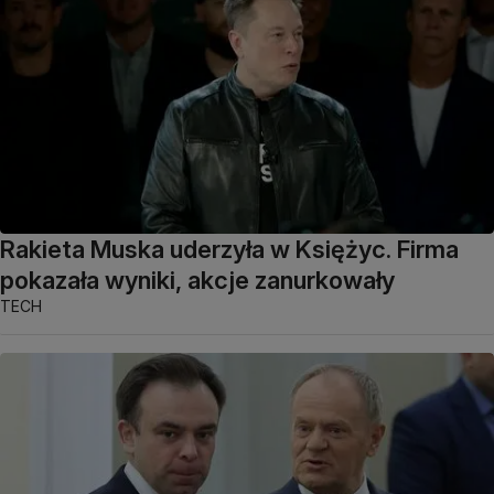
Rakieta Muska uderzyła w Księżyc. Firma
pokazała wyniki, akcje zanurkowały
TECH