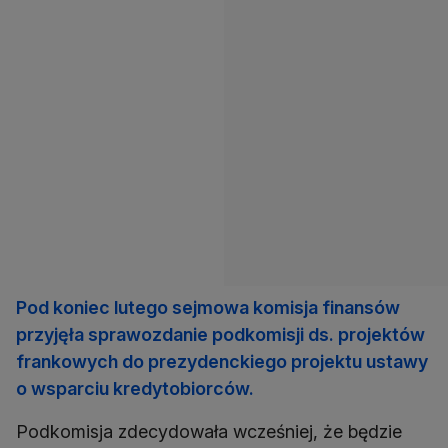
Pod koniec lutego sejmowa komisja finansów
przyjęła sprawozdanie podkomisji ds. projektów
frankowych do prezydenckiego projektu ustawy
o wsparciu kredytobiorców.
Podkomisja zdecydowała wcześniej, że będzie