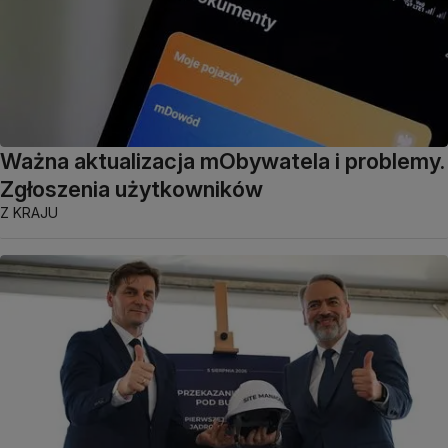
Ważna aktualizacja mObywatela i problemy.
Zgłoszenia użytkowników
Z KRAJU