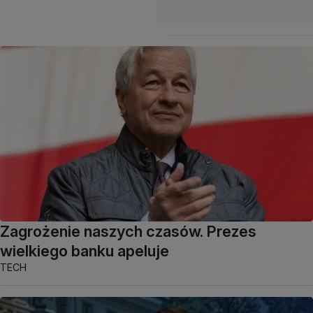
Zagrożenie naszych czasów. Prezes
wielkiego banku apeluje
TECH