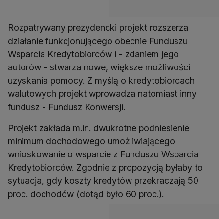
Rozpatrywany prezydencki projekt rozszerza
działanie funkcjonującego obecnie Funduszu
Wsparcia Kredytobiorców i - zdaniem jego
autorów - stwarza nowe, większe możliwości
uzyskania pomocy. Z myślą o kredytobiorcach
walutowych projekt wprowadza natomiast inny
fundusz - Fundusz Konwersji.
Projekt zakłada m.in. dwukrotne podniesienie
minimum dochodowego umożliwiającego
wnioskowanie o wsparcie z Funduszu Wsparcia
Kredytobiorców. Zgodnie z propozycją byłaby to
sytuacja, gdy koszty kredytów przekraczają 50
proc. dochodów (dotąd było 60 proc.).