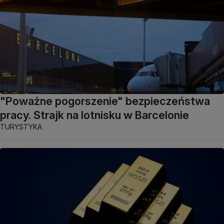
"Poważne pogorszenie" bezpieczeństwa
pracy. Strajk na lotnisku w Barcelonie
TURYSTYKA