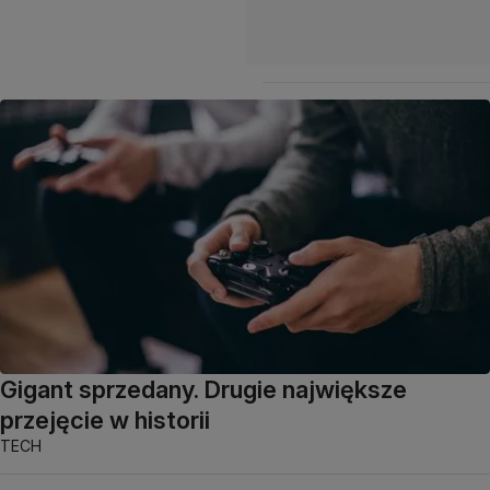
Gigant sprzedany. Drugie największe
przejęcie w historii
TECH