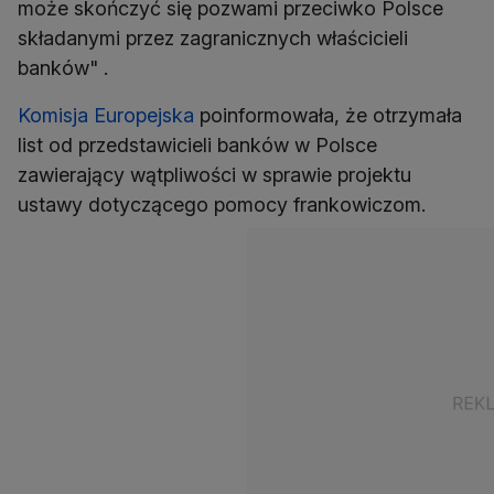
może skończyć się pozwami przeciwko Polsce
składanymi przez zagranicznych właścicieli
banków" .
Komisja Europejska
poinformowała, że otrzymała
list od przedstawicieli banków w Polsce
zawierający wątpliwości w sprawie projektu
ustawy dotyczącego pomocy frankowiczom.