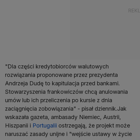
"Dla części kredytobiorców walutowych
rozwiązania proponowane przez prezydenta
Andrzeja Dudę to kapitulacja przed bankami.
Stowarzyszenia frankowiczów chcą anulowania
umów lub ich przeliczenia po kursie z dnia
zaciągnięcia zobowiązania" - pisał dziennik.Jak
wskazała gazeta, ambasady Niemiec, Austrii,
Hiszpanii i
Portugalii
ostrzegają, że projekt może
naruszać zasady unijne i "wejście ustawy w życie