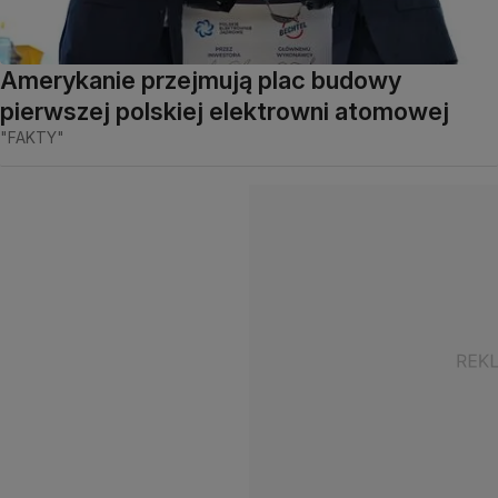
Amerykanie przejmują plac budowy
pierwszej polskiej elektrowni atomowej
"FAKTY"