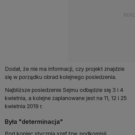
Dodał, że nie ma informacji, czy projekt znajdzie
się w porządku obrad kolejnego posiedzenia.
Najbliższe posiedzenie Sejmu odbędzie się 3 i 4
kwietnia, a kolejne zaplanowane jest na 11, 12 i 25
kwietnia 2019 r.
Była "determinacja"
Pod koniec stycznia szef tzw. podkomisji