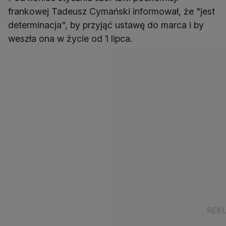
frankowej Tadeusz Cymański informował, że "jest
determinacja", by przyjąć ustawę do marca i by
weszła ona w życie od 1 lipca.