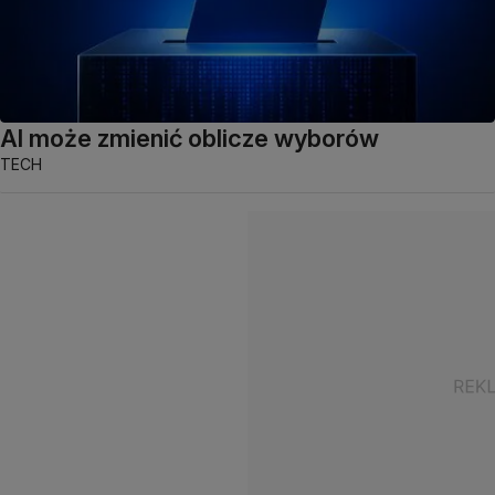
AI może zmienić oblicze wyborów
TECH