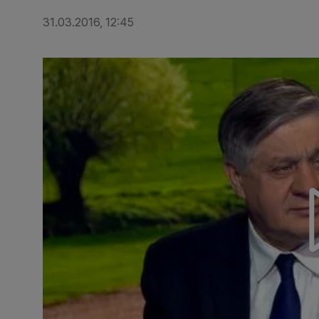
31.03.2016, 12:45