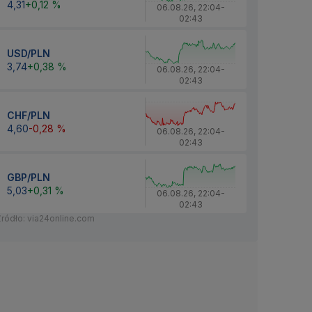
4,31
+0,12 %
06.08.26
,
22:04
-
02:43
USD/PLN
3,74
+0,38 %
06.08.26
,
22:04
-
02:43
CHF/PLN
4,60
-0,28 %
06.08.26
,
22:04
-
02:43
GBP/PLN
5,03
+0,31 %
06.08.26
,
22:04
-
02:43
Źródło: via24online.com