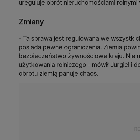
ureguluje obrót nieruchomościami rolnymi 
Zmiany
- Ta sprawa jest regulowana we wszystkic
posiada pewne ograniczenia. Ziemia powi
bezpieczeństwo żywnościowe kraju. Nie 
użytkowania rolniczego - mówił Jurgiel i 
obrotu ziemią panuje chaos.