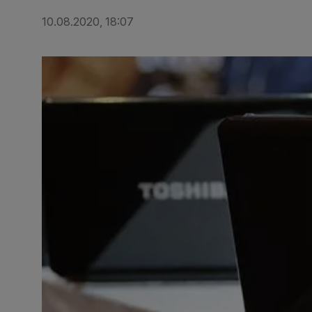
10.08.2020, 18:07