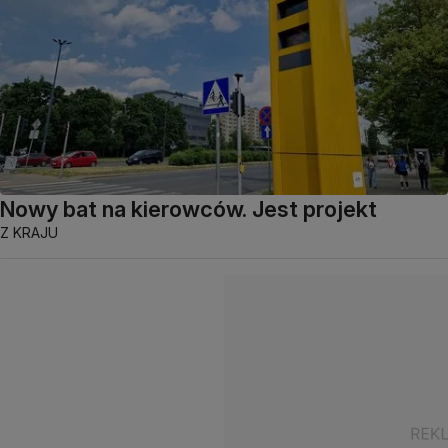
Nowy bat na kierowców. Jest projekt
Z KRAJU