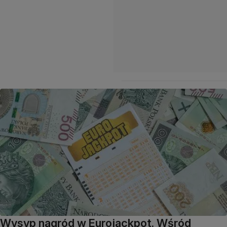
Wysyp nagród w Eurojackpot. Wśród