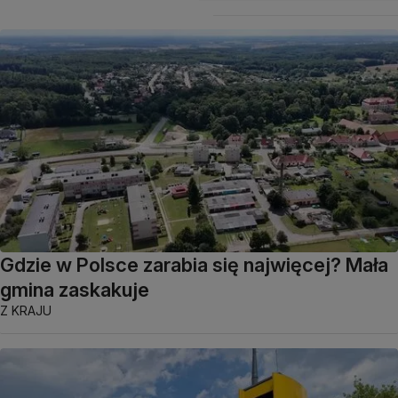
Gdzie w Polsce zarabia się najwięcej? Mała
gmina zaskakuje
Z KRAJU