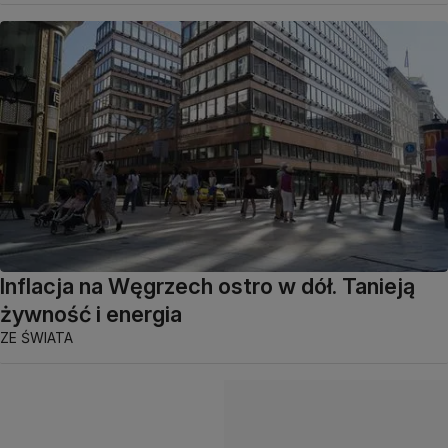
Inflacja na Węgrzech ostro w dół. Tanieją
żywność i energia
ZE ŚWIATA