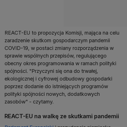
REACT-EU to propozycja Komisji, mająca na celu
zaradzenie skutkom gospodarczym pandemii
COVID-19, w postaci zmiany rozporządzenia w
sprawie wspólnych przepisów, regulującego
obecny okres programowania w ramach polityki
spójności. "Przyczyni się ona do trwałej,
ekologicznej i cyfrowej odbudowy gospodarki
poprzez dodanie do istniejących programów
polityki spójności nowych, dodatkowych
zasobów" - czytamy.
REACT-EU na walkę ze skutkami pandemii