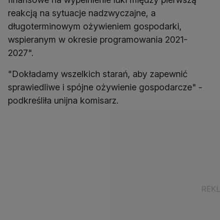
reakcją na sytuacje nadzwyczajne, a
długoterminowym ożywieniem gospodarki,
wspieranym w okresie programowania 2021-
2027".
"Dokładamy wszelkich starań, aby zapewnić
sprawiedliwe i spójne ożywienie gospodarcze" -
podkreśliła unijna komisarz.