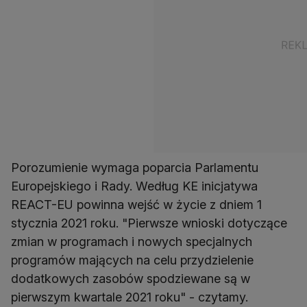
Porozumienie wymaga poparcia Parlamentu
Europejskiego i Rady. Według KE inicjatywa
REACT-EU powinna wejść w życie z dniem 1
stycznia 2021 roku. "Pierwsze wnioski dotyczące
zmian w programach i nowych specjalnych
programów mających na celu przydzielenie
dodatkowych zasobów spodziewane są w
pierwszym kwartale 2021 roku" - czytamy.