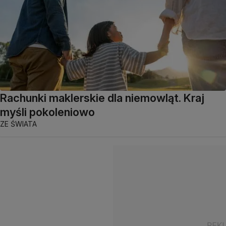
Rachunki maklerskie dla niemowląt. Kraj
myśli pokoleniowo
ZE ŚWIATA