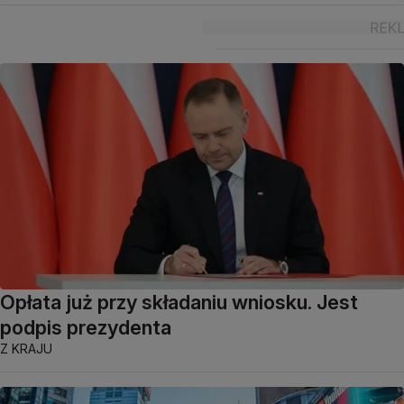
Opłata już przy składaniu wniosku. Jest
podpis prezydenta
Z KRAJU