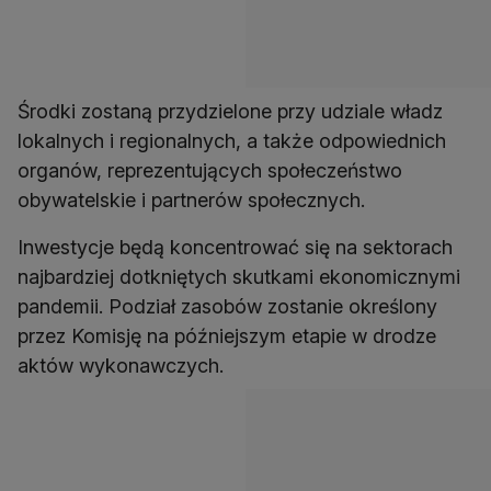
Środki zostaną przydzielone przy udziale władz
lokalnych i regionalnych, a także odpowiednich
organów, reprezentujących społeczeństwo
obywatelskie i partnerów społecznych.
Inwestycje będą koncentrować się na sektorach
najbardziej dotkniętych skutkami ekonomicznymi
pandemii. Podział zasobów zostanie określony
przez Komisję na późniejszym etapie w drodze
aktów wykonawczych.