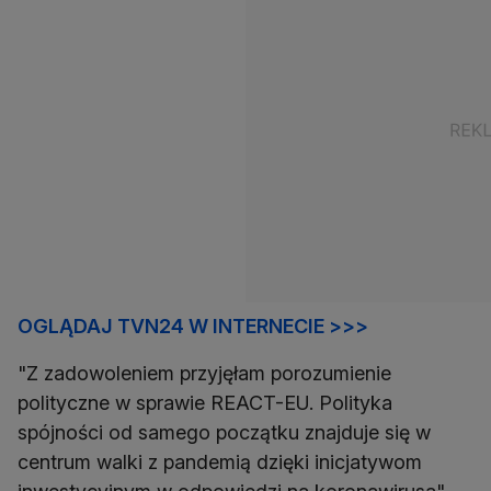
OGLĄDAJ TVN24 W INTERNECIE >>>
"Z zadowoleniem przyjęłam porozumienie
polityczne w sprawie REACT-EU. Polityka
spójności od samego początku znajduje się w
centrum walki z pandemią dzięki inicjatywom