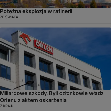
Potężna eksplozja w rafinerii
ZE ŚWIATA
Miliardowe szkody. Byli członkowie władz
Orlenu z aktem oskarżenia
Z KRAJU