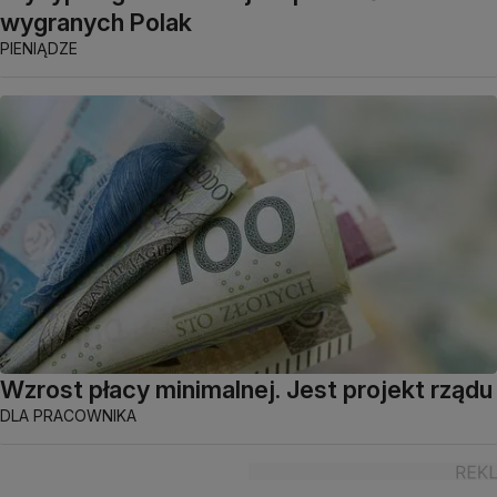
wygranych Polak
PIENIĄDZE
Wzrost płacy minimalnej. Jest projekt rządu
DLA PRACOWNIKA