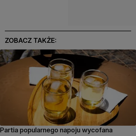
ZOBACZ TAKŻE:
Partia popularnego napoju wycofana