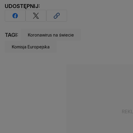
UDOSTĘPNIJ:
TAGI:
Koronawirus na świecie
Komisja Europejska