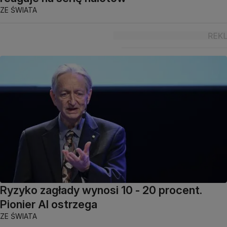
ZE ŚWIATA
Ryzyko zagłady wynosi 10 - 20 procent.
Pionier AI ostrzega
ZE ŚWIATA