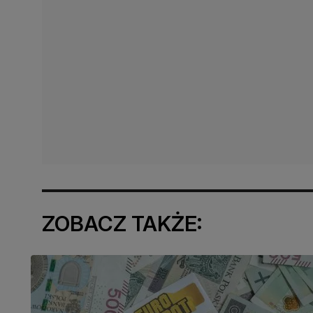
ZOBACZ TAKŻE: