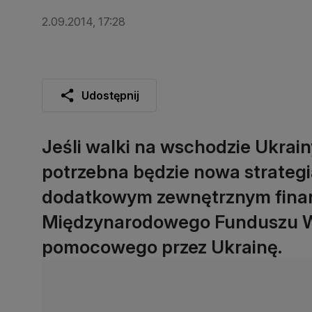
2.09.2014, 17:28
Udostępnij
Jeśli walki na wschodzie Ukrain
potrzebna będzie nowa strategi
dodatkowym zewnętrznym finan
Międzynarodowego Funduszu Wa
pomocowego przez Ukrainę.