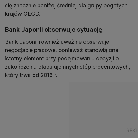
się znacznie poniżej średniej dla grupy bogatych
krajów OECD.
Bank Japonii obserwuje sytuację
Bank Japonii również uważnie obserwuje
negocjacje płacowe, ponieważ stanowią one
istotny element przy podejmowaniu decyzji o
zakończeniu etapu ujemnych stóp procentowych,
który trwa od 2016 r.