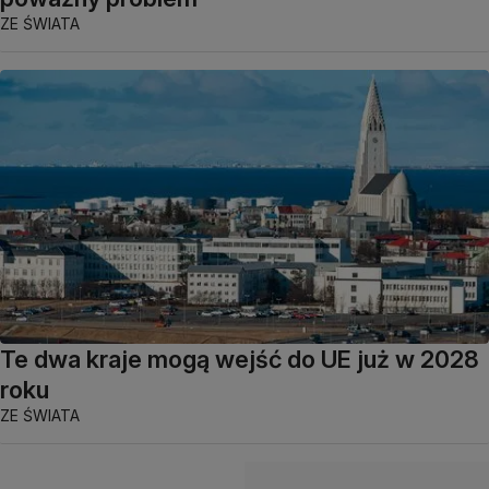
ZE ŚWIATA
Te dwa kraje mogą wejść do UE już w 2028
roku
ZE ŚWIATA