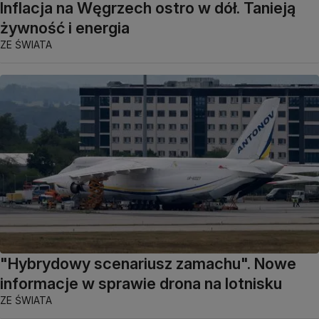
Inflacja na Węgrzech ostro w dół. Tanieją
żywność i energia
ZE ŚWIATA
"Hybrydowy scenariusz zamachu". Nowe
informacje w sprawie drona na lotnisku
ZE ŚWIATA