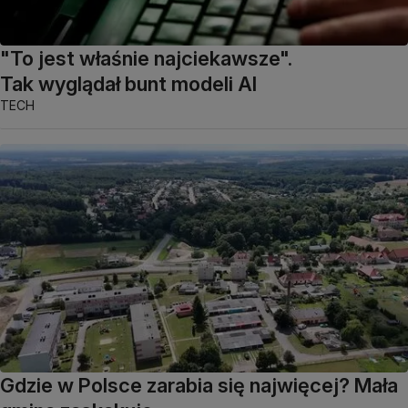
"To jest właśnie najciekawsze".
Tak wyglądał bunt modeli AI
TECH
Gdzie w Polsce zarabia się najwięcej? Mała