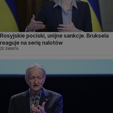
Rosyjskie pociski, unijne sankcje. Bruksela
reaguje na serię nalotów
ZE ŚWIATA