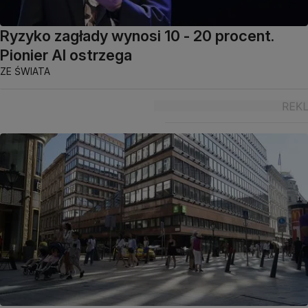
Ryzyko zagłady wynosi 10 - 20 procent.
Pionier AI ostrzega
ZE ŚWIATA