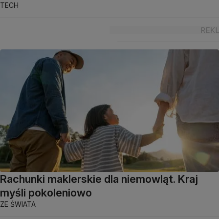
TECH
Rachunki maklerskie dla niemowląt. Kraj
myśli pokoleniowo
ZE ŚWIATA