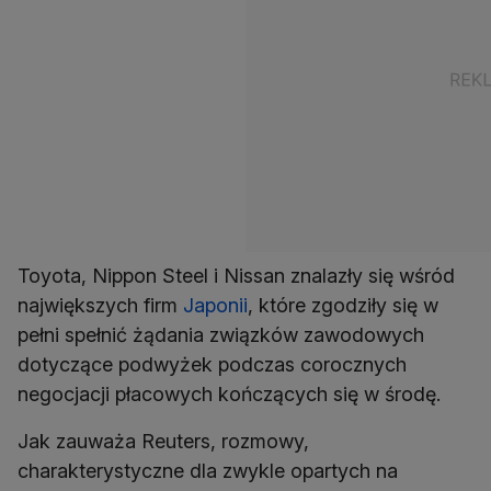
Toyota, Nippon Steel i Nissan znalazły się wśród
największych firm
Japonii
, które zgodziły się w
pełni spełnić żądania związków zawodowych
dotyczące podwyżek podczas corocznych
negocjacji płacowych kończących się w środę.
Jak zauważa Reuters, rozmowy,
charakterystyczne dla zwykle opartych na