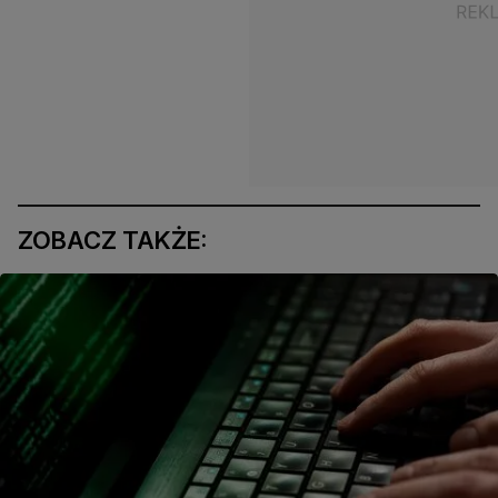
ZOBACZ TAKŻE: