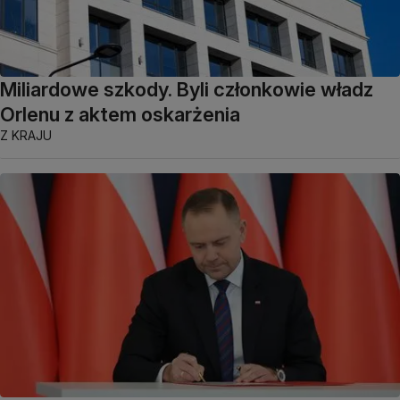
Miliardowe szkody. Byli członkowie władz
Orlenu z aktem oskarżenia
Z KRAJU