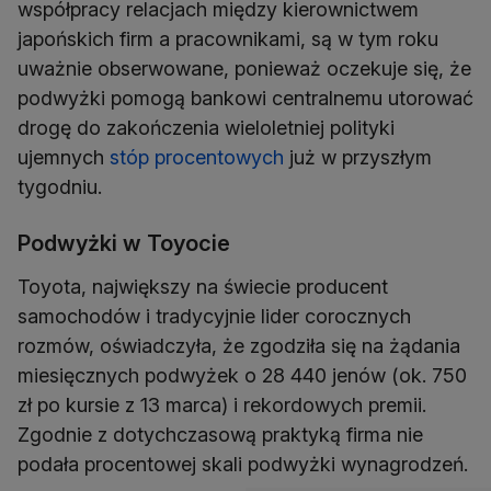
współpracy relacjach między kierownictwem
japońskich firm a pracownikami, są w tym roku
uważnie obserwowane, ponieważ oczekuje się, że
podwyżki pomogą bankowi centralnemu utorować
drogę do zakończenia wieloletniej polityki
ujemnych
stóp procentowych
już w przyszłym
tygodniu.
Podwyżki w Toyocie
Toyota, największy na świecie producent
samochodów i tradycyjnie lider corocznych
rozmów, oświadczyła, że ​​zgodziła się na żądania
miesięcznych podwyżek o 28 440 jenów (ok. 750
zł po kursie z 13 marca) i rekordowych premii.
Zgodnie z dotychczasową praktyką firma nie
podała procentowej skali podwyżki wynagrodzeń.