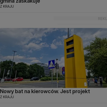
gmina zaskakuje
Z KRAJU
Nowy bat na kierowców. Jest projekt
Z KRAJU