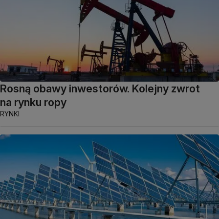
Rosną obawy inwestorów. Kolejny zwrot
na rynku ropy
RYNKI