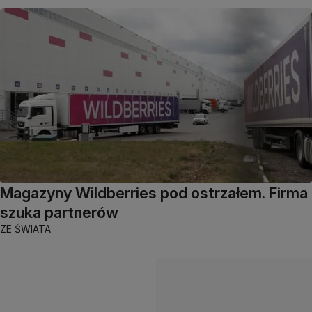
Magazyny Wildberries pod ostrzałem. Firma
szuka partnerów
ZE ŚWIATA