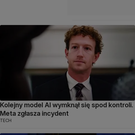
Kolejny model AI wymknął się spod kontroli.
Meta zgłasza incydent
TECH