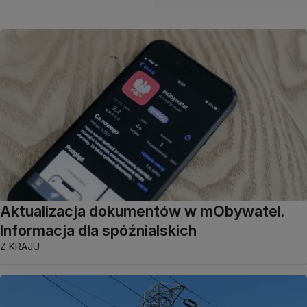
Aktualizacja dokumentów w mObywatel.
Informacja dla spóźnialskich
Z KRAJU