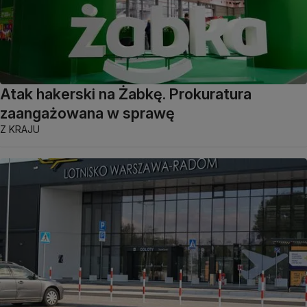
Atak hakerski na Żabkę. Prokuratura
zaangażowana w sprawę
Z KRAJU