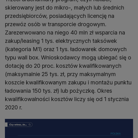
skierowany jest do mikro-, małych lub średnich
przedsiębiorców, posiadających licencję na
przewóz osób w transporcie drogowym.
Zarezerwowano na niego 40 mln zł wsparcia na
zakup/leasing 1 tys. elektrycznych taksówek
(kategoria M1) oraz 1 tys. ładowarek domowych
typu wall box. Wnioskodawcy mogą ubiegać się o
dotację do 20 proc. kosztów kwalifikowanych
(maksymalnie 25 tys. zł, przy maksymalnym
koszcie kwalifikowanym zakupu i montażu punktu
ładowania 150 tys. zł) lub pożyczkę. Okres
kwalifikowalności kosztów liczy się od 1 stycznia
2020 r.