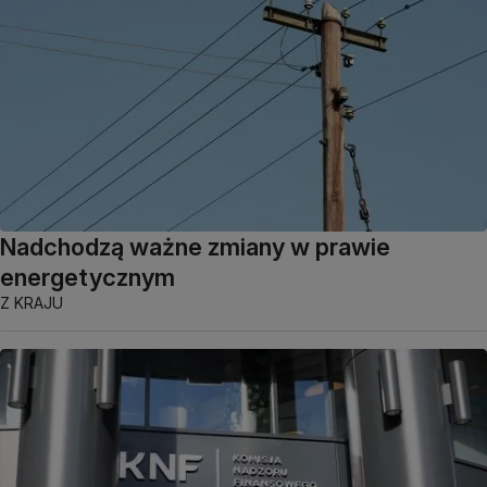
Nadchodzą ważne zmiany w prawie
energetycznym
Z KRAJU