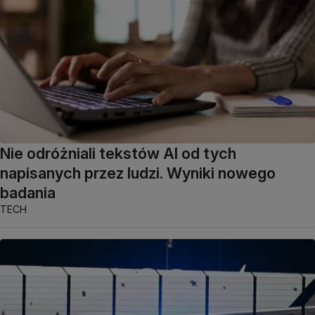
Nie odróżniali tekstów AI od tych
napisanych przez ludzi. Wyniki nowego
badania
TECH