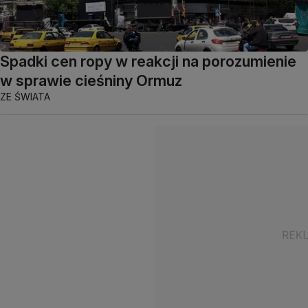
Spadki cen ropy w reakcji na porozumienie
w sprawie cieśniny Ormuz
ZE ŚWIATA