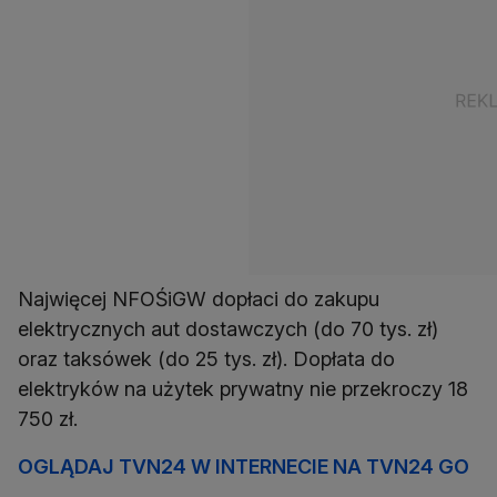
Najwięcej NFOŚiGW dopłaci do zakupu
elektrycznych aut dostawczych (do 70 tys. zł)
oraz taksówek (do 25 tys. zł). Dopłata do
elektryków na użytek prywatny nie przekroczy 18
750 zł.
OGLĄDAJ TVN24 W INTERNECIE NA TVN24 GO