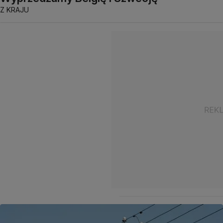
Z KRAJU