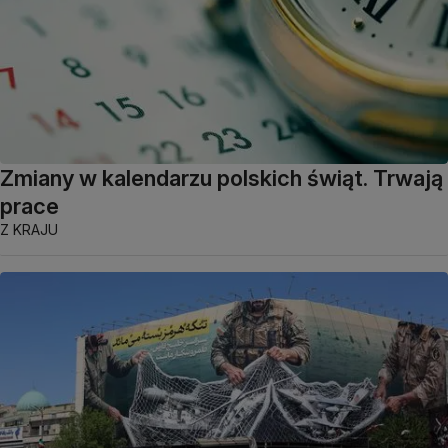
Zmiany w kalendarzu polskich świąt. Trwają
prace
Z KRAJU