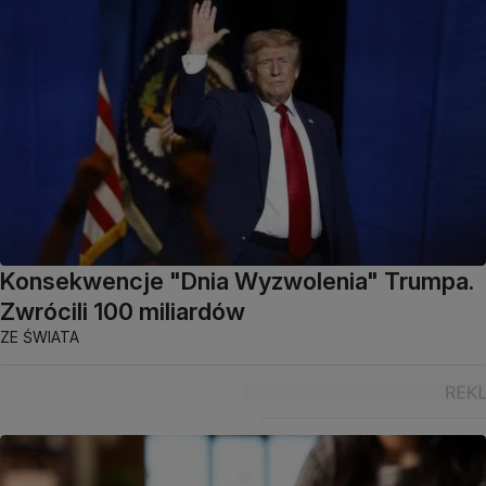
Konsekwencje "Dnia Wyzwolenia" Trumpa.
Zwrócili 100 miliardów
ZE ŚWIATA