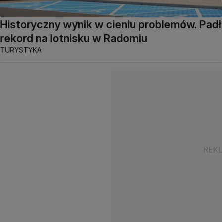
Historyczny wynik w cieniu problemów. Padł
rekord na lotnisku w Radomiu
TURYSTYKA