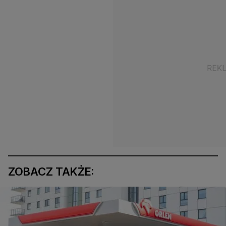
ZOBACZ TAKŻE: