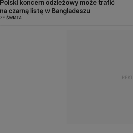
Polski koncern odzieżowy może trafić
na czarną listę w Bangladeszu
ZE ŚWIATA