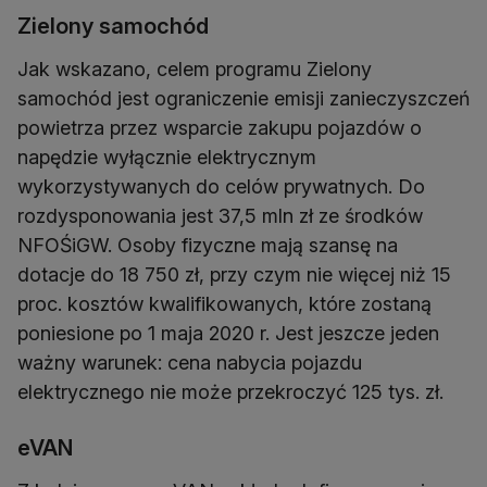
Zielony samochód
Jak wskazano, celem programu Zielony
samochód jest ograniczenie emisji zanieczyszczeń
powietrza przez wsparcie zakupu pojazdów o
napędzie wyłącznie elektrycznym
wykorzystywanych do celów prywatnych. Do
rozdysponowania jest 37,5 mln zł ze środków
NFOŚiGW. Osoby fizyczne mają szansę na
dotacje do 18 750 zł, przy czym nie więcej niż 15
proc. kosztów kwalifikowanych, które zostaną
poniesione po 1 maja 2020 r. Jest jeszcze jeden
ważny warunek: cena nabycia pojazdu
elektrycznego nie może przekroczyć 125 tys. zł.
eVAN