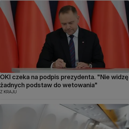
OKI czeka na podpis prezydenta. "Nie widzę
żadnych podstaw do wetowania"
Z KRAJU