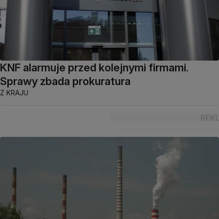
KNF alarmuje przed kolejnymi firmami.
Sprawy zbada prokuratura
Z KRAJU