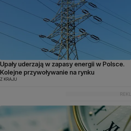
Upały uderzają w zapasy energii w Polsce.
Kolejne przywoływanie na rynku
Z KRAJU