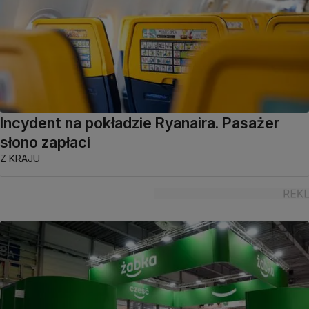
Incydent na pokładzie Ryanaira. Pasażer
słono zapłaci
Z KRAJU