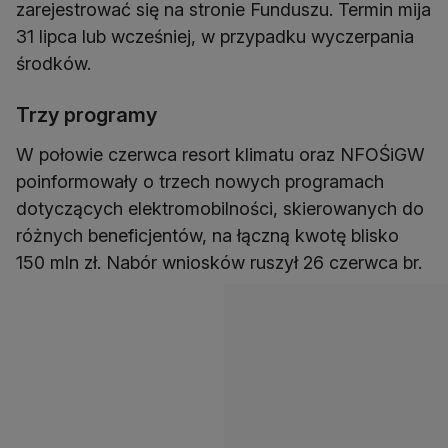
zarejestrować się na stronie Funduszu. Termin mija
31 lipca lub wcześniej, w przypadku wyczerpania
Trzy programy
W połowie czerwca resort klimatu oraz NFOŚiGW
poinformowały o trzech nowych programach
dotyczących elektromobilności, skierowanych do
różnych beneficjentów, na łączną kwotę blisko
150 mln zł. Nabór wniosków ruszył 26 czerwca br.