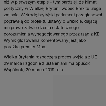
niż w pierwszym etapie - tym bardziej, że klimat
polityczny w Wielkiej Brytanii wobec Brexitu ulega
zmianie. W środę brytyjski parlament przegłosował
poprawkę do projektu ustawy o Brexicie, dającą
mu prawo zatwierdzenia ostatecznego
porozumienia wynegocjowanego przez rząd z KE.
Wynik głosowania komentowany jest jako
porażka premier May.
Wielka Brytania rozpoczęła proces wyjścia z UE
29 marca i zgodnie z ustaleniami ma opuścić
Wspólnotę 29 marca 2019 roku.