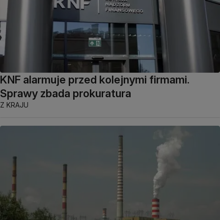
KNF alarmuje przed kolejnymi firmami.
Sprawy zbada prokuratura
Z KRAJU