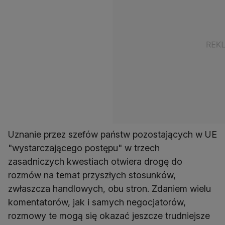
Uznanie przez szefów państw pozostających w UE
"wystarczającego postępu" w trzech
zasadniczych kwestiach otwiera drogę do
rozmów na temat przyszłych stosunków,
zwłaszcza handlowych, obu stron. Zdaniem wielu
komentatorów, jak i samych negocjatorów,
rozmowy te mogą się okazać jeszcze trudniejsze