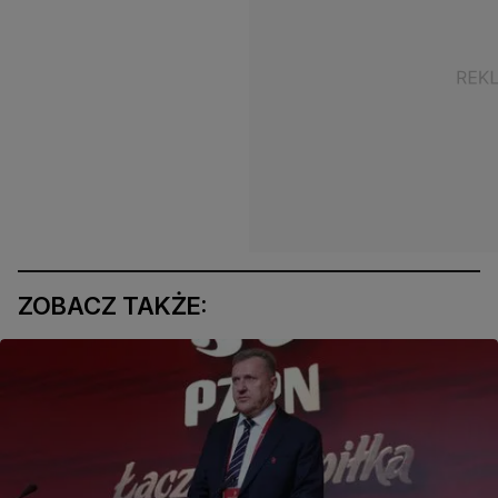
ZOBACZ TAKŻE: