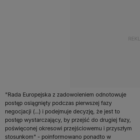
"Rada Europejska z zadowoleniem odnotowuje
postęp osiągnięty podczas pierwszej fazy
negocjacji (...) i podejmuje decyzję, że jest to
postęp wystarczający, by przejść do drugiej fazy,
poświęconej okresowi przejściowemu i przyszłym
stosunkom" - poinformowano ponadto w