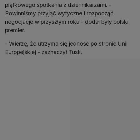
piątkowego spotkania z dziennikarzami. -
Powinniśmy przyjąć wytyczne i rozpocząć
negocjacje w przyszłym roku - dodał były polski
premier.
- Wierzę, że utrzyma się jedność po stronie Unii
Europejskiej - zaznaczył Tusk.