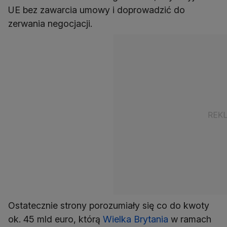
UE bez zawarcia umowy i doprowadzić do
zerwania negocjacji.
Ostatecznie strony porozumiały się co do kwoty
ok. 45 mld euro, którą
Wielka Brytania
w ramach