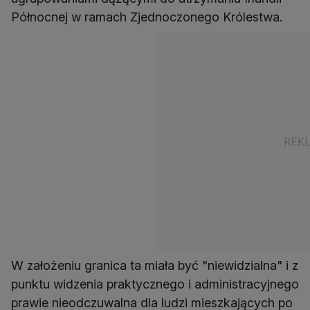
Północnej w ramach Zjednoczonego Królestwa.
W założeniu granica ta miała być "niewidzialna" i z
punktu widzenia praktycznego i administracyjnego
prawie nieodczuwalna dla ludzi mieszkających po