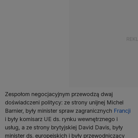
Zespołom negocjacyjnym przewodzą dwaj
doświadczeni politycy: ze strony unijnej Michel
Barnier, były minister spraw zagranicznych
Francji
i były komisarz UE ds. rynku wewnętrznego i
usług, a ze strony brytyjskiej David Davis, były
minister ds. europejskich i były przewodniczący