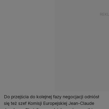
Do przejścia do kolejnej fazy negocjacji odniósł
się też szef Komisji Europejskiej Jean-Claude