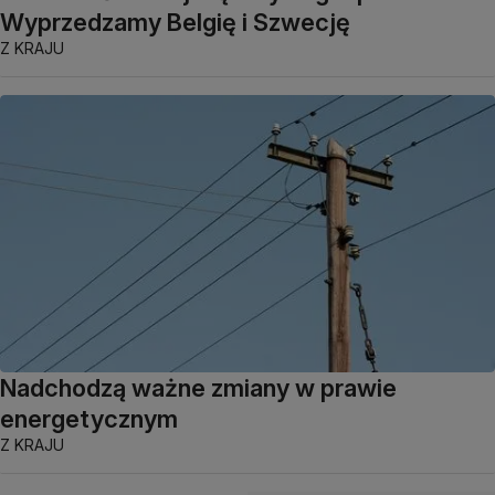
Wyprzedzamy Belgię i Szwecję
Z KRAJU
Nadchodzą ważne zmiany w prawie
energetycznym
Z KRAJU