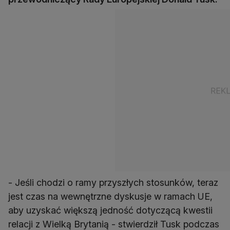
- Jeśli chodzi o ramy przyszłych stosunków, teraz
jest czas na wewnętrzne dyskusje w ramach UE,
aby uzyskać większą jedność dotyczącą kwestii
relacji z Wielką Brytanią - stwierdził Tusk podczas