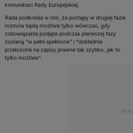
komunikaci Rady Europejskiej.
Rada podkreśla w nim, że postępy w drugiej fazie
rozmów będą możliwe tylko wówczas, gdy
zobowiązania podjęte podczas pierwszej fazy
zostaną "w pełni spełnione" i "dokładnie
przełożone na zapisy prawne tak szybko, jak to
tylko możliwe".