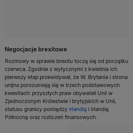
Negocjacje brexitowe
Rozmowy w sprawie brexitu toczą się od początku
czerwca. Zgodnie z wytycznymi z kwietnia ich
pierwszy etap przewidywał, że W. Brytania i strona
unijna porozumieją się w trzech podstawowych
kwestiach: przyszłych praw obywateli Unii w
Zjednoczonym Królestwie i brytyjskich w Unii,
statusu granicy pomiędzy
Irlandią
i Irlandią
Północną oraz rozliczeń finansowych.