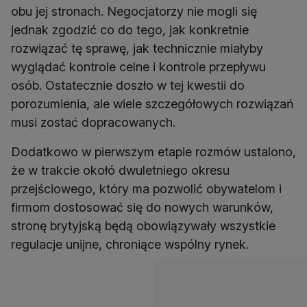
obu jej stronach. Negocjatorzy nie mogli się
jednak zgodzić co do tego, jak konkretnie
rozwiązać tę sprawę, jak technicznie miałyby
wyglądać kontrole celne i kontrole przepływu
osób. Ostatecznie doszło w tej kwestii do
porozumienia, ale wiele szczegółowych rozwiązań
musi zostać dopracowanych.
Dodatkowo w pierwszym etapie rozmów ustalono,
że w trakcie okołó dwuletniego okresu
przejściowego, który ma pozwolić obywatelom i
firmom dostosować się do nowych warunków,
stronę brytyjską będą obowiązywały wszystkie
regulacje unijne, chroniące wspólny rynek.