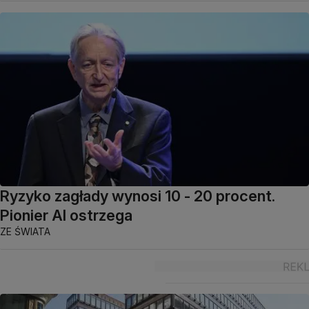
Ryzyko zagłady wynosi 10 - 20 procent.
Pionier AI ostrzega
ZE ŚWIATA