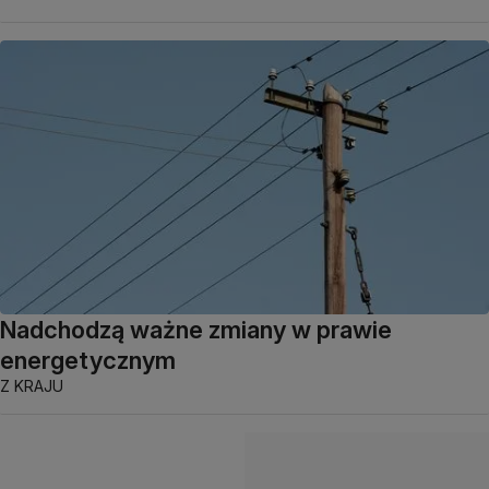
Nadchodzą ważne zmiany w prawie
energetycznym
Z KRAJU