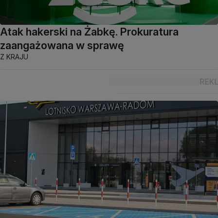
Atak hakerski na Żabkę. Prokuratura
zaangażowana w sprawę
Z KRAJU