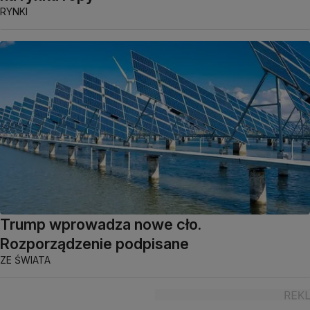
RYNKI
Trump wprowadza nowe cło.
Rozporządzenie podpisane
ZE ŚWIATA