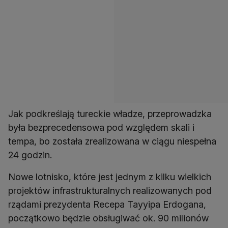
Jak podkreślają tureckie władze, przeprowadzka
była bezprecedensowa pod względem skali i
tempa, bo została zrealizowana w ciągu niespełna
24 godzin.
Nowe lotnisko, które jest jednym z kilku wielkich
projektów infrastrukturalnych realizowanych pod
rządami prezydenta Recepa Tayyipa Erdogana,
początkowo będzie obsługiwać ok. 90 milionów