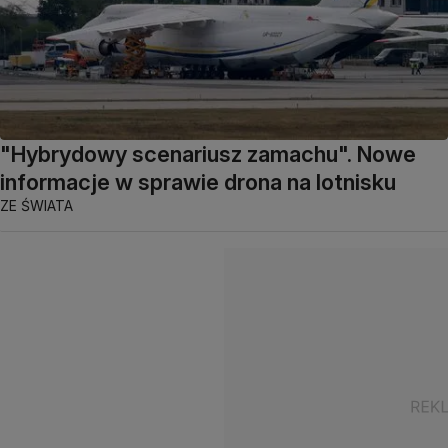
"Hybrydowy scenariusz zamachu". Nowe
informacje w sprawie drona na lotnisku
ZE ŚWIATA