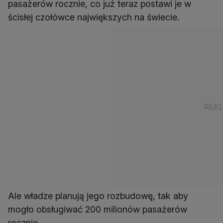
pasażerów rocznie, co już teraz postawi je w
ścisłej czołówce największych na świecie.
Ale władze planują jego rozbudowę, tak aby
mogło obsługiwać 200 milionów pasażerów
rocznie.