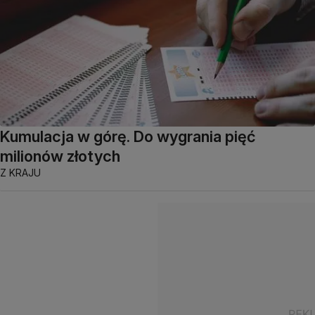
Kumulacja w górę. Do wygrania pięć
milionów złotych
Z KRAJU