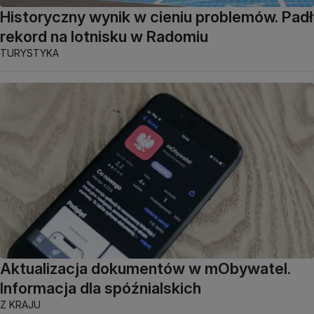
Historyczny wynik w cieniu problemów. Padł
rekord na lotnisku w Radomiu
TURYSTYKA
Aktualizacja dokumentów w mObywatel.
Informacja dla spóźnialskich
Z KRAJU