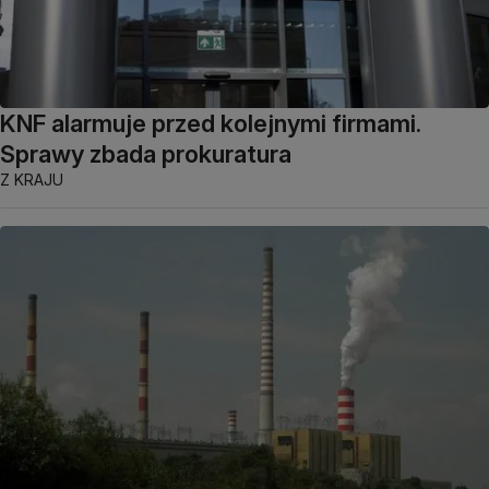
KNF alarmuje przed kolejnymi firmami.
Sprawy zbada prokuratura
Z KRAJU