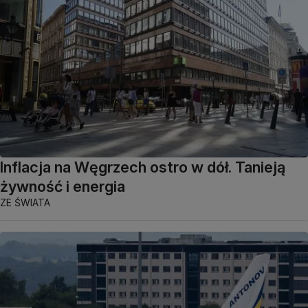
Inflacja na Węgrzech ostro w dół. Tanieją
żywność i energia
ZE ŚWIATA