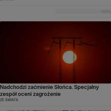
Nadchodzi zaćmienie Słońca. Specjalny
zespół oceni zagrożenie
ZE ŚWIATA