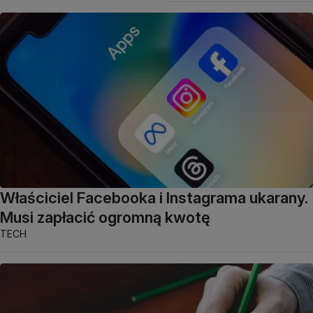
Właściciel Facebooka i Instagrama ukarany.
Musi zapłacić ogromną kwotę
TECH