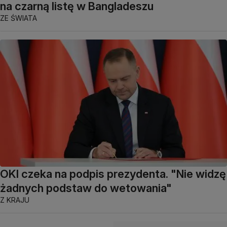
na czarną listę w Bangladeszu
ZE ŚWIATA
OKI czeka na podpis prezydenta. "Nie widzę
żadnych podstaw do wetowania"
Z KRAJU