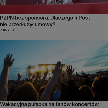
PZPN bez sponsora. Dlaczego InPost
nie przedłużył umowy?
Z KRAJU
Wakacyjna pułapka na fanów koncertów.