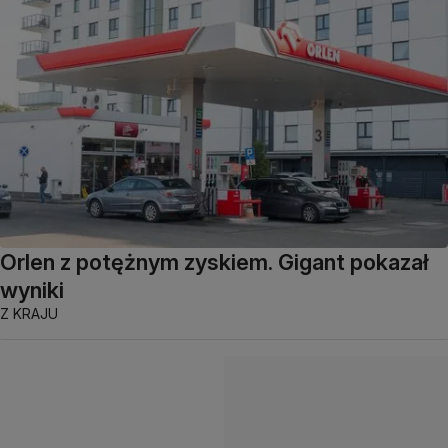
Orlen z potężnym zyskiem. Gigant pokazał
wyniki
Z KRAJU