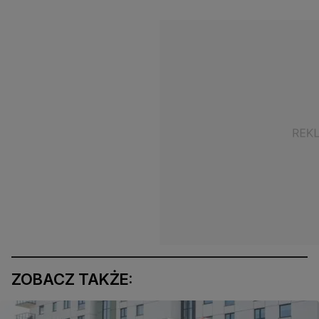
ZOBACZ TAKŻE: