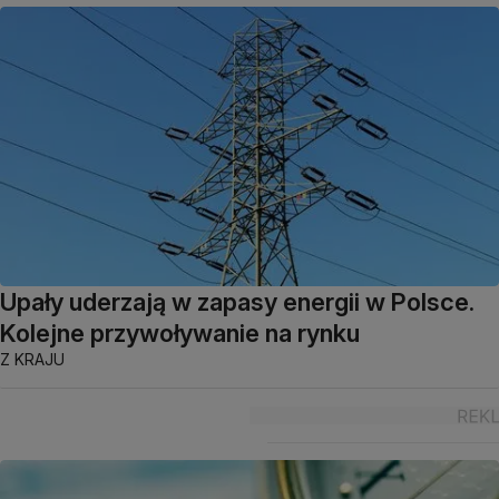
Upały uderzają w zapasy energii w Polsce.
Kolejne przywoływanie na rynku
Z KRAJU