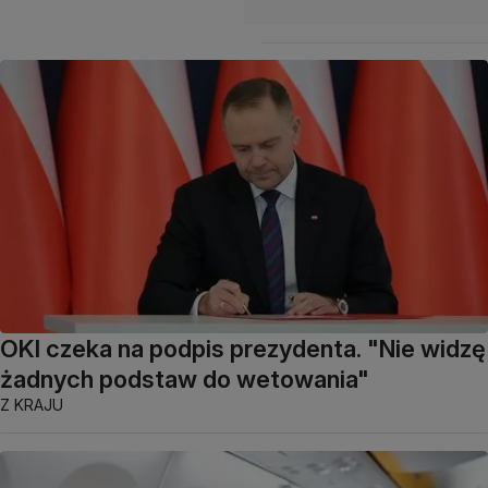
OKI czeka na podpis prezydenta. "Nie widzę
żadnych podstaw do wetowania"
Z KRAJU