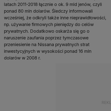
latach 2011-2018 łącznie o ok. 9 mld jenów, czyli
ponad 80 mln dolarów. Śledczy informowali
wcześniej, że odkryli także inne nieprawidłowości,
np. używanie firmowych pieniędzy do celów
prywatnych. Dodatkowo oskarża się go o
naruszenie zaufania poprzez tymczasowe
przeniesienie na Nissana prywatnych strat
inwestycyjnych w wysokości ponad 16 mln
dolarów w 2008 r.