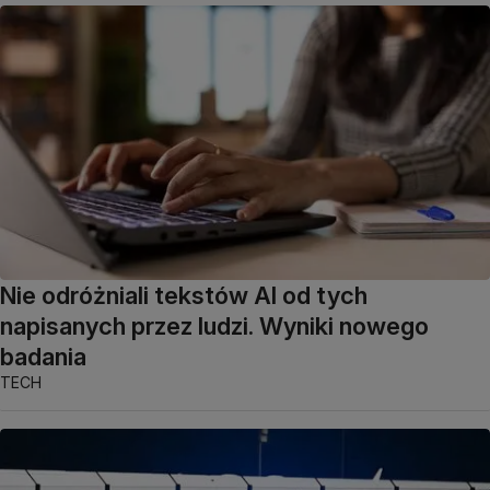
Nie odróżniali tekstów AI od tych
napisanych przez ludzi. Wyniki nowego
badania
TECH