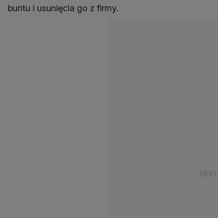
buntu i usunięcia go z firmy.