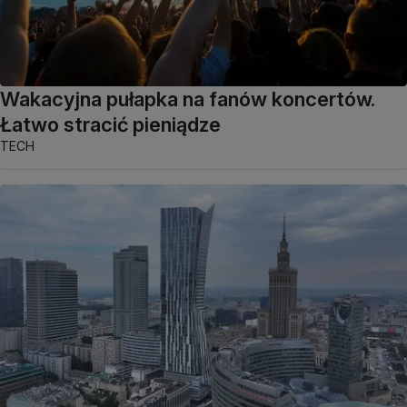
Wakacyjna pułapka na fanów koncertów.
Łatwo stracić pieniądze
TECH