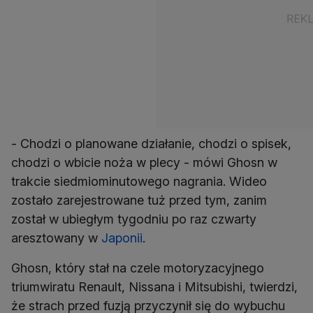
- Chodzi o planowane działanie, chodzi o spisek,
chodzi o wbicie noża w plecy - mówi Ghosn w
trakcie siedmiominutowego nagrania. Wideo
zostało zarejestrowane tuż przed tym, zanim
został w ubiegłym tygodniu po raz czwarty
aresztowany w
Japonii
.
Ghosn, który stał na czele motoryzacyjnego
triumwiratu Renault, Nissana i Mitsubishi, twierdzi,
że strach przed fuzją przyczynił się do wybuchu