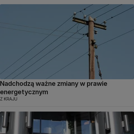
Nadchodzą ważne zmiany w prawie
energetycznym
Z KRAJU