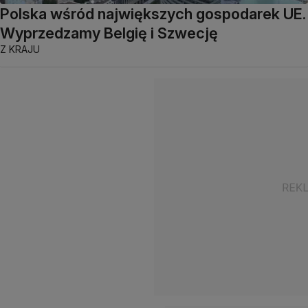
Polska wśród największych gospodarek UE.
Wyprzedzamy Belgię i Szwecję
Z KRAJU