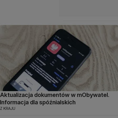
Aktualizacja dokumentów w mObywatel.
Informacja dla spóźnialskich
Z KRAJU