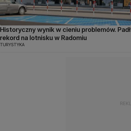
Historyczny wynik w cieniu problemów. Padł
rekord na lotnisku w Radomiu
TURYSTYKA