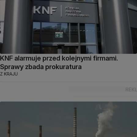
KNF alarmuje przed kolejnymi firmami.
Sprawy zbada prokuratura
Z KRAJU