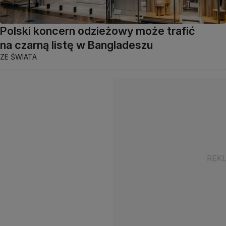
Polski koncern odzieżowy może trafić
na czarną listę w Bangladeszu
ZE ŚWIATA