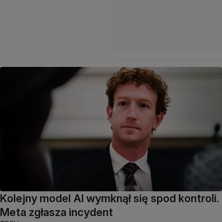
Kolejny model AI wymknął się spod kontroli.
Meta zgłasza incydent