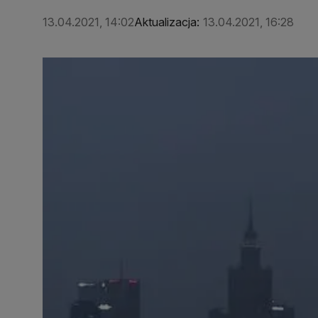
13.04.2021, 14:02
Aktualizacja:
13.04.2021, 16:28