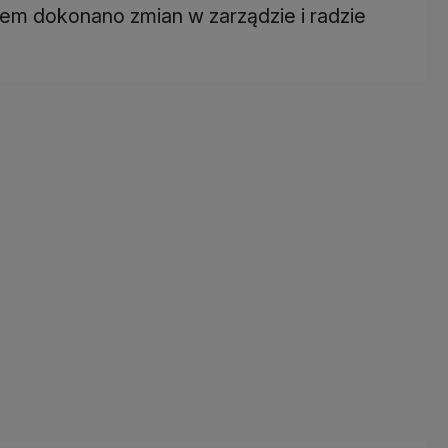
iem dokonano zmian w zarządzie i radzie