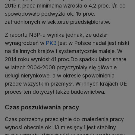
2015 r. płaca minimalna wzrosła o 4,2 proc. r/r, co
spowodowało podwyżki ok. 15 proc.
zatrudnionych w sektorze przedsiębiorstw.
Z raportu NBP-u wynika jednak, że udział
wynagrodzeń w
PKB
jest w Polsce nadal jest niski
na tle innych krajów i systematycznie maleje. W
2014 roku wyniósł 41 proc.Do spadku labor share
w latach 2004-2008 przyczyniały się głównie
usługi nierynkowe, a w okresie spowolnienia
przede wszystkim przemysł. W innych krajach UE
proces ten dotyczył także budownictwa.
Czas poszukiwania pracy
Czas potrzebny przeciętnie do znalezienia pracy
wynosi obecnie ok. 13 miesięcy i jest stabilny