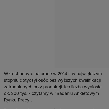
Wzrost popytu na pracę w 2014 r. w największym
stopniu dotyczył osób bez wyższych kwalifikacji
zatrudnionych przy produkcji. Ich liczba wyniosła
ok. 200 tys. - czytamy w "Badaniu Ankietowym
Rynku Pracy".