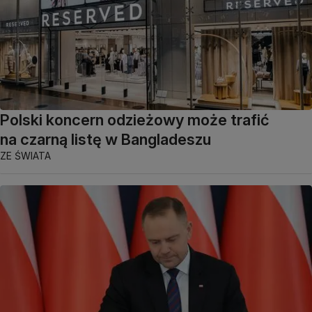
Polski koncern odzieżowy może trafić
na czarną listę w Bangladeszu
ZE ŚWIATA