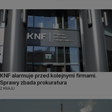
KNF alarmuje przed kolejnymi firmami.
Sprawy zbada prokuratura
Z KRAJU