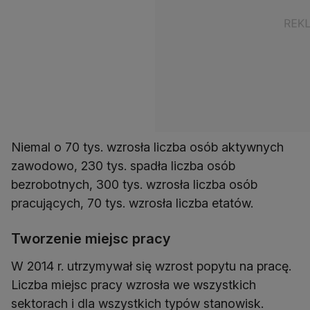
Niemal o 70 tys. wzrosła liczba osób aktywnych
zawodowo, 230 tys. spadła liczba osób
bezrobotnych, 300 tys. wzrosła liczba osób
pracujących, 70 tys. wzrosła liczba etatów.
Tworzenie miejsc pracy
W 2014 r. utrzymywał się wzrost popytu na pracę.
Liczba miejsc pracy wzrosła we wszystkich
sektorach i dla wszystkich typów stanowisk.