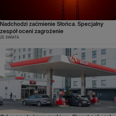
Nadchodzi zaćmienie Słońca. Specjalny
zespół oceni zagrożenie
ZE ŚWIATA