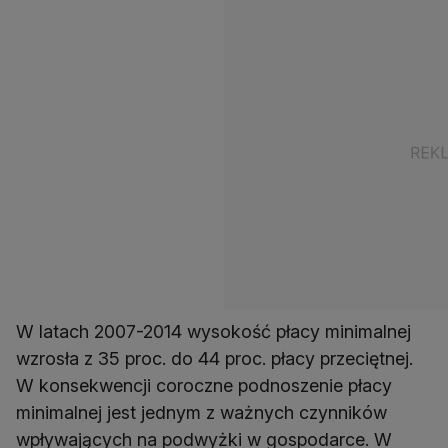
W latach 2007-2014 wysokość płacy minimalnej
wzrosła z 35 proc. do 44 proc. płacy przeciętnej.
W konsekwencji coroczne podnoszenie płacy
minimalnej jest jednym z ważnych czynników
wpływających na podwyżki w gospodarce. W