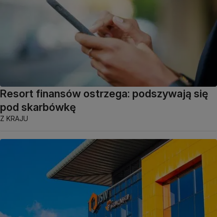
Resort finansów ostrzega: podszywają się
pod skarbówkę
Z KRAJU