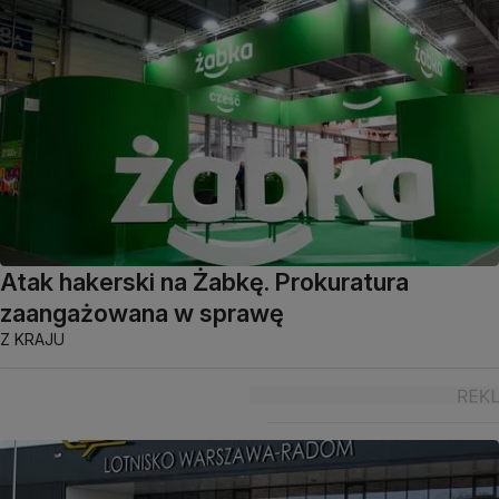
Atak hakerski na Żabkę. Prokuratura
zaangażowana w sprawę
Z KRAJU