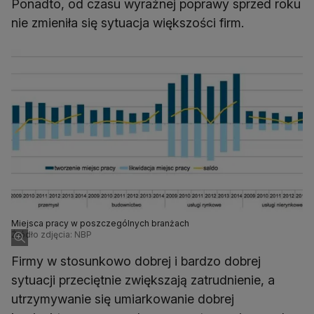
Ponadto, od czasu wyraźnej poprawy sprzed roku
nie zmieniła się sytuacja większości firm.
Miejsca pracy w poszczególnych branżach
Źródło zdjęcia: NBP
Firmy w stosunkowo dobrej i bardzo dobrej
sytuacji przeciętnie zwiększają zatrudnienie, a
utrzymywanie się umiarkowanie dobrej