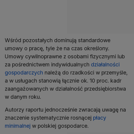
Wśród pozostałych dominują standardowe
umowy o pracę, tyle że na czas określony.
Umowy cywilnoprawne z osobami fizycznymi lub
za pośrednictwem indywidualnych
działalności
gospodarczych
należą do rzadkości w przemyśle,
a w usługach stanowią łącznie ok. 10 proc. kadr
zaangażowanych w działalność przedsiębiorstwa
w danym roku.
Autorzy raportu jednocześnie zwracają uwagę na
znaczenie systematycznie rosnącej
płacy
minimalnej
w polskiej gospodarce.