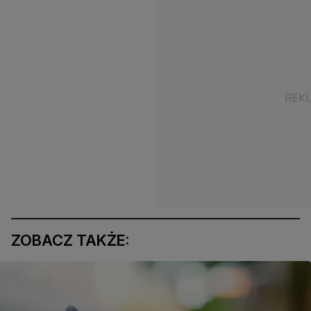
ZOBACZ TAKŻE: