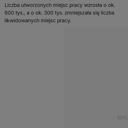
Liczba utworzonych miejsc pracy wzrosła o ok.
600 tys., a o ok. 300 tys. zmniejszała się liczba
likwidowanych miejsc pracy.