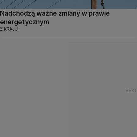
Nadchodzą ważne zmiany w prawie
energetycznym
Z KRAJU