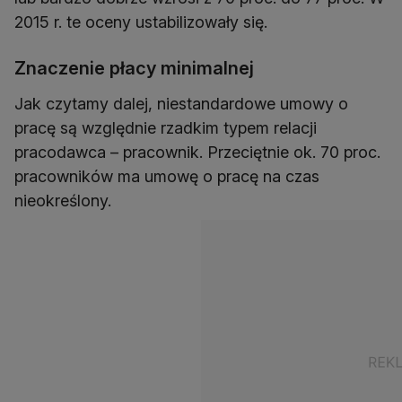
2015 r. te oceny ustabilizowały się.
Znaczenie płacy minimalnej
Jak czytamy dalej, niestandardowe umowy o
pracę są względnie rzadkim typem relacji
pracodawca – pracownik. Przeciętnie ok. 70 proc.
pracowników ma umowę o pracę na czas
nieokreślony.