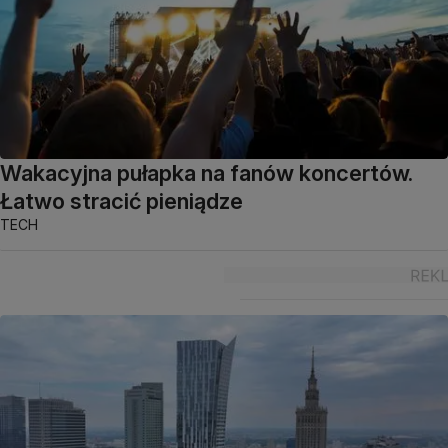
Wakacyjna pułapka na fanów koncertów.
Łatwo stracić pieniądze
TECH