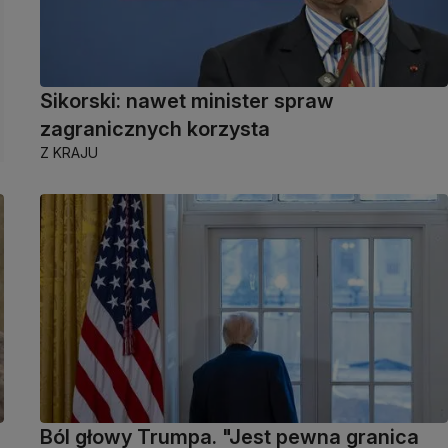
Sikorski: nawet minister spraw
zagranicznych korzysta
Z KRAJU
Ból głowy Trumpa. "Jest pewna granica