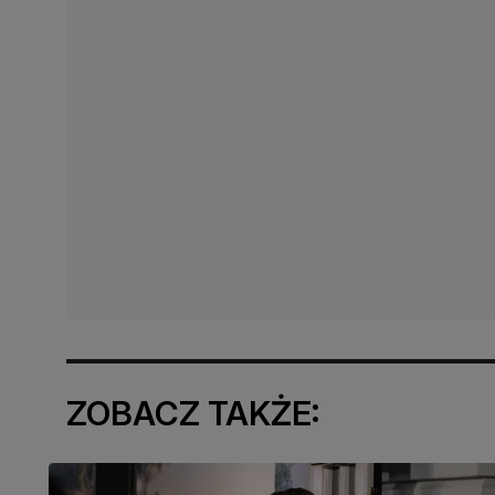
ZOBACZ TAKŻE: