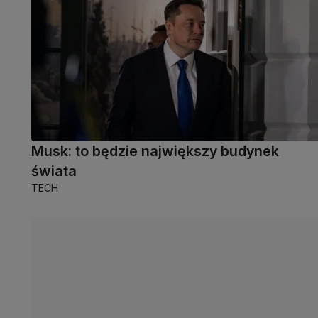
Musk: to będzie największy budynek
świata
TECH