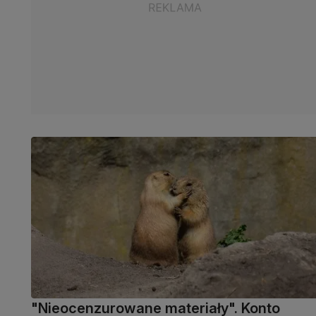
"Nieocenzurowane materiały". Konto