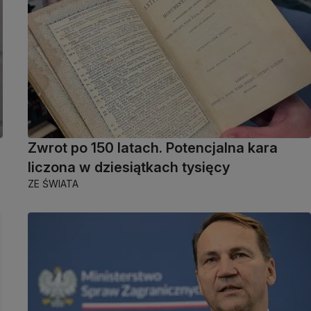
Zwrot po 150 latach. Potencjalna kara
liczona w dziesiątkach tysięcy
ZE ŚWIATA