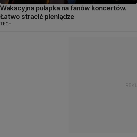
Wakacyjna pułapka na fanów koncertów.
Łatwo stracić pieniądze
TECH