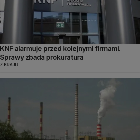
KNF alarmuje przed kolejnymi firmami.
Sprawy zbada prokuratura
Z KRAJU