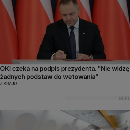
OKI czeka na podpis prezydenta. "Nie widzę
żadnych podstaw do wetowania"
Z KRAJU