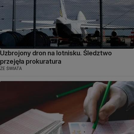
Uzbrojony dron na lotnisku. Śledztwo
przejęła prokuratura
ZE ŚWIATA