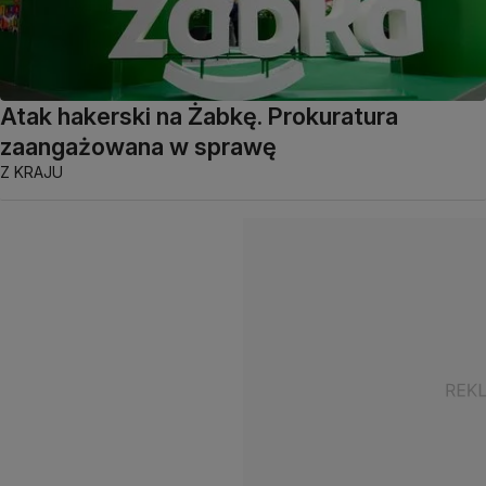
Atak hakerski na Żabkę. Prokuratura
zaangażowana w sprawę
Z KRAJU