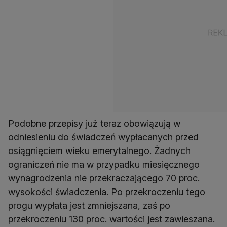
Podobne przepisy już teraz obowiązują w
odniesieniu do świadczeń wypłacanych przed
osiągnięciem wieku emerytalnego. Żadnych
ograniczeń nie ma w przypadku miesięcznego
wynagrodzenia nie przekraczającego 70 proc.
wysokości świadczenia. Po przekroczeniu tego
progu wypłata jest zmniejszana, zaś po
przekroczeniu 130 proc. wartości jest zawieszana.