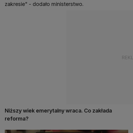
zakresie" - dodało ministerstwo.
Niższy wiek emerytalny wraca. Co zakłada
reforma?