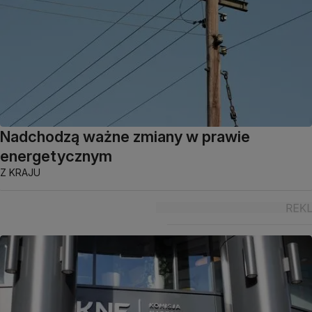
Nadchodzą ważne zmiany w prawie
energetycznym
Z KRAJU