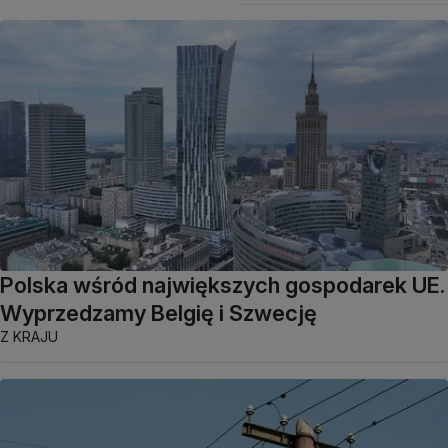
Polska wśród największych gospodarek UE.
Wyprzedzamy Belgię i Szwecję
Z KRAJU