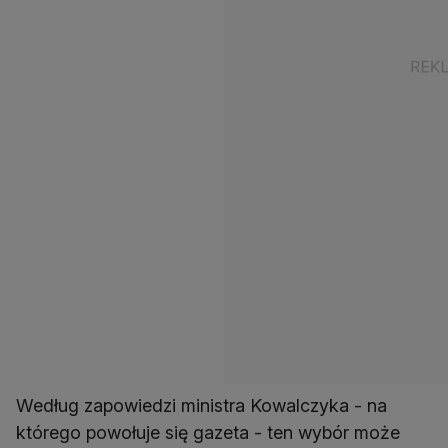
Według zapowiedzi ministra Kowalczyka - na
którego powołuje się gazeta - ten wybór może