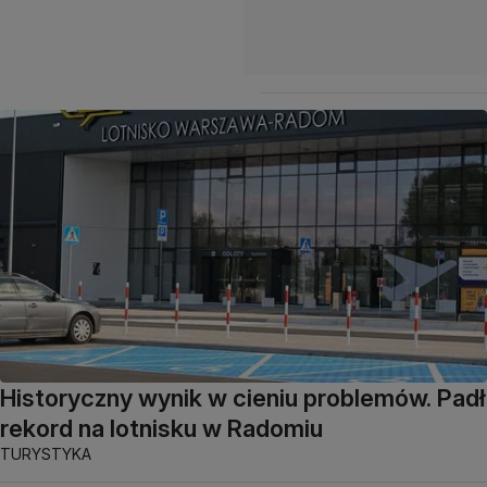
Historyczny wynik w cieniu problemów. Padł
rekord na lotnisku w Radomiu
TURYSTYKA