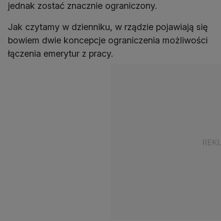
jednak zostać znacznie ograniczony.
Jak czytamy w dzienniku, w rządzie pojawiają się
bowiem dwie koncepcje ograniczenia możliwości
łączenia emerytur z pracy.