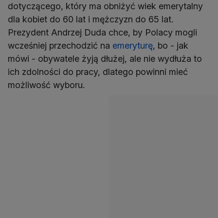
dotyczącego, który ma obniżyć wiek emerytalny
dla kobiet do 60 lat i mężczyzn do 65 lat.
Prezydent Andrzej Duda chce, by Polacy mogli
wcześniej przechodzić na
emeryturę
, bo - jak
mówi - obywatele żyją dłużej, ale nie wydłuża to
ich zdolności do pracy, dlatego powinni mieć
możliwość wyboru.