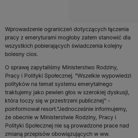
Wprowadzenie ograniczeń dotyczących łączenia
pracy z emeryturami mogłoby zatem stanowić dla
wszystkich pobierających świadczenia kolejny
bolesny cios.
O sprawę zapytaliśmy Ministerstwo Rodziny,
Pracy i Polityki Społecznej. "Wszelkie wypowiedzi
polityków na temat systemu emerytalnego
traktujemy jako pewien głos w szerokiej dyskusji,
która toczy się w przestrzeni publicznej" -
poinformował resort."Jednocześnie informujemy,
że obecnie w Ministerstwie Rodziny, Pracy i
Polityki Społecznej nie są prowadzone prace nad
zmianą przepisów obowiązujących w ww.