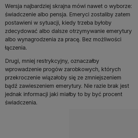
Wersja najbardziej skrajna mówi nawet o wyborze:
świadczenie albo pensja. Emeryci zostaliby zatem
postawieni w sytuacji, kiedy trzeba byłoby
zdecydować albo dalsze otrzymywanie emerytury
albo wynagrodzenia za pracę. Bez możliwości
łączenia.
Drugi, mniej restrykcyjny, oznaczałby
wprowadzenie progów zarobkowych, których
przekroczenie wiązałoby się ze zmniejszeniem
bądź zawieszeniem emerytury. Nie razie brak jest
jednak informacji jaki miałby to by być procent
świadczenia.