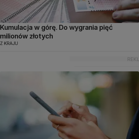
Kumulacja w górę. Do wygrania pięć
milionów złotych
Z KRAJU