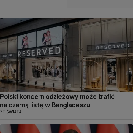
Polski koncern odzieżowy może trafić
na czarną listę w Bangladeszu
ZE ŚWIATA