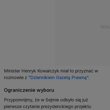
Minister Henryk Kowalczyk miał to przyznać w
rozmowie z
"Dziennikiem Gazetą Prawną".
Ograniczenie wyboru
Przypomnijmy, że w Sejmie odbyło się już
pierwsze czytanie prezydenckiego projektu