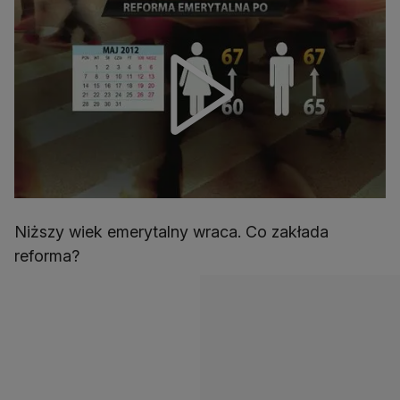
Niższy wiek emerytalny wraca. Co zakłada
reforma?