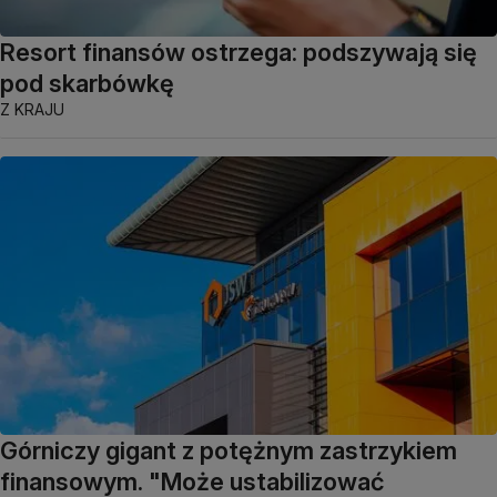
Resort finansów ostrzega: podszywają się
pod skarbówkę
Z KRAJU
Górniczy gigant z potężnym zastrzykiem
finansowym. "Może ustabilizować