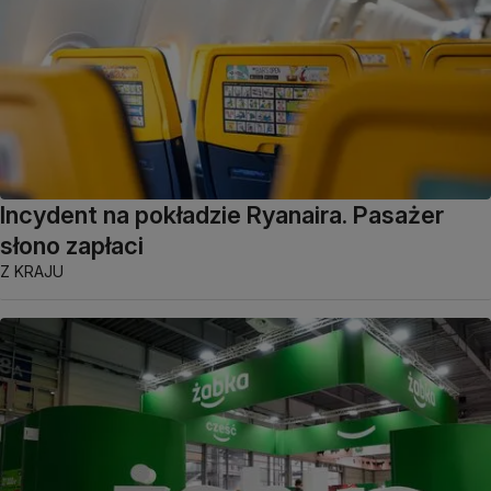
Incydent na pokładzie Ryanaira. Pasażer
słono zapłaci
Z KRAJU