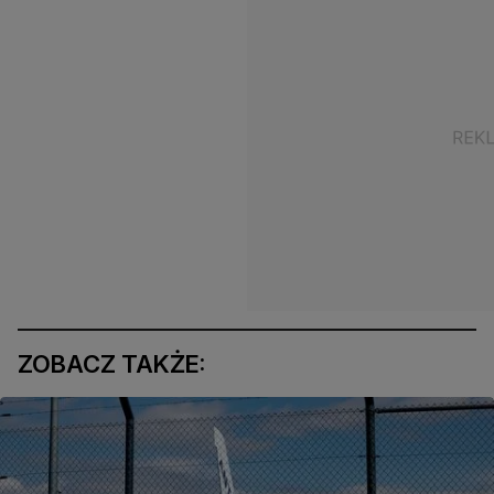
ZOBACZ TAKŻE: