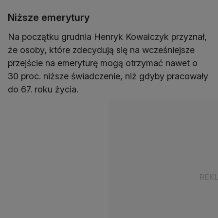
Niższe emerytury
Na początku grudnia Henryk Kowalczyk przyznał,
że osoby, które zdecydują się na wcześniejsze
przejście na emeryturę mogą otrzymać nawet o
30 proc. niższe świadczenie, niż gdyby pracowały
do 67. roku życia.