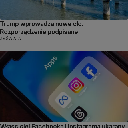
Trump wprowadza nowe cło.
Rozporządzenie podpisane
ZE ŚWIATA
Właściciel Facebooka i Instagrama ukarany.