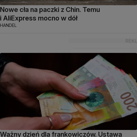
Nowe cła na paczki z Chin. Temu
i AliExpress mocno w dół
HANDEL
Ważny dzień dla frankowiczów. Ustawa