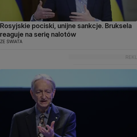
Rosyjskie pociski, unijne sankcje. Bruksela
reaguje na serię nalotów
ZE ŚWIATA