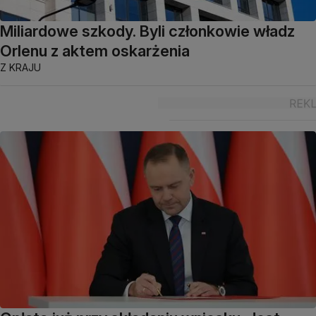
Miliardowe szkody. Byli członkowie władz
Orlenu z aktem oskarżenia
Z KRAJU