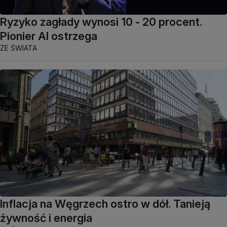
Ryzyko zagłady wynosi 10 - 20 procent.
Pionier AI ostrzega
ZE ŚWIATA
Inflacja na Węgrzech ostro w dół. Tanieją
żywność i energia