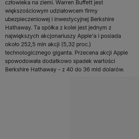
człowieka na ziemi. Warren Buffett jest
większościowym udziałowcem firmy
ubezpieczeniowej i inwestycyjnej Berkshire
Hathaway. Ta spółka z kolei jest jednym z
największych akcjonariuszy Apple'a i posiada
około 252,5 mln akcji (5,32 proc.)
technologicznego giganta. Przecena akcji Apple
spowodowała dodatkowo spadek wartości
Berkshire Hathaway - z 40 do 36 mld dolarów.