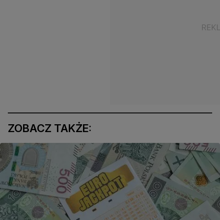
ZOBACZ TAKŻE: