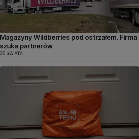
Magazyny Wildberries pod ostrzałem. Firma
szuka partnerów
ZE ŚWIATA