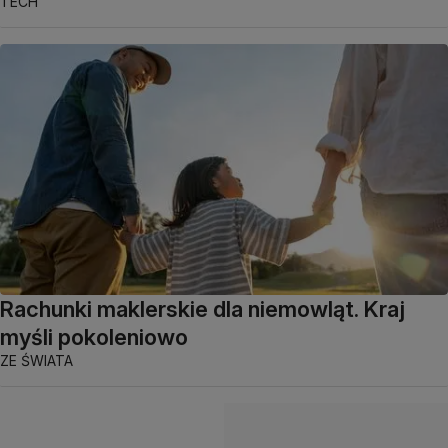
TECH
Rachunki maklerskie dla niemowląt. Kraj
myśli pokoleniowo
ZE ŚWIATA