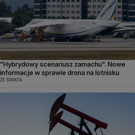
"Hybrydowy scenariusz zamachu". Nowe
informacje w sprawie drona na lotnisku
ZE ŚWIATA