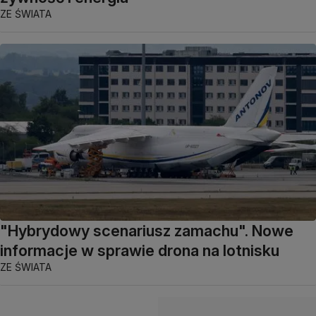
ZE ŚWIATA
"Hybrydowy scenariusz zamachu". Nowe
informacje w sprawie drona na lotnisku
ZE ŚWIATA