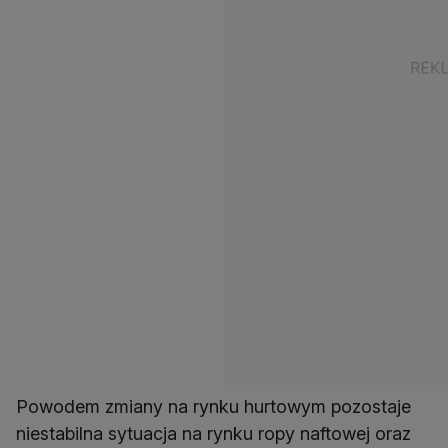
Powodem zmiany na rynku hurtowym pozostaje
niestabilna sytuacja na rynku ropy naftowej oraz