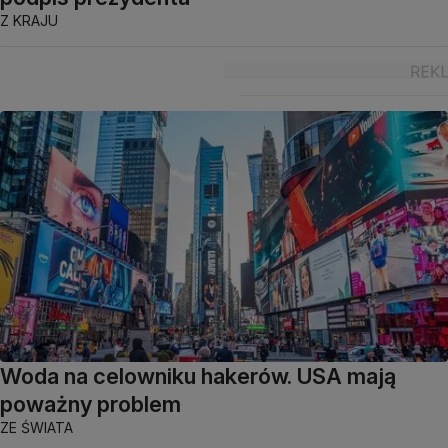
Z KRAJU
Woda na celowniku hakerów. USA mają
poważny problem
ZE ŚWIATA