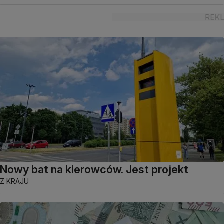
Nowy bat na kierowców. Jest projekt
Z KRAJU