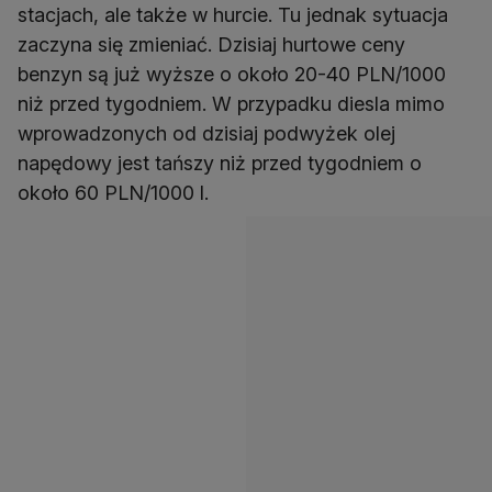
stacjach, ale także w hurcie. Tu jednak sytuacja
zaczyna się zmieniać. Dzisiaj hurtowe ceny
benzyn są już wyższe o około 20-40 PLN/1000
niż przed tygodniem. W przypadku diesla mimo
wprowadzonych od dzisiaj podwyżek olej
napędowy jest tańszy niż przed tygodniem o
około 60 PLN/1000 l.