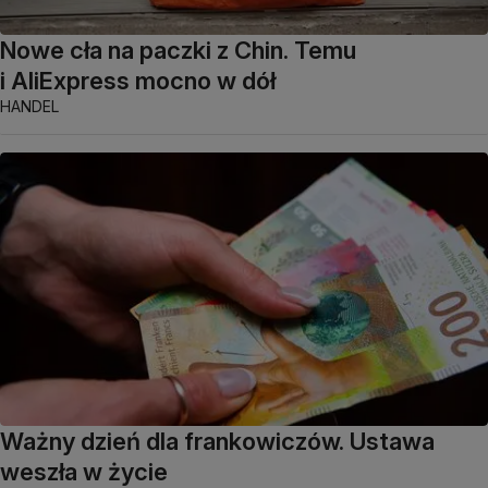
Nowe cła na paczki z Chin. Temu
i AliExpress mocno w dół
HANDEL
Ważny dzień dla frankowiczów. Ustawa
weszła w życie