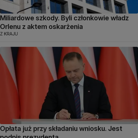
Miliardowe szkody. Byli członkowie władz
Orlenu z aktem oskarżenia
Z KRAJU
Opłata już przy składaniu wniosku. Jest
podpis prezydenta