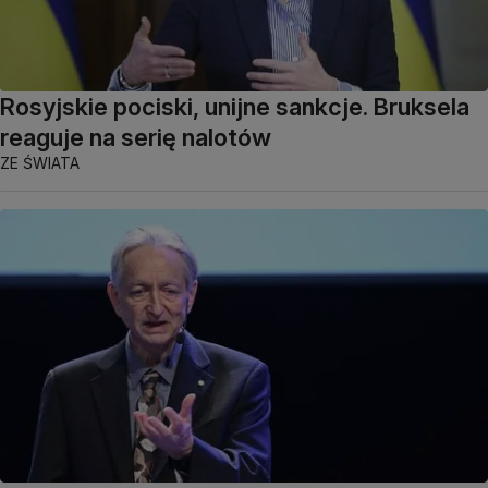
Rosyjskie pociski, unijne sankcje. Bruksela
reaguje na serię nalotów
ZE ŚWIATA