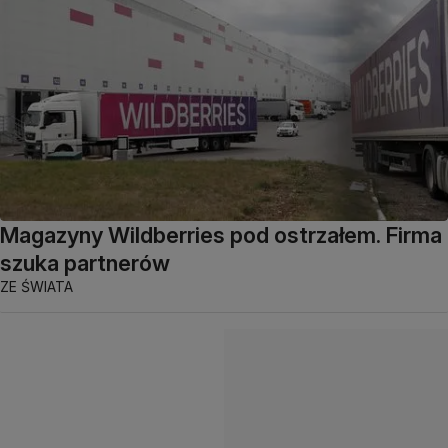
Magazyny Wildberries pod ostrzałem. Firma
szuka partnerów
ZE ŚWIATA