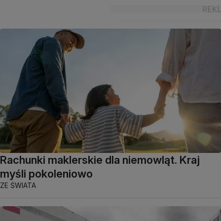
Rachunki maklerskie dla niemowląt. Kraj
myśli pokoleniowo
ZE ŚWIATA