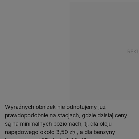
Wyraźnych obniżek nie odnotujemy już
prawdopodobnie na stacjach, gdzie dzisiaj ceny
są na minimalnych poziomach, tj. dla oleju
napędowego około 3,50 zł/l, a dla benzyny