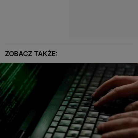
ZOBACZ TAKŻE: