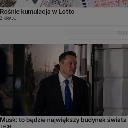
Rośnie kumulacja w Lotto
Z KRAJU
Musk: to będzie największy budynek świata
TECH