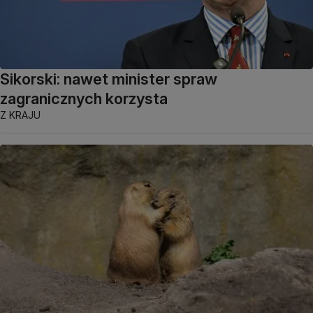
Sikorski: nawet minister spraw
zagranicznych korzysta
Z KRAJU