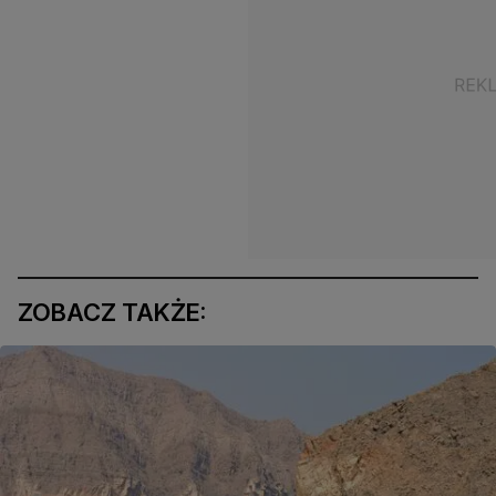
ZOBACZ TAKŻE: