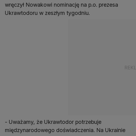
wręczył Nowakowi nominację na p.o. prezesa
Ukrawtodoru w zeszłym tygodniu.
- Uważamy, że Ukrawtodor potrzebuje
międzynarodowego doświadczenia. Na Ukrainie