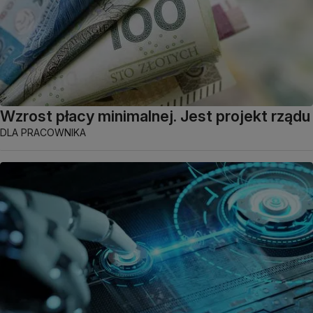
Wzrost płacy minimalnej. Jest projekt rządu
DLA PRACOWNIKA