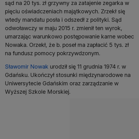
sąd na 20 tys. zł grzywny za zatajenie zegarka w
pięciu oświadczeniach majątkowych. Zrzekł się
wtedy mandatu posła i odszedł z polityki. Sąd
odwoławczy w maju 2015 r. zmienił ten wyrok,
umarzając warunkowo postępowanie karne wobec
Nowaka. Orzekł, że b. poseł ma zapłacić 5 tys. zł
na fundusz pomocy pokrzywdzonym.
Sławomir Nowak
urodził się 11 grudnia 1974 r. w
Gdańsku. Ukończył stosunki międzynarodowe na
Uniwersytecie Gdańskim oraz zarządzanie w
Wyższej Szkole Morskiej.