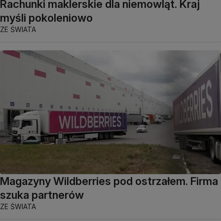
Rachunki maklerskie dla niemowląt. Kraj
myśli pokoleniowo
ZE ŚWIATA
Magazyny Wildberries pod ostrzałem. Firma
szuka partnerów
ZE ŚWIATA