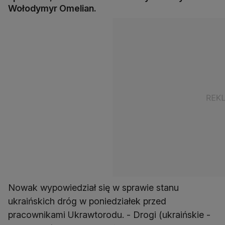
Wołodymyr Omelian.
Nowak wypowiedział się w sprawie stanu
ukraińskich dróg w poniedziałek przed
pracownikami Ukrawtorodu. - Drogi (ukraińskie -