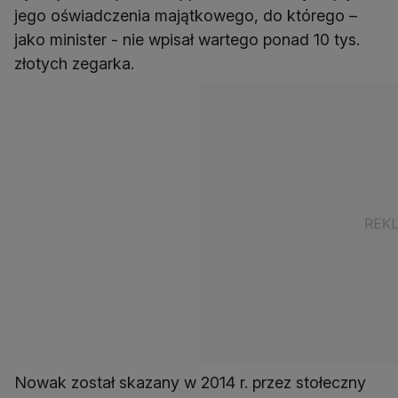
jego oświadczenia majątkowego, do którego –
jako minister - nie wpisał wartego ponad 10 tys.
złotych zegarka.
Nowak został skazany w 2014 r. przez stołeczny