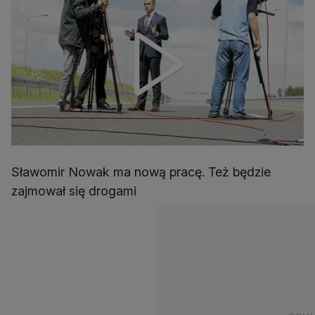
Sławomir Nowak ma nową pracę. Też będzie
zajmował się drogami