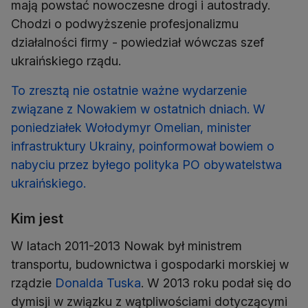
mają powstać nowoczesne drogi i autostrady.
Chodzi o podwyższenie profesjonalizmu
działalności firmy - powiedział wówczas szef
ukraińskiego rządu.
To zresztą nie ostatnie ważne wydarzenie
związane z Nowakiem w ostatnich dniach. W
poniedziałek Wołodymyr Omelian, minister
infrastruktury Ukrainy, poinformował bowiem o
nabyciu przez byłego polityka PO obywatelstwa
ukraińskiego.
Kim jest
W latach 2011-2013 Nowak był ministrem
transportu, budownictwa i gospodarki morskiej w
rządzie
Donalda Tuska
. W 2013 roku podał się do
dymisji w związku z wątpliwościami dotyczącymi