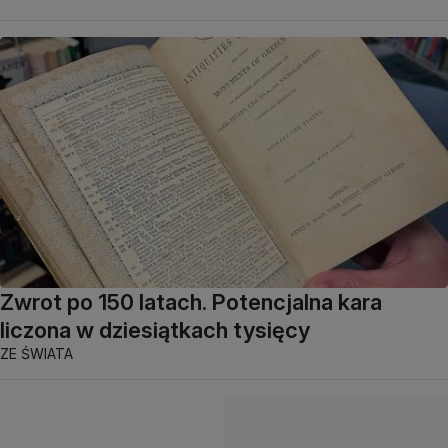
Zwrot po 150 latach. Potencjalna kara
liczona w dziesiątkach tysięcy
ZE ŚWIATA