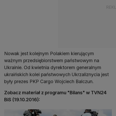
Nowak jest kolejnym Polakiem kierującym
ważnym przedsiębiorstwem państwowym na
Ukrainie. Od kwietnia dyrektorem generalnym
ukraińskich kolei państwowych Ukrzaliznycia jest
były prezes PKP Cargo Wojciech Balczun.
Zobacz materiał z programu "Bilans" w TVN24
BiS (19.10.2016):