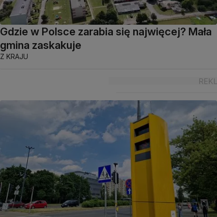
Gdzie w Polsce zarabia się najwięcej? Mała
gmina zaskakuje
Z KRAJU