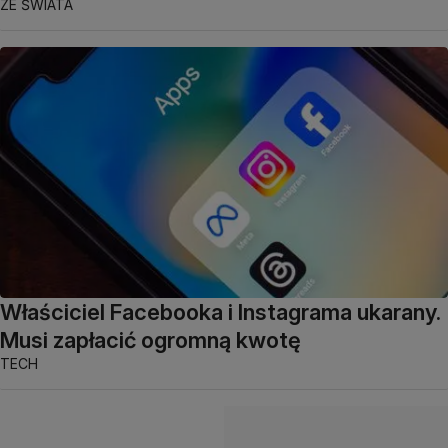
ZE ŚWIATA
Właściciel Facebooka i Instagrama ukarany.
Musi zapłacić ogromną kwotę
TECH