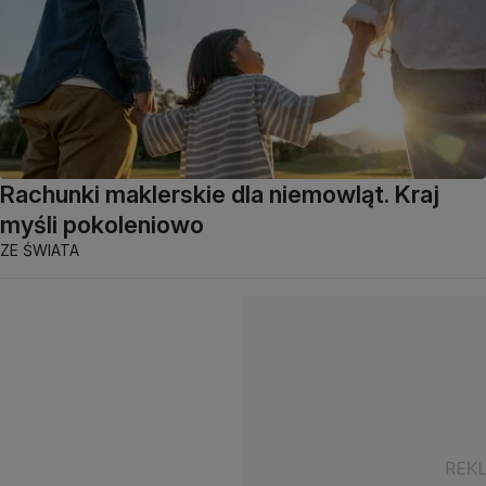
Rachunki maklerskie dla niemowląt. Kraj
myśli pokoleniowo
ZE ŚWIATA