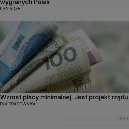
wygranych Polak
PIENIĄDZE
Wzrost płacy minimalnej. Jest projekt rządu
DLA PRACOWNIKA