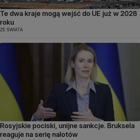
Te dwa kraje mogą wejść do UE już w 2028
roku
ZE ŚWIATA
Rosyjskie pociski, unijne sankcje. Bruksela
reaguje na serię nalotów