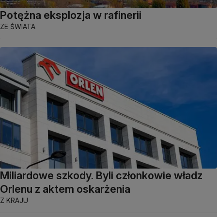
Potężna eksplozja w rafinerii
ZE ŚWIATA
Miliardowe szkody. Byli członkowie władz
Orlenu z aktem oskarżenia
Z KRAJU