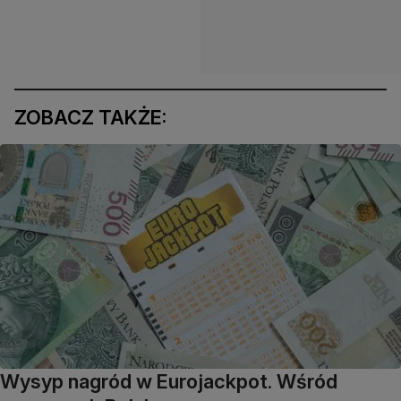
ZOBACZ TAKŻE:
Wysyp nagród w Eurojackpot. Wśród