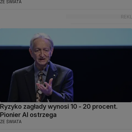
ZE ŚWIATA
Ryzyko zagłady wynosi 10 - 20 procent.
Pionier AI ostrzega
ZE ŚWIATA