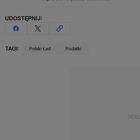
UDOSTĘPNIJ:
TAGI:
Polski Ład
Podatki