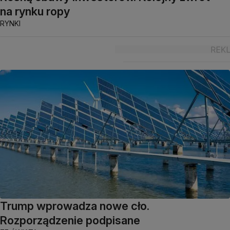
na rynku ropy
RYNKI
Trump wprowadza nowe cło.
Rozporządzenie podpisane