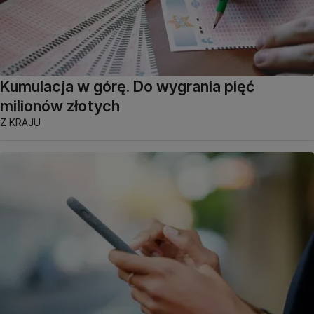
Kumulacja w górę. Do wygrania pięć
milionów złotych
Z KRAJU