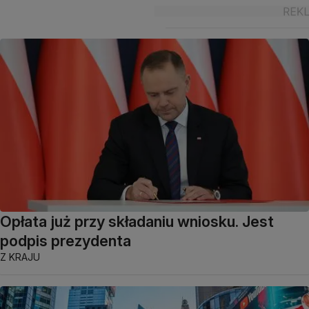
Opłata już przy składaniu wniosku. Jest
podpis prezydenta
Z KRAJU