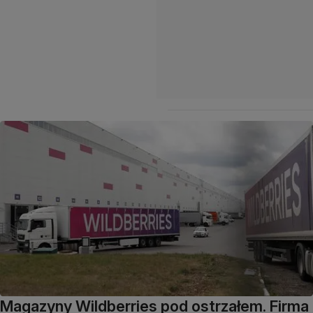
Magazyny Wildberries pod ostrzałem. Firma