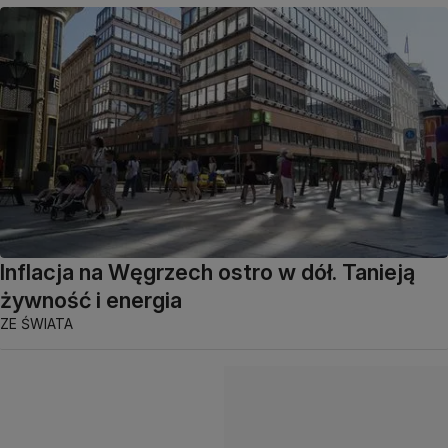
Inflacja na Węgrzech ostro w dół. Tanieją
żywność i energia
ZE ŚWIATA