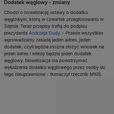
Dodatek węglowy - zmiany
Chodzi o nowelizację ustawy o dodatku
węglowym, którą w czwartek przegłosowano w
Sejmie. Teraz przepisy trafią do podpisu
prezydenta
Andrzeja Dudy
. - Przede wszystkim
wprowadzamy zasadę jeden adres, jeden
dodatek, czyli będzie można złożyć wniosek na
jeden adres i wtedy będzie jeden dodatek
węglowy. Nowelizacja ma powstrzymać
wyłudzenia dodatku węglowego przez osoby do
tego nieuprawnione - tłumaczył rzecznik MKiŚ.