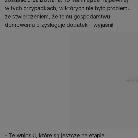
w tych przypadkach, w których nie było problemu
ze stwierdzeniem, że temu gospodarstwu
domowemu przysługuje dodatek - wyjaśnił.
- Te wnioski, które są jeszcze na etapie