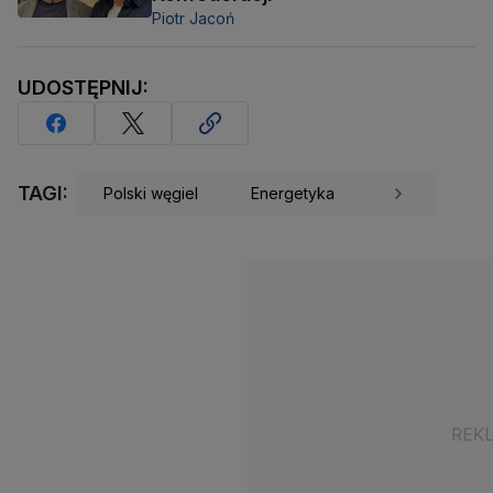
Piotr Jacoń
UDOSTĘPNIJ:
TAGI:
Polski węgiel
Energetyka