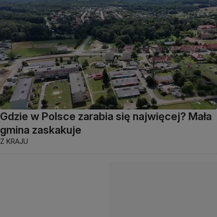
Gdzie w Polsce zarabia się najwięcej? Mała
gmina zaskakuje
Z KRAJU