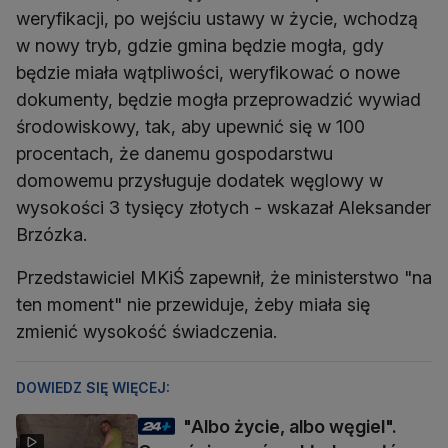
weryfikacji, po wejściu ustawy w życie, wchodzą
w nowy tryb, gdzie gmina będzie mogła, gdy
będzie miała wątpliwości, weryfikować o nowe
dokumenty, będzie mogła przeprowadzić wywiad
środowiskowy, tak, aby upewnić się w 100
procentach, że danemu gospodarstwu
domowemu przysługuje dodatek węglowy w
wysokości 3 tysięcy złotych - wskazał Aleksander
Brzózka.
Przedstawiciel MKiŚ zapewnił, że ministerstwo "na
ten moment" nie przewiduje, żeby miała się
zmienić wysokość świadczenia.
DOWIEDZ SIĘ WIĘCEJ:
"Albo życie, albo węgiel".