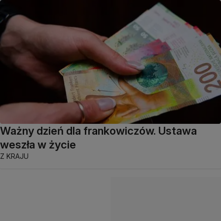
Ważny dzień dla frankowiczów. Ustawa
weszła w życie
Z KRAJU