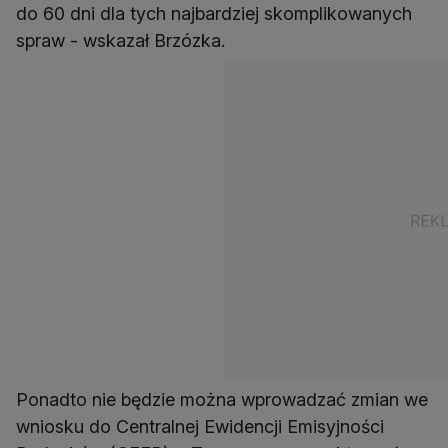
do 60 dni dla tych najbardziej skomplikowanych
spraw - wskazał Brzózka.
Ponadto nie będzie można wprowadzać zmian we
wniosku do Centralnej Ewidencji Emisyjności