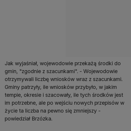
Jak wyjaśniał, wojewodowie przekażą środki do
gmin, "zgodnie z szacunkami". - Wojewodowie
otrzymywali liczbę wniosków wraz z szacunkami.
Gminy patrzyły, ile wniosków przybyło, w jakim
tempie, okresie i szacowały, ile tych środków jest
im potrzebne, ale po wejściu nowych przepisów w
życie ta liczba na pewno się zmniejszy -
powiedział Brzózka.