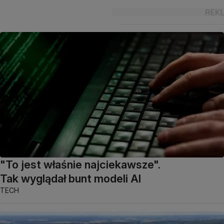
"To jest właśnie najciekawsze".
Tak wyglądał bunt modeli AI
TECH