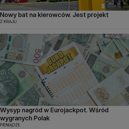
Nowy bat na kierowców. Jest projekt
Z KRAJU
Wysyp nagród w Eurojackpot. Wśród
wygranych Polak
PIENIĄDZE