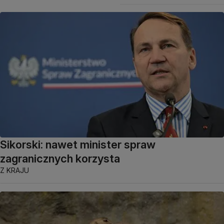
Sikorski: nawet minister spraw
zagranicznych korzysta
Z KRAJU