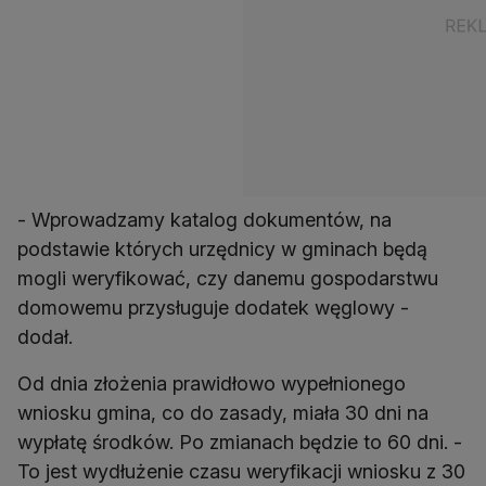
- Wprowadzamy katalog dokumentów, na
podstawie których urzędnicy w gminach będą
mogli weryfikować, czy danemu gospodarstwu
domowemu przysługuje dodatek węglowy -
dodał.
Od dnia złożenia prawidłowo wypełnionego
wniosku gmina, co do zasady, miała 30 dni na
wypłatę środków. Po zmianach będzie to 60 dni. -
To jest wydłużenie czasu weryfikacji wniosku z 30