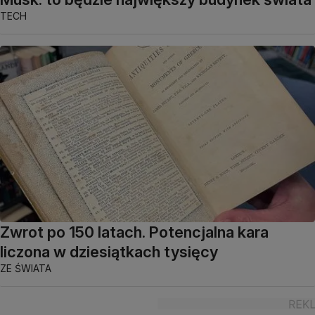
TECH
Zwrot po 150 latach. Potencjalna kara
liczona w dziesiątkach tysięcy
ZE ŚWIATA