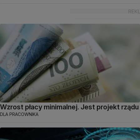
Wzrost płacy minimalnej. Jest projekt rządu
DLA PRACOWNIKA