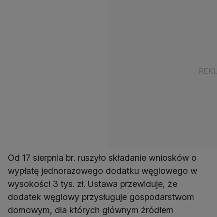
Od 17 sierpnia br. ruszyło składanie wniosków o
wypłatę jednorazowego dodatku węglowego w
wysokości 3 tys. zł. Ustawa przewiduje, że
dodatek węglowy przysługuje gospodarstwom
domowym, dla których głównym źródłem