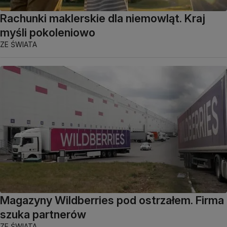
Rachunki maklerskie dla niemowląt. Kraj
myśli pokoleniowo
ZE ŚWIATA
Magazyny Wildberries pod ostrzałem. Firma
szuka partnerów
ZE ŚWIATA