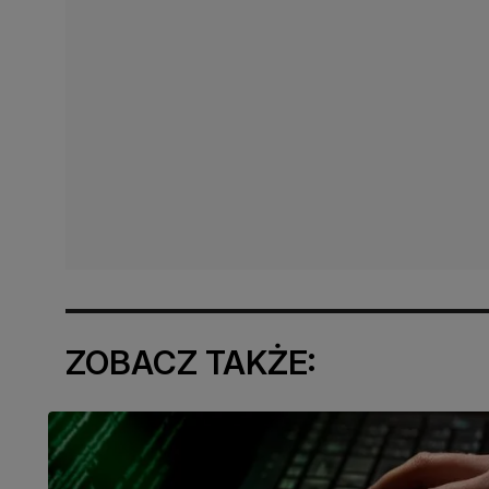
ZOBACZ TAKŻE: