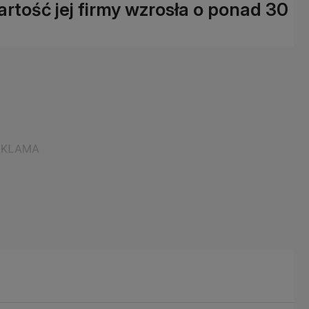
artość jej firmy wzrosła o ponad 30