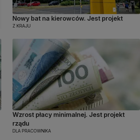
Nowy bat na kierowców. Jest projekt
Z KRAJU
Wzrost płacy minimalnej. Jest projekt
rządu
DLA PRACOWNIKA