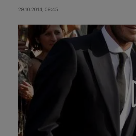
29.10.2014, 09:45