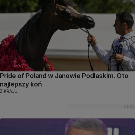
Pride of Poland w Janowie Podlaskim. Oto
najlepszy koń
Z KRAJU