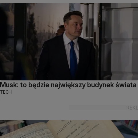
Musk: to będzie największy budynek świata
TECH