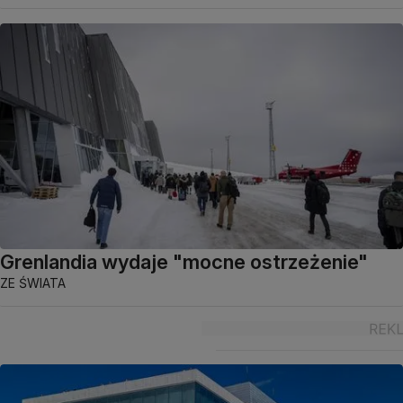
Grenlandia wydaje "mocne ostrzeżenie"
ZE ŚWIATA