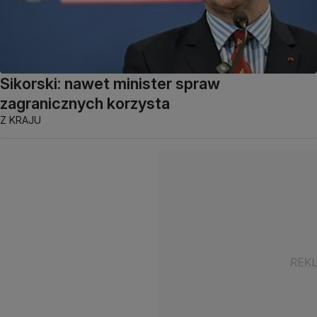
Sikorski: nawet minister spraw
zagranicznych korzysta
Z KRAJU