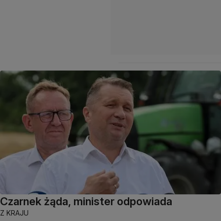
Czarnek żąda, minister odpowiada
Z KRAJU