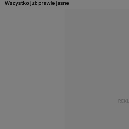
Wszystko już prawie jasne