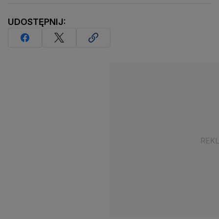
UDOSTĘPNIJ: