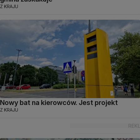
Z KRAJU
Nowy bat na kierowców. Jest projekt
Z KRAJU