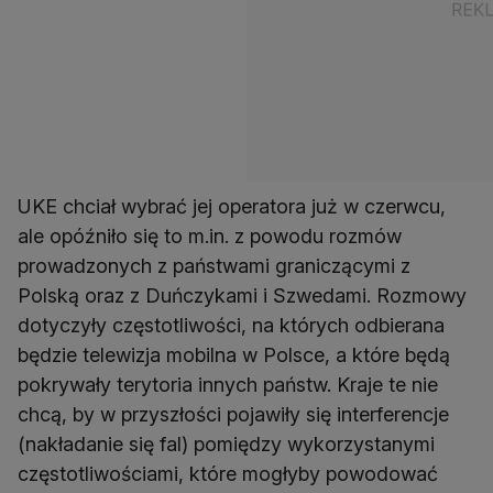
UKE chciał wybrać jej operatora już w czerwcu,
ale opóźniło się to m.in. z powodu rozmów
prowadzonych z państwami graniczącymi z
Polską oraz z Duńczykami i Szwedami. Rozmowy
dotyczyły częstotliwości, na których odbierana
będzie telewizja mobilna w Polsce, a które będą
pokrywały terytoria innych państw. Kraje te nie
chcą, by w przyszłości pojawiły się interferencje
(nakładanie się fal) pomiędzy wykorzystanymi
częstotliwościami, które mogłyby powodować