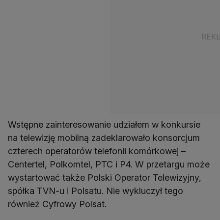
Wstępne zainteresowanie udziałem w konkursie
na telewizję mobilną zadeklarowało konsorcjum
czterech operatorów telefonii komórkowej –
Centertel, Polkomtel, PTC i P4. W przetargu może
wystartować także Polski Operator Telewizyjny,
spółka TVN-u i Polsatu. Nie wykluczył tego
również Cyfrowy Polsat.