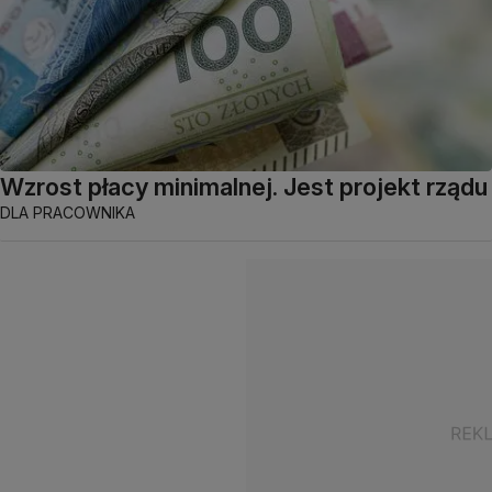
Wzrost płacy minimalnej. Jest projekt rządu
DLA PRACOWNIKA