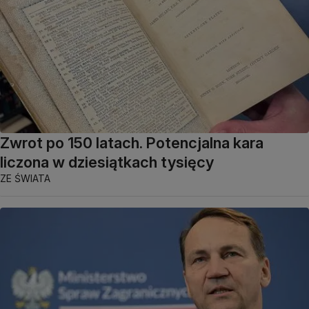
Zwrot po 150 latach. Potencjalna kara
liczona w dziesiątkach tysięcy
ZE ŚWIATA