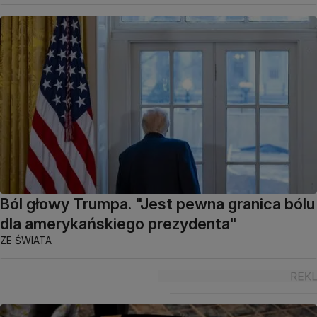
Ból głowy Trumpa. "Jest pewna granica bólu
dla amerykańskiego prezydenta"
ZE ŚWIATA