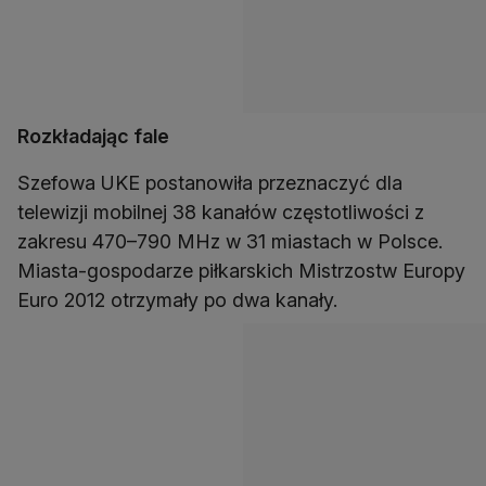
Rozkładając fale
Szefowa UKE postanowiła przeznaczyć dla
telewizji mobilnej 38 kanałów częstotliwości z
zakresu 470–790 MHz w 31 miastach w Polsce.
Miasta-gospodarze piłkarskich Mistrzostw Europy
Euro 2012 otrzymały po dwa kanały.