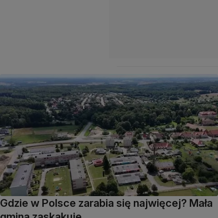
Gdzie w Polsce zarabia się najwięcej? Mała
gmina zaskakuje