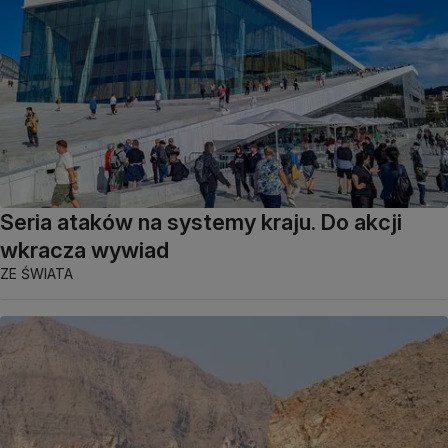
Seria ataków na systemy kraju. Do akcji
wkracza wywiad
ZE ŚWIATA