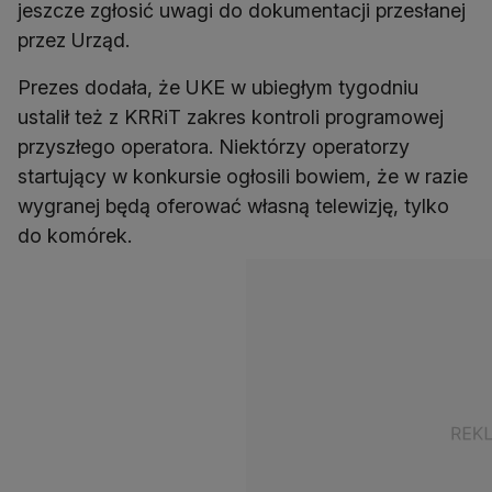
jeszcze zgłosić uwagi do dokumentacji przesłanej
przez Urząd.
Prezes dodała, że UKE w ubiegłym tygodniu
ustalił też z KRRiT zakres kontroli programowej
przyszłego operatora. Niektórzy operatorzy
startujący w konkursie ogłosili bowiem, że w razie
wygranej będą oferować własną telewizję, tylko
do komórek.