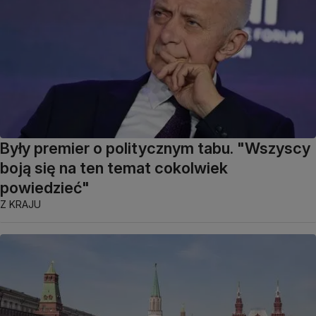
Były premier o politycznym tabu. "Wszyscy
boją się na ten temat cokolwiek
powiedzieć"
Z KRAJU