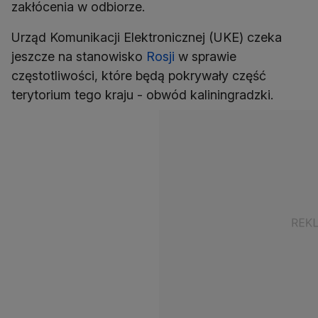
zakłócenia w odbiorze.
Urząd Komunikacji Elektronicznej (UKE) czeka
jeszcze na stanowisko
Rosji
w sprawie
częstotliwości, które będą pokrywały część
terytorium tego kraju - obwód kaliningradzki.