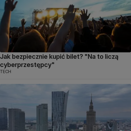
Jak bezpiecznie kupić bilet? "Na to liczą
cyberprzestępcy"
TECH