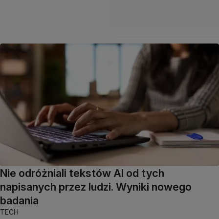
Nie odróżniali tekstów AI od tych
napisanych przez ludzi. Wyniki nowego
badania
TECH