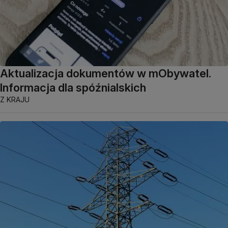
Aktualizacja dokumentów w mObywatel.
Informacja dla spóźnialskich
Z KRAJU