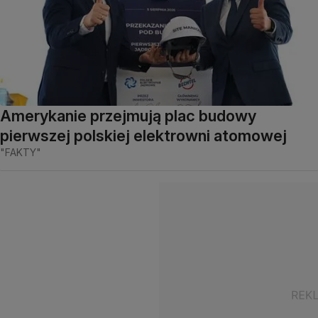
Amerykanie przejmują plac budowy
pierwszej polskiej elektrowni atomowej
"FAKTY"