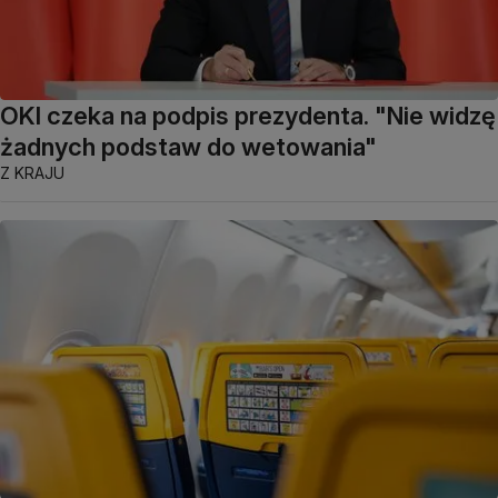
OKI czeka na podpis prezydenta. "Nie widzę
żadnych podstaw do wetowania"
Z KRAJU