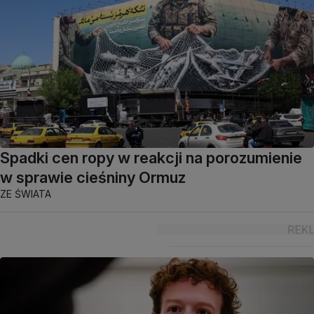
Spadki cen ropy w reakcji na porozumienie
w sprawie cieśniny Ormuz
ZE ŚWIATA