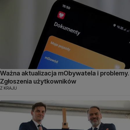
Ważna aktualizacja mObywatela i problemy.
Zgłoszenia użytkowników
Z KRAJU