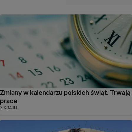
Zmiany w kalendarzu polskich świąt. Trwają
prace
Z KRAJU