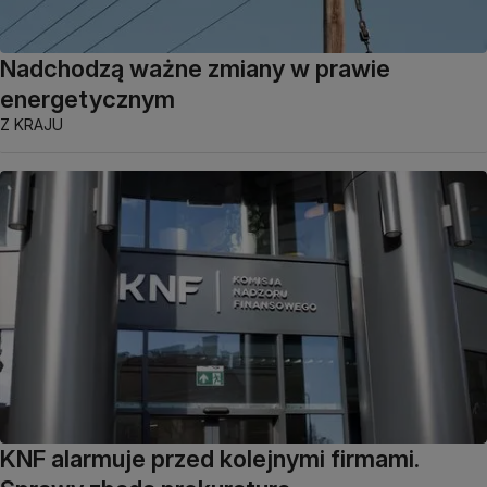
Nadchodzą ważne zmiany w prawie
energetycznym
Z KRAJU
KNF alarmuje przed kolejnymi firmami.