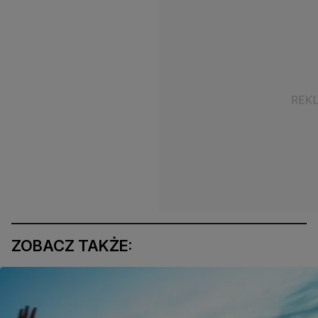
ZOBACZ TAKŻE: