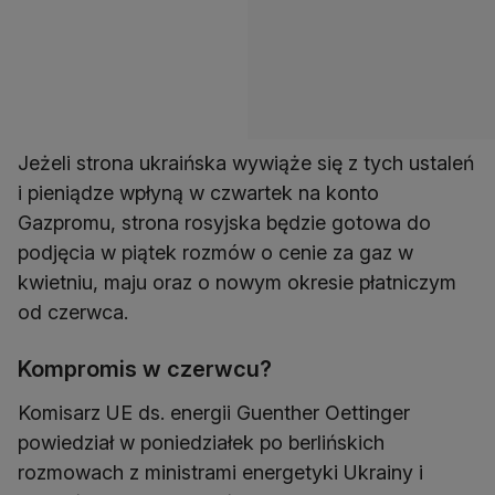
Jeżeli strona ukraińska wywiąże się z tych ustaleń
i pieniądze wpłyną w czwartek na konto
Gazpromu, strona rosyjska będzie gotowa do
podjęcia w piątek rozmów o cenie za gaz w
kwietniu, maju oraz o nowym okresie płatniczym
od czerwca.
Kompromis w czerwcu?
Komisarz UE ds. energii Guenther Oettinger
powiedział w poniedziałek po berlińskich
rozmowach z ministrami energetyki Ukrainy i