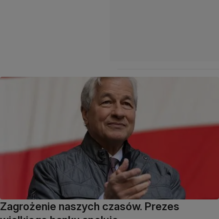
Zagrożenie naszych czasów. Prezes