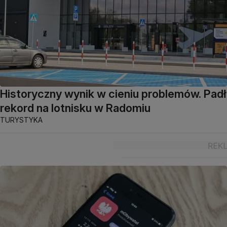
Historyczny wynik w cieniu problemów. Padł
rekord na lotnisku w Radomiu
TURYSTYKA