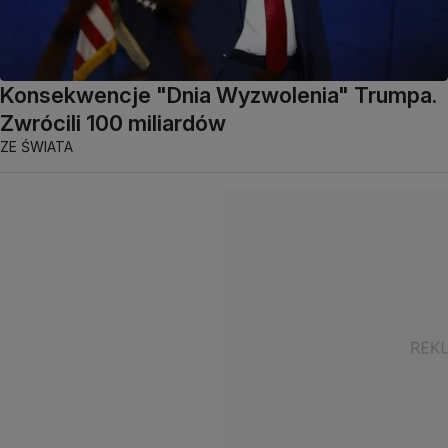
Konsekwencje "Dnia Wyzwolenia" Trumpa.
Zwrócili 100 miliardów
ZE ŚWIATA