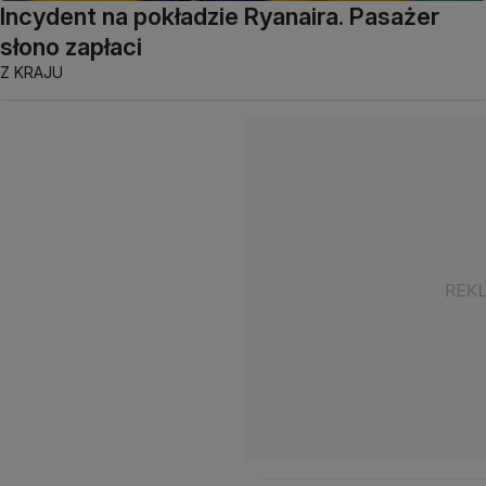
Incydent na pokładzie Ryanaira. Pasażer
słono zapłaci
Z KRAJU