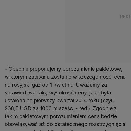
- Obecnie proponujemy porozumienie pakietowe,
w którym zapisana zostanie w szczególności cena
na rosyjski gaz od 1 kwietnia. Uważamy za
sprawiedliwą taką wysokość ceny, jaka była
ustalona na pierwszy kwartał 2014 roku (czyli
268,5 USD za 1000 m sześc. - red.). Zgodnie z
takim pakietowym porozumieniem cena będzie
obowiązywać aż do ostatecznego rozstrzygnięcia