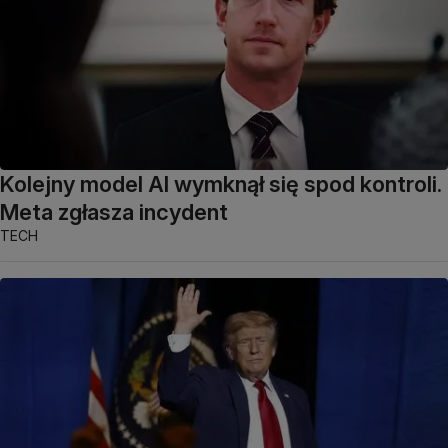
Kolejny model AI wymknął się spod kontroli.
Meta zgłasza incydent
TECH