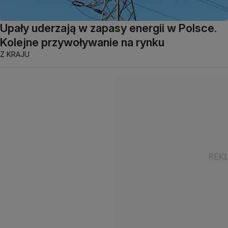
Upały uderzają w zapasy energii w Polsce.
Kolejne przywoływanie na rynku
Z KRAJU