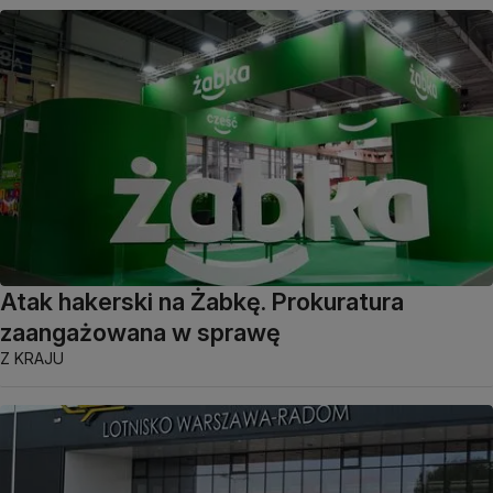
Atak hakerski na Żabkę. Prokuratura
zaangażowana w sprawę
Z KRAJU