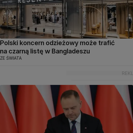
Polski koncern odzieżowy może trafić
na czarną listę w Bangladeszu
ZE ŚWIATA