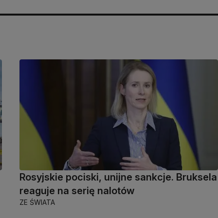
Rosyjskie pociski, unijne sankcje. Bruksela
reaguje na serię nalotów
ZE ŚWIATA