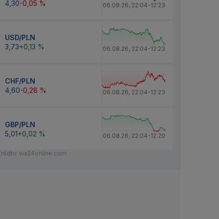
4,30
-0,05 %
06.08.26
,
22:04
-
12:23
USD/PLN
3,73
+0,13 %
06.08.26
,
22:04
-
12:23
CHF/PLN
4,60
-0,28 %
06.08.26
,
22:04
-
12:23
GBP/PLN
5,01
+0,02 %
06.08.26
,
22:04
-
12:20
Źródło: via24online.com