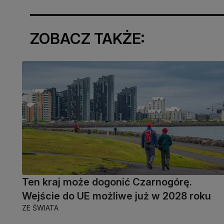
ZOBACZ TAKŻE:
Ten kraj może dogonić Czarnogórę.
Wejście do UE możliwe już w 2028 roku
ZE ŚWIATA