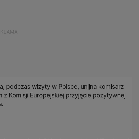
ca, podczas wizyty w Polsce, unijna komisarz
z Komisji Europejskiej przyjęcie pozytywnej
a.