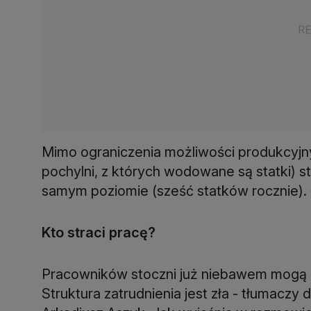
Mimo ograniczenia możliwości produkcyjn
pochylni, z których wodowane są statki) 
samym poziomie (sześć statków rocznie).
Kto straci pracę?
Pracowników stoczni już niebawem mogą 
Struktura zatrudnienia jest zła - tłumaczy 