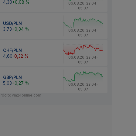
4,30
+0,08 %
06.08.26
,
22:04
-
05:07
USD/PLN
3,73
+0,34 %
06.08.26
,
22:04
-
05:07
CHF/PLN
4,60
-0,32 %
06.08.26
,
22:04
-
05:07
GBP/PLN
5,03
+0,27 %
06.08.26
,
22:04
-
05:07
Źródło: via24online.com