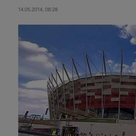
14.05.2014, 08:28