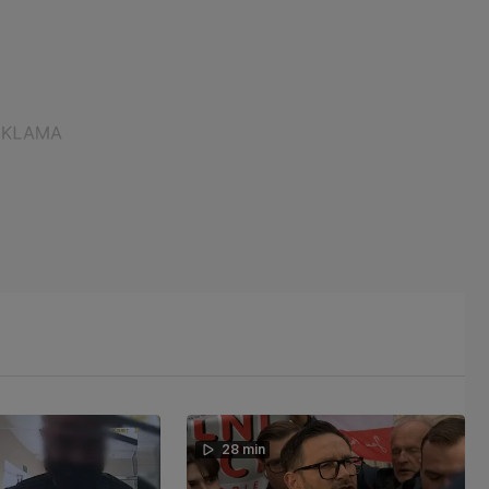
28 min