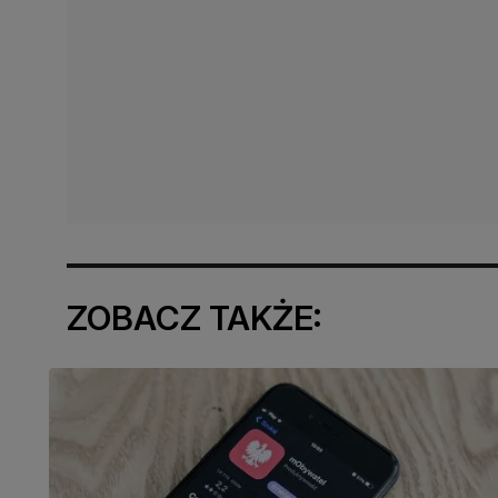
ZOBACZ TAKŻE: