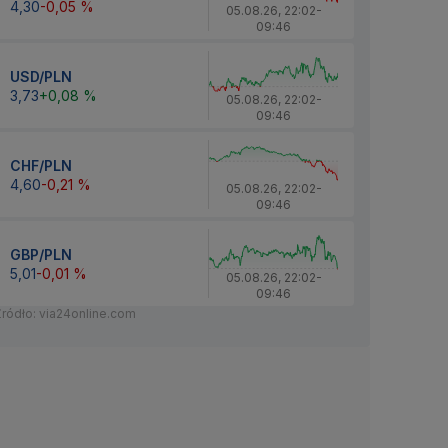
4,30
-0,05 %
05.08.26
,
22:02
-
09:46
USD/PLN
3,73
+0,08 %
05.08.26
,
22:02
-
09:46
CHF/PLN
4,60
-0,21 %
05.08.26
,
22:02
-
09:46
GBP/PLN
5,01
-0,01 %
05.08.26
,
22:02
-
09:46
Źródło: via24online.com